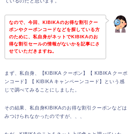
ているのだと思います。
なので、今回、KIBIKAのお得な割引クー
ポンやクーポンコードなどを探している方
のために、私自身がネットでKIBIKAのお
得な割引セールの情報がないかを記事にさ
せていただきますね。
まず、私自身、【KIBIKA クーポン】【 KIBIKA クーポ
ンコード】【 KIBIKA キャンペーンコード】という感
じで調べてみることにしました。
その結果、私自身KIBIKAのお得な割引クーポンなどは
みつけられなかったのですが、、、