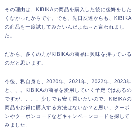
その理由は、KIBIKAの商品を購入した後に後悔をした
くなかったからです。でも、先日友達からも、KIBIKA
の商品を一度試してみたいんだよね～と言われまし
た。
だから、多くの方がKIBIKAの商品に興味を持っている
のだと思います。
今後、私自身も、2020年、2021年、2022年、2023年
と、、。KIBIKAの商品を愛用していく予定ではあるの
ですが、、、、少しでも安く買いたいので、KIBIKAの
商品をお得に購入する方法はないか？と思い、クーポ
ンやクーポンコードなどキャンペーンコードを探して
みました。