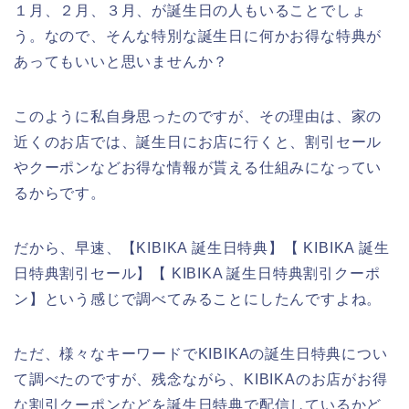
１月、２月、３月、が誕生日の人もいることでしょ
う。なので、そんな特別な誕生日に何かお得な特典が
あってもいいと思いませんか？
このように私自身思ったのですが、その理由は、家の
近くのお店では、誕生日にお店に行くと、割引セール
やクーポンなどお得な情報が貰える仕組みになってい
るからです。
だから、早速、【KIBIKA 誕生日特典】【 KIBIKA 誕生
日特典割引セール】【 KIBIKA 誕生日特典割引クーポ
ン】という感じで調べてみることにしたんですよね。
ただ、様々なキーワードでKIBIKAの誕生日特典につい
て調べたのですが、残念ながら、KIBIKAのお店がお得
な割引クーポンなどを誕生日特典で配信しているかど