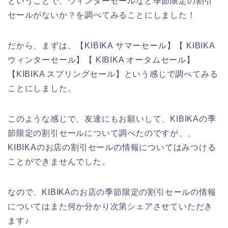
ということで、ウィンターセールなど季節限定の割引
セールがないか？を調べてみることにしました！
だから、まずは、【KIBIKA サマーセール】【 KIBIKA
ウィンターセール】【 KIBIKA オータムセール】
【KIBIKA スプリングセール】という感じで調べてみる
ことにしました。
このような感じで、友達にもお願いして、KIBIKAの季
節限定の割引セールについて調べたのですが、、
KIBIKAのお店の割引セールの情報についてはみつける
ことができませんでした。
なので、KIBIKAのお店の季節限定の割引セールの情報
についてはまた何か分かり次第シェアさせていただき
ます♪