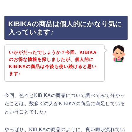
KIBIKAの商品は個人的にかなり気に
入っています♪
いかがだったでしょうか？今回、KIBIKA
のお得な情報を探しましたが、個人的に
KIBIKAの商品は今後も使い続けると思い
ます♪
今回、色々とKIBIKAの商品について調べてみて分かっ
たことは、数多くの人がKIBIKAの商品に満足している
ということでした♪
やっぱり、KIBIKAの商品のように、良い噂が流れてい