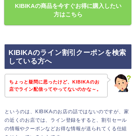
KIBIKAの商品を今すぐお得に購入したい
方はこちら
KIBIKAのライン割引クーポンを検索
している方へ
ちょっと疑問に思ったけど、KIBIKAのお
店でライン配信ってやってないのかな～。
というのは、KIBIKAのお店の話ではないのですが、家
の近くのお店では、ライン登録をすると、割引セール
の情報やクーポンなどお得な情報が送られてくる仕組