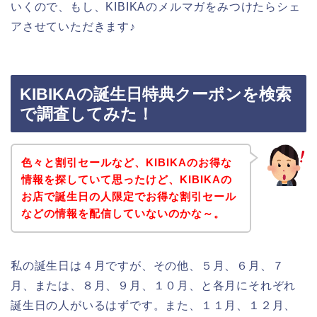
いくので、もし、KIBIKAのメルマガをみつけたらシェ
アさせていただきます♪
KIBIKAの誕生日特典クーポンを検索
で調査してみた！
色々と割引セールなど、KIBIKAのお得な
情報を探していて思ったけど、KIBIKAの
お店で誕生日の人限定でお得な割引セール
などの情報を配信していないのかな～。
私の誕生日は４月ですが、その他、５月、６月、７
月、または、８月、９月、１０月、と各月にそれぞれ
誕生日の人がいるはずです。また、１１月、１２月、