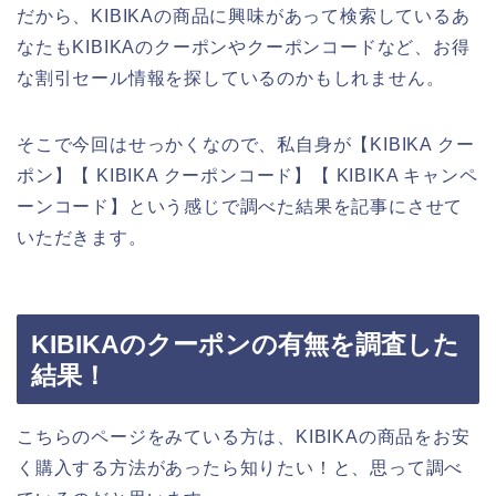
だから、KIBIKAの商品に興味があって検索しているあ
なたもKIBIKAのクーポンやクーポンコードなど、お得
な割引セール情報を探しているのかもしれません。
そこで今回はせっかくなので、私自身が【KIBIKA クー
ポン】【 KIBIKA クーポンコード】【 KIBIKA キャンペ
ーンコード】という感じで調べた結果を記事にさせて
いただきます。
KIBIKAのクーポンの有無を調査した
結果！
こちらのページをみている方は、KIBIKAの商品をお安
く購入する方法があったら知りたい！と、思って調べ