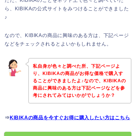
ただ、KIBIKAのことをネット上で色々と調べていた
ら、KIBIKAの公式サイトをみつけることができました
♪
なので、KIBIKAの商品に興味のある方は、下記ページ
などをチェックされるとよいかもしれません。
私自身が色々と調べた所、下記ページよ
り、KIBIKAの商品がお得な価格で購入す
ることができましたよ♪なので、KIBIKAの
商品に興味のある方は下記ページなどを参
考にされてみてはいかがでしょうか？
⇒
KIBIKAの商品を今すぐお得に購入したい方はこちら