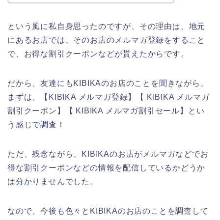
という風に私自身思ったのですが、その理由は、地元
にあるお店では、そのお店のメルマガ登録をすること
で、お得な割引クーポンなどが貰えたからです。
だから、友達にもKIBIKAのお店のことを聞きながら、
まずは、【KIBIKA メルマガ登録】【 KIBIKA メルマガ
割引クーポン】【 KIBIKA メルマガ割引セール】とい
う感じで調査！
ただ、残念ながら、KIBIKAのお店がメルマガなどでお
得な割引クーポンなどの情報を配信しているかどうか
は分かりませんでした。
なので、今後も色々とKIBIKAのお店のことを調査して