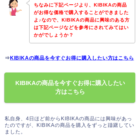
ちなみに下記ページより、KIBIKAの商品
がお得な価格で購入することができました
よ♪なので、KIBIKAの商品に興味のある方
は下記ページなどを参考にされてみてはい
かがでしょうか？
⇒
KIBIKAの商品を今すぐお得に購入したい方はこちら
KIBIKAの商品を今すぐお得に購入したい
方はこちら
私自身、4日ほど前からKIBIKAの商品には興味があっ
たのですが、KIBIKAの商品を購入をずっと躊躇してい
ました。