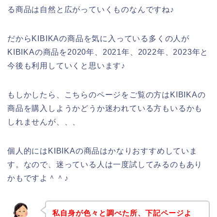
る商品は自然と広がっていくものなんですね♪
だからKIBIKAの商品を気に入っている多くの人が
KIBIKAの商品を2020年、2021年、2022年、2023年と
今後も利用していくと思います♪
もしかしたら、こちらのページをご覧の方はKIBIKAの
商品を購入しようかどうか迷われている方もいるかも
しれませんが、、、
個人的にはKIBIKAの商品はかなりおすすめしていま
す。なので、迷っている人は一度試してみるのもあり
かもですよ＾＾♪
私自身が色々と調べた所、下記ページよ