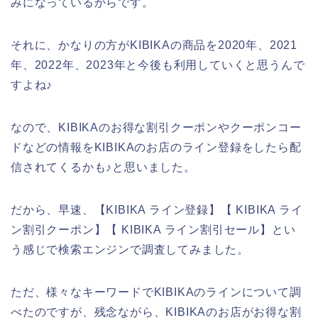
みになっているからです。
それに、かなりの方がKIBIKAの商品を2020年、2021
年、2022年、2023年と今後も利用していくと思うんで
すよね♪
なので、KIBIKAのお得な割引クーポンやクーポンコー
ドなどの情報をKIBIKAのお店のライン登録をしたら配
信されてくるかも♪と思いました。
だから、早速、【KIBIKA ライン登録】【 KIBIKA ライ
ン割引クーポン】【 KIBIKA ライン割引セール】とい
う感じで検索エンジンで調査してみました。
ただ、様々なキーワードでKIBIKAのラインについて調
べたのですが、残念ながら、KIBIKAのお店がお得な割