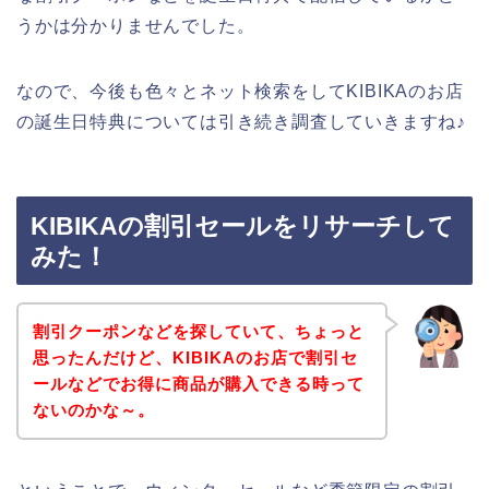
うかは分かりませんでした。
なので、今後も色々とネット検索をしてKIBIKAのお店
の誕生日特典については引き続き調査していきますね♪
KIBIKAの割引セールをリサーチして
みた！
割引クーポンなどを探していて、ちょっと
思ったんだけど、KIBIKAのお店で割引セ
ールなどでお得に商品が購入できる時って
ないのかな～。