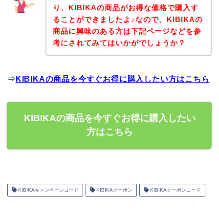
り、KIBIKAの商品がお得な価格で購入す
ることができましたよ♪なので、KIBIKAの
商品に興味のある方は下記ページなどを参
考にされてみてはいかがでしょうか？
⇒
KIBIKAの商品を今すぐお得に購入したい方はこちら
KIBIKAの商品を今すぐお得に購入したい
方はこちら
KIBIKAキャンペーンコード
KIBIKAクーポン
KIBIKAクーポンコード