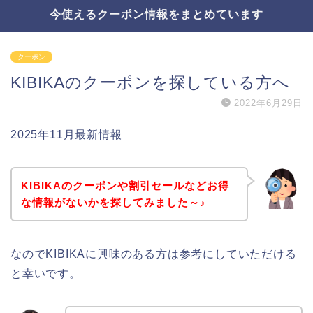
今使えるクーポン情報をまとめています
クーポン
KIBIKAのクーポンを探している方へ
2022年6月29日
2025年11月最新情報
KIBIKAのクーポンや割引セールなどお得
な情報がないかを探してみました～♪
なのでKIBIKAに興味のある方は参考にしていただける
と幸いです。