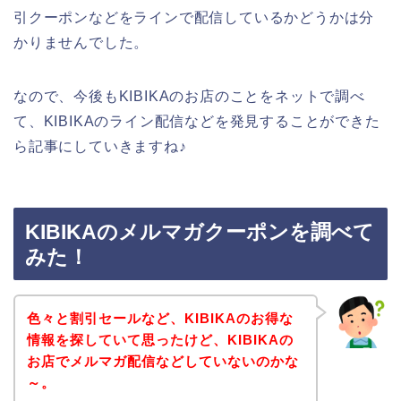
引クーポンなどをラインで配信しているかどうかは分
かりませんでした。
なので、今後もKIBIKAのお店のことをネットで調べ
て、KIBIKAのライン配信などを発見することができた
ら記事にしていきますね♪
KIBIKAのメルマガクーポンを調べて
みた！
色々と割引セールなど、KIBIKAのお得な
情報を探していて思ったけど、KIBIKAの
お店でメルマガ配信などしていないのかな
～。