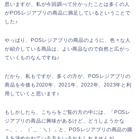
思いますが、私が今回調べて分かったことは多くの人
がPOSレジアプリの商品に満足しているということで
した♪
やっぱり、POSレジアプリの商品のように、色々な人
が紹介している商品は、よい商品なので自然と広がっ
ていくものなんですね♪
だから、私もですが、多くの方が、POSレジアプリの
商品を今後も2020年、2021年、2022年、2023年と利
用していくと思います♪
もしかしたら、こちらをご覧の方の中には、「POSレ
ジアプリの商品に興味があるけど、どうしようかな
～、、、（´＿｀＼）」と、POSレジアプリの商品の購
入を決めかねている方もいるかもしれませんが、、、