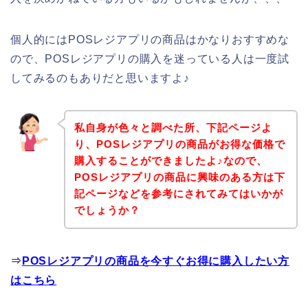
個人的にはPOSレジアプリの商品はかなりおすすめな
ので、POSレジアプリの購入を迷っている人は一度試
してみるのもありだと思いますよ♪
私自身が色々と調べた所、下記ページよ
り、POSレジアプリの商品がお得な価格で
購入することができましたよ♪なので、
POSレジアプリの商品に興味のある方は下
記ページなどを参考にされてみてはいかが
でしょうか？
⇒
POSレジアプリの商品を今すぐお得に購入したい方
はこちら