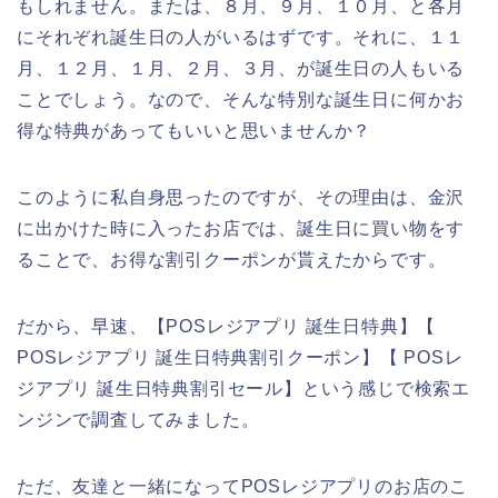
もしれません。または、８月、９月、１０月、と各月
にそれぞれ誕生日の人がいるはずです。それに、１１
月、１２月、１月、２月、３月、が誕生日の人もいる
ことでしょう。なので、そんな特別な誕生日に何かお
得な特典があってもいいと思いませんか？
このように私自身思ったのですが、その理由は、金沢
に出かけた時に入ったお店では、誕生日に買い物をす
ることで、お得な割引クーポンが貰えたからです。
だから、早速、【POSレジアプリ 誕生日特典】【
POSレジアプリ 誕生日特典割引クーポン】【 POSレ
ジアプリ 誕生日特典割引セール】という感じで検索エ
ンジンで調査してみました。
ただ、友達と一緒になってPOSレジアプリのお店のこ