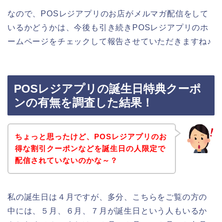
なので、POSレジアプリのお店がメルマガ配信をして
いるかどうかは、今後も引き続きPOSレジアプリのホ
ームページをチェックして報告させていただきますね♪
POSレジアプリの誕生日特典クーポ
ンの有無を調査した結果！
ちょっと思ったけど、POSレジアプリのお
得な割引クーポンなどを誕生日の人限定で
配信されていないのかな～？
私の誕生日は４月ですが、多分、こちらをご覧の方の
中には、５月、６月、７月が誕生日という人もいるか