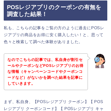
POSレジアプリのクーポンの有無を
調査した結果！
私も、こちらの記事をご覧の方のように過去にPOSレ
ジアプリの商品をお得に安く購入したい！と、思って
色々と検索して調べた体験がありました。
なのでこちらの記事では、私自身が割引セ
ールやクーポンなどPOSレジアプリのお得
な情報（キャンペーンコードやクーポンコ
ードなど）がないかを調べた結果を記事に
していきます。
まず、私自身、【POSレジアプリ クーポン】【 POS
レジアプリ クーポンコード】【 POSレジアプリ キャ