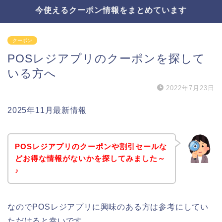
今使えるクーポン情報をまとめています
クーポン
POSレジアプリのクーポンを探して
いる方へ
2022年7月23日
2025年11月最新情報
POSレジアプリのクーポンや割引セールな
どお得な情報がないかを探してみました～
♪
なのでPOSレジアプリに興味のある方は参考にしてい
ただけると幸いです。