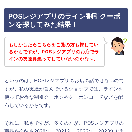
POSレジアプリのライン割引クーポ
ンを探してみた結果！
もしかしたらこちらをご覧の方も探してい
るかもですが、POSレジアプリのお店でラ
インの友達募集ってしていないのかな～。
というのは、POSレジアプリのお店の話ではないので
すが、私の友達が営んでいるショップでは、ラインを
使ってお得な割引クーポンやクーポンコードなどを配
布しているからです。
それに、私もですが、多くの方が、POSレジアプリの
商品を今後も2020年、2021年、2022年、2023年と利