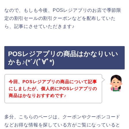
なので、もしも今後、POSレジアプリのお店で季節限
定の割引セールの割引クーポンなどを配布していた
ら、記事にさせていただきます♪
POSレジアプリの商品はかなりいい
かも♪(*´ﾉ(ﾟ∀ﾟ*)
今回、POSレジアプリの商品について記事
にしましたが、個人的にPOSレジアプリの
商品はかなりおすすめです♪
多分、こちらのページは、クーポンやクーポンコード
などお得な情報を探している方がご覧になっていると