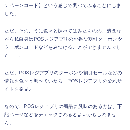
ンペーンコード】という感じで調べてみることにしま
した。
ただ、そのように色々と調べてはみたものの、残念な
がら私自身はPOSレジアプリのお得な割引クーポンや
クーポンコードなどをみつけることができませんでし
た、、、
ただ、POSレジアプリのクーポンや割引セールなどの
情報を色々と調べていたら、POSレジアプリの公式サ
イトを発見♪
なので、POSレジアプリの商品に興味のある方は、下
記ページなどをチェックされるとよいかもしれませ
ん。