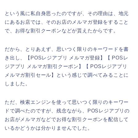
という風に私自身思ったのですが、その理由は、地元
にあるお店では、そのお店のメルマガ登録をすること
で、お得な割引クーポンなどが貰えたからです。
だから、とりあえず、思いつく限りのキーワードを書
き出し、【POSレジアプリ メルマガ登録】【 POSレ
ジアプリ メルマガ割引クーポン】【 POSレジアプリ
メルマガ割引セール】という感じで調べてみることに
しました。
ただ、検索エンジンを使って思いつく限りのキーワー
ドで調べたのですが、残念ながら、POSレジアプリの
お店がメルマガなどでお得な割引クーポンを配信して
いるかどうかは分かりませんでした。