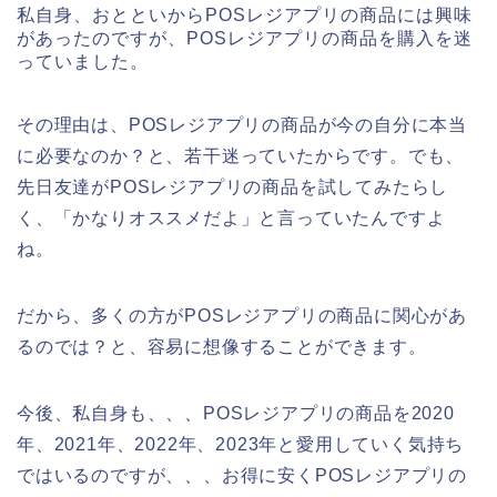
私自身、おとといからPOSレジアプリの商品には興味
があったのですが、POSレジアプリの商品を購入を迷
っていました。
その理由は、POSレジアプリの商品が今の自分に本当
に必要なのか？と、若干迷っていたからです。でも、
先日友達がPOSレジアプリの商品を試してみたらし
く、「かなりオススメだよ」と言っていたんですよ
ね。
だから、多くの方がPOSレジアプリの商品に関心があ
るのでは？と、容易に想像することができます。
今後、私自身も、、、POSレジアプリの商品を2020
年、2021年、2022年、2023年と愛用していく気持ち
ではいるのですが、、、お得に安くPOSレジアプリの