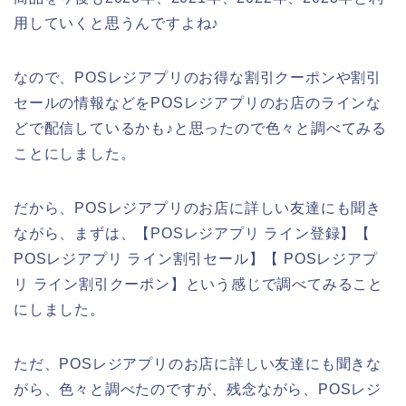
用していくと思うんですよね♪
なので、POSレジアプリのお得な割引クーポンや割引
セールの情報などをPOSレジアプリのお店のラインな
どで配信しているかも♪と思ったので色々と調べてみる
ことにしました。
だから、POSレジアプリのお店に詳しい友達にも聞き
ながら、まずは、【POSレジアプリ ライン登録】【
POSレジアプリ ライン割引セール】【 POSレジアプ
リ ライン割引クーポン】という感じで調べてみること
にしました。
ただ、POSレジアプリのお店に詳しい友達にも聞きな
がら、色々と調べたのですが、残念ながら、POSレジ