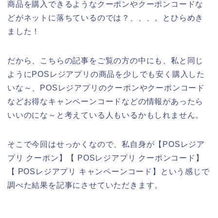
商品を購入できるようなクーポンやクーポンコードな
どがネットに落ちているのでは？、、、。とひらめき
ました！
だから、こちらの記事をご覧の方の中にも、私と同じ
ようにPOSレジアプリの商品を少しでも安く購入した
いな～、POSレジアプリのクーポンやクーポンコード
などお得なキャンペーンコードなどの情報があったら
いいのにな～と考えている人もいるかもしれません。
そこで今回はせっかくなので、私自身が【POSレジア
プリ クーポン】【 POSレジアプリ クーポンコード】
【 POSレジアプリ キャンペーンコード】という感じで
調べた結果を記事にさせていただきます。