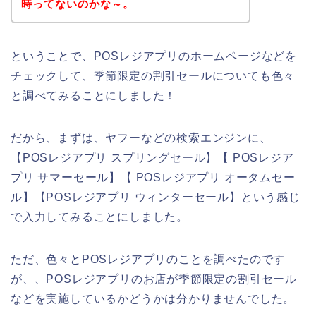
時ってないのかな～。
ということで、POSレジアプリのホームページなどを
チェックして、季節限定の割引セールについても色々
と調べてみることにしました！
だから、まずは、ヤフーなどの検索エンジンに、
【POSレジアプリ スプリングセール】【 POSレジア
プリ サマーセール】【 POSレジアプリ オータムセー
ル】【POSレジアプリ ウィンターセール】という感じ
で入力してみることにしました。
ただ、色々とPOSレジアプリのことを調べたのです
が、、POSレジアプリのお店が季節限定の割引セール
などを実施しているかどうかは分かりませんでした。