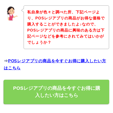
私自身が色々と調べた所、下記ページよ
り、POSレジアプリの商品がお得な価格で
購入することができましたよ♪なので、
POSレジアプリの商品に興味のある方は下
記ページなどを参考にされてみてはいかが
でしょうか？
⇒
POSレジアプリの商品を今すぐお得に購入したい方
はこちら
POSレジアプリの商品を今すぐお得に購
入したい方はこちら