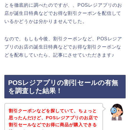
とを徹底的に調べたのですが、、POSレジアプリのお
店が誕生日特典などでお得な割引クーポンを配信して
いるかどうかは分かりませんでした。
なので、もしも今後、割引クーポンなど、POSレジア
プリのお店の誕生日特典などでお得な割引クーポンな
どを配布していたら、記事にさせていただきます♪
POSレジアプリの割引セールの有無
を調査した結果！
割引クーポンなどを探していて、ちょっと
思ったんだけど、POSレジアプリのお店で
割引セールなどでお得に商品が購入できる