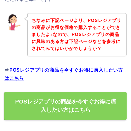
ちなみに下記ページより、POSレジアプリ
の商品がお得な価格で購入することができ
ましたよ♪なので、POSレジアプリの商品
に興味のある方は下記ページなどを参考に
されてみてはいかがでしょうか？
⇒
POSレジアプリの商品を今すぐお得に購入したい方
はこちら
POSレジアプリの商品を今すぐお得に購
入したい方はこちら