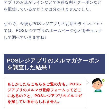
アプリのお店がラインなどでお得な割引クーポンなど
を配信しているかどうかは分かりませんでした。
なので、今後もPOSレジアプリのお店のラインについ
ては、POSレジアプリのホームページなどをチェック
して調べていきますね♪
POSレジアプリのメルマガクーポン
を調査した結果！
もしかしたらこちらをご覧の方も、POSレ
ジアプリのメルマガ登録フォームってどこ
にあるの？と、POSレジアプリのメルマガ
を探しているかもしれません。