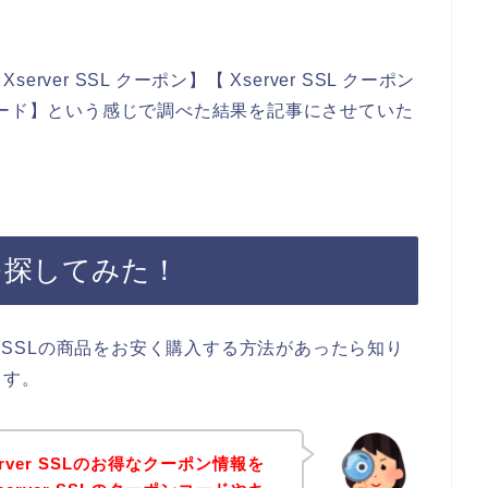
er SSL クーポン】【 Xserver SSL クーポン
ペーンコード】という感じで調べた結果を記事にさせていた
ポンを探してみた！
r SSLの商品をお安く購入する方法があったら知り
ます。
ver SSLのお得なクーポン情報を