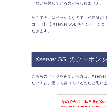
ドなどを探しているのかもしれません。
そこで今回はせっかくなので、私自身が【Xserv
コード】【 Xserver SSL キャン
だきます。
Xserver SSLのクー
こちらのページをみている方は、Xserve
たい！と、思って調べているのだと思い
なので今回、私自身がXser