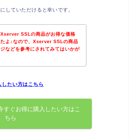
は参考にしていただけると幸いです。
erver SSLの商品がお得な価格
♪なので、Xserver SSLの商品
ージなどを参考にされてみてはいかが
購入したい方はこちら
商品を今すぐお得に購入したい方はこ
ちら