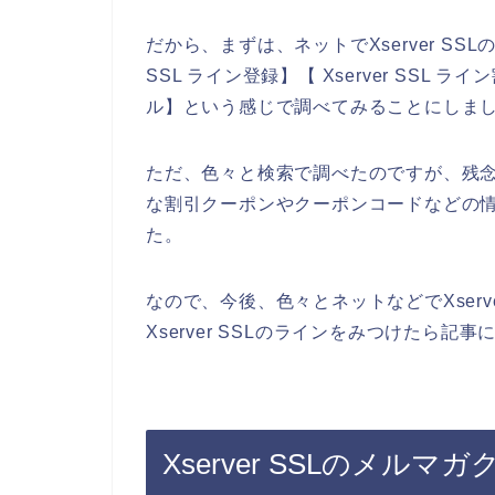
だから、まずは、ネットでXserver SS
SSL ライン登録】【 Xserver SSL ラ
ル】という感じで調べてみることにしま
ただ、色々と検索で調べたのですが、残念なが
な割引クーポンやクーポンコードなどの
た。
なので、今後、色々とネットなどでXserv
Xserver SSLのラインをみつけたら記
Xserver SSLのメル