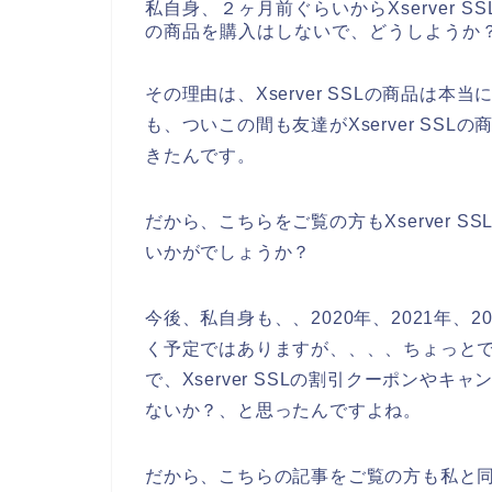
私自身、２ヶ月前ぐらいからXserver SS
の商品を購入はしないで、どうしようか
その理由は、Xserver SSLの商品は
も、ついこの間も友達がXserver SS
きたんです。
だから、こちらをご覧の方もXserver 
いかがでしょうか？
今後、私自身も、、2020年、2021年、202
く予定ではありますが、、、、ちょっとでも安
で、Xserver SSLの割引クーポンや
ないか？、と思ったんですよね。
だから、こちらの記事をご覧の方も私と同じよ