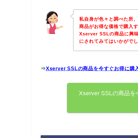
私自身が色々と調べた所、下記
商品がお得な価格で購入す
Xserver SSLの商品
にされてみてはいかがで
⇒
Xserver SSLの商品を今すぐお得に
Xserver SSLの