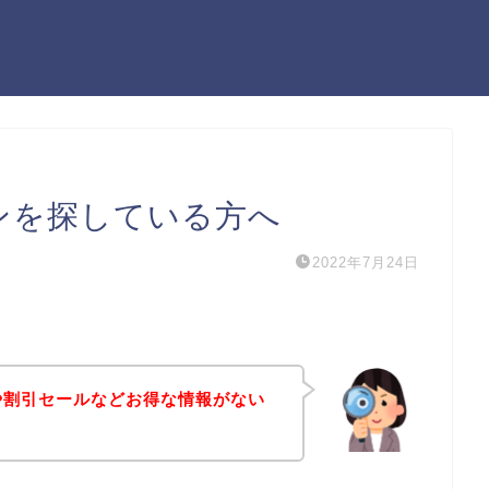
ーポンを探している方へ
2022年7月24日
ポンや割引セールなどお得な情報がない