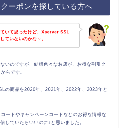
イン割引クーポンを探している方へ
て思ったけど、Xserver SSL
をしていないのかな～。
話ではないのですが、結構色々なお店が、お得な割引ク
るからです。
Lの商品を2020年、2021年、2022年、2023年と
ンコードやキャンペーンコードなどのお得な情報な
どで配信していたらいいのに♪と思いました。