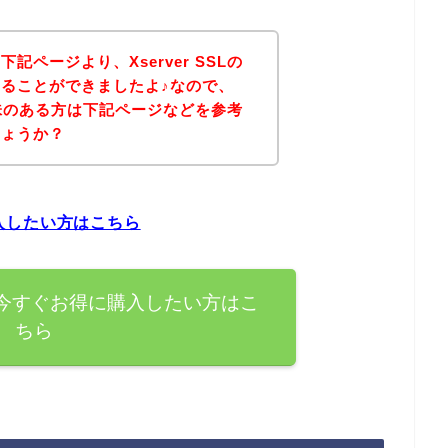
ページより、Xserver SSLの
ることができましたよ♪なので、
に興味のある方は下記ページなどを参考
しょうか？
購入したい方はこちら
商品を今すぐお得に購入したい方はこ
ちら