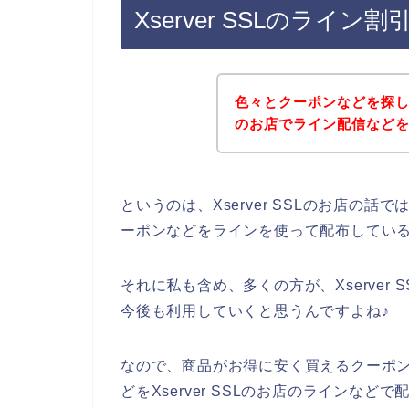
Xserver SSLのラ
色々とクーポンなどを探してい
のお店でライン配信など
というのは、Xserver SSLのお店の
ーポンなどをラインを使って配布してい
それに私も含め、多くの方が、Xserver SS
今後も利用していくと思うんですよね♪
なので、商品がお得に安く買えるクーポ
どをXserver SSLのお店のラインな