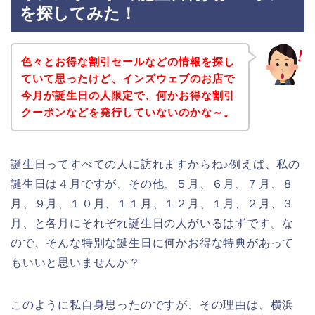
を探してみた！
色々とお得な割引セールなどの情報を探し
ていて思ったけど、インズウェブのお店で
今月が誕生日の人限定で、何かお得な割引
クーポンなどを発行していないのかな～。
誕生日ってすべての人に訪れますからね♪例えば、私の
誕生日は４月ですが、その他、５月、６月、７月、８
月、９月、１０月、１１月、１２月、１月、２月、３
月、と各月にそれぞれ誕生日の人がいるはずです。な
ので、そんな特別な誕生日に何かお得な特典があって
もいいと思いませんか？
このように私自身思ったのですが、その理由は、横浜