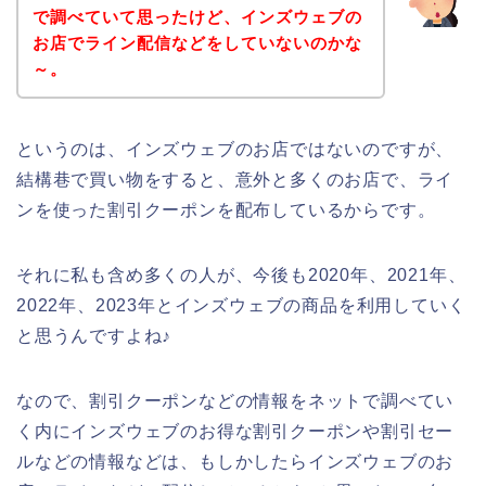
で調べていて思ったけど、インズウェブの
お店でライン配信などをしていないのかな
～。
というのは、インズウェブのお店ではないのですが、
結構巷で買い物をすると、意外と多くのお店で、ライ
ンを使った割引クーポンを配布しているからです。
それに私も含め多くの人が、今後も2020年、2021年、
2022年、2023年とインズウェブの商品を利用していく
と思うんですよね♪
なので、割引クーポンなどの情報をネットで調べてい
く内にインズウェブのお得な割引クーポンや割引セー
ルなどの情報などは、もしかしたらインズウェブのお