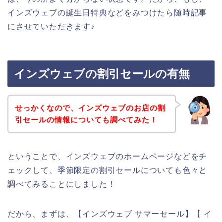
インズウェブの誕生日特典などをみつけたら随時記事
にさせていただきます♪
インズウェブの割引セールの有無
せっかくなので、インズウェブのお店の割
引セールの情報についても調べてみた！
ということで、インズウェブのホームページなどをチ
ェックして、季節限定の割引セールについても色々と
調べてみることにしました！
だから、まずは、【インズウェブ サマーセール】【 イ