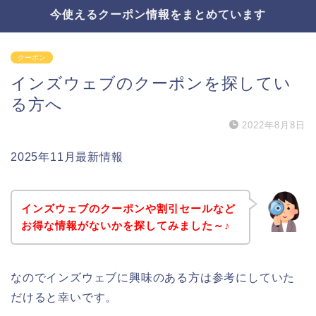
今使えるクーポン情報をまとめています
クーポン
インズウェブのクーポンを探してい
る方へ
2022年8月8日
2025年11月最新情報
インズウェブのクーポンや割引セールなど
お得な情報がないかを探してみました～♪
なのでインズウェブに興味のある方は参考にしていた
だけると幸いです。