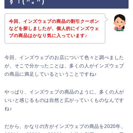
す！(＾｡＾)
今回、インズウェブの商品の割引クーポン
などを探しましたが、個人的にインズウェ
ブの商品はかなり気に入っています♪
今回、インズウェブのお店について色々と調べました
が、そこで分かったことは、多くの人がインズウェブ
の商品に満足しているということですね♪
やっぱり、インズウェブの商品のように、多くの人が
いいと感じるものは自然と広がっていくものなんです
ね♪
だから、かなりの方がインズウェブの商品を2020年、