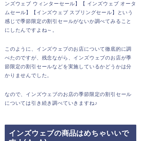
ンズウェブ ウィンターセール】【 インズウェブ オータ
ムセール】【インズウェブ スプリングセール】という
感じで季節限定の割引セールがないか調べてみること
にしたんですよね～。
このように、インズウェブのお店について徹底的に調
べたのですが、残念ながら、インズウェブのお店が季
節限定の割引セールなどを実施しているかどうかは分
かりませんでした。
なので、インズウェブのお店の季節限定の割引セール
については引き続き調べていきますね♪
インズウェブの商品はめちゃいいで