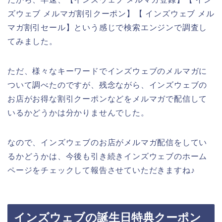
ズウェブ メルマガ割引クーポン】【 インズウェブ メル
マガ割引セール】という感じで検索エンジンで調査し
てみました。
ただ、様々なキーワードでインズウェブのメルマガに
ついて調べたのですが、残念ながら、インズウェブの
お店がお得な割引クーポンなどをメルマガで配信して
いるかどうかは分かりませんでした。
なので、インズウェブのお店がメルマガ配信をしてい
るかどうかは、今後も引き続きインズウェブのホーム
ページをチェックして報告させていただきますね♪
インズウェブの誕生日特典クーポン