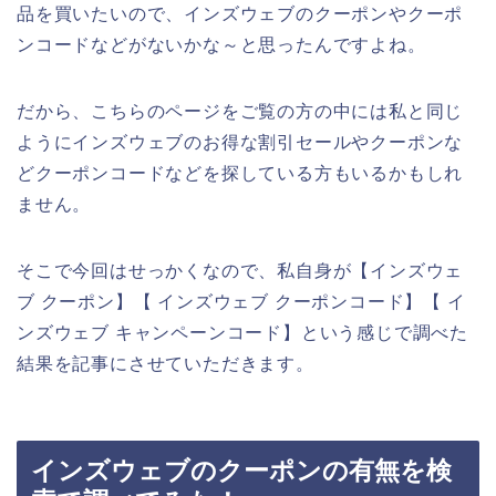
品を買いたいので、インズウェブのクーポンやクーポ
ンコードなどがないかな～と思ったんですよね。
だから、こちらのページをご覧の方の中には私と同じ
ようにインズウェブのお得な割引セールやクーポンな
どクーポンコードなどを探している方もいるかもしれ
ません。
そこで今回はせっかくなので、私自身が【インズウェ
ブ クーポン】【 インズウェブ クーポンコード】【 イ
ンズウェブ キャンペーンコード】という感じで調べた
結果を記事にさせていただきます。
インズウェブのクーポンの有無を検