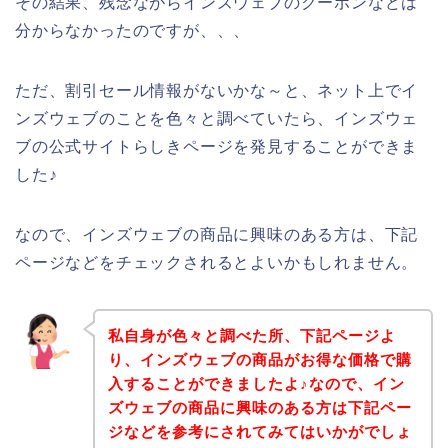
その結果、残念ながらインズウェブのクーポンなどは
分からなかったのですが、、、
ただ、割引セール情報がないかな～と、ネット上でイ
ンズウェブのことを色々と調べていたら、インズウェ
ブの公式サイトらしきページを発見することができま
した♪
なので、インズウェブの商品に興味のある方は、下記
ページなどをチェックされるとよいかもしれません。
私自身が色々と調べた所、下記ページよ
り、インズウェブの商品がお得な価格で購
入することができましたよ♪なので、イン
ズウェブの商品に興味のある方は下記ペー
ジなどを参考にされてみてはいかがでしょ