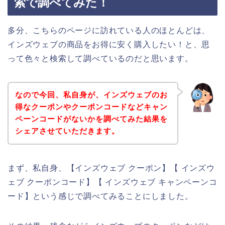
索で調べてみた！
多分、こちらのページに訪れている人のほとんどは、
インズウェブの商品をお得に安く購入したい！と、思
って色々と検索して調べているのだと思います。
なので今回、私自身が、インズウェブのお
得なクーポンやクーポンコードなどキャン
ペーンコードがないかを調べてみた結果を
シェアさせていただきます。
まず、私自身、【インズウェブ クーポン】【 インズウ
ェブ クーポンコード】【 インズウェブ キャンペーンコ
ード】という感じで調べてみることにしました。