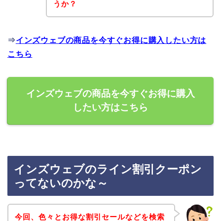
うか？
⇒
インズウェブの商品を今すぐお得に購入したい方は
こちら
インズウェブの商品を今すぐお得に購入
したい方はこちら
インズウェブのライン割引クーポン
ってないのかな～
今回、色々とお得な割引セールなどを検索