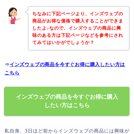
ちなみに下記ページより、インズウェブの
商品がお得な価格で購入することができま
したよ♪なので、インズウェブの商品に興
味のある方は下記ページなどを参考にされ
てみてはいかがでしょうか？
⇒
インズウェブの商品を今すぐお得に購入したい方は
こちら
インズウェブの商品を今すぐお得に購入
したい方はこちら
私自身、3日ほど前からインズウェブの商品には興味が