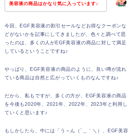
美容液の商品はかなり気に入っています♪
今回、EGF美容液の割引セールなどお得なクーポンな
どがないかを記事にしてきましたが、色々と調べて思
ったのは、多くの人がEGF美容液の商品に対して満足
しているということですね♪
やっぱり、EGF美容液の商品のように、良い噂が流れ
ている商品は自然と広がっていくものなんですね♪
だから、私もですが、多くの方が、EGF美容液の商品
を今後も2020年、2021年、2022年、2023年と利用し
ていくと思います♪
もしかしたら、中には「う～ん（´＿｀＼）、EGF美容