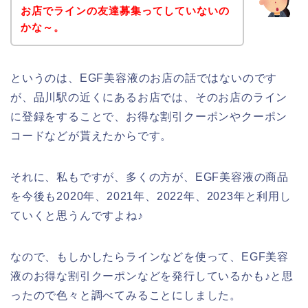
お店でラインの友達募集ってしていないの
かな～。
というのは、EGF美容液のお店の話ではないのです
が、品川駅の近くにあるお店では、そのお店のライン
に登録をすることで、お得な割引クーポンやクーポン
コードなどが貰えたからです。
それに、私もですが、多くの方が、EGF美容液の商品
を今後も2020年、2021年、2022年、2023年と利用し
ていくと思うんですよね♪
なので、もしかしたらラインなどを使って、EGF美容
液のお得な割引クーポンなどを発行しているかも♪と思
ったので色々と調べてみることにしました。