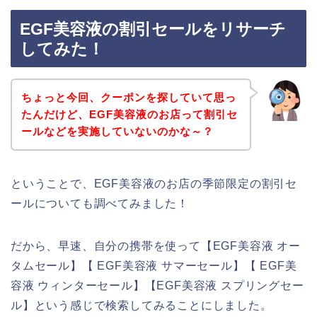
EGF美容液の割引セールをリサーチ
してみた！
ちょっと今回、クーポンを探していて思っ
たんだけど、EGF美容液のお店って割引セ
ールなどを実施していないのかな～？
ということで、EGF美容液のお店の季節限定の割引セ
ールについても調べてみました！
だから、早速、自分の携帯を使って【EGF美容液 オー
タムセール】【 EGF美容液 サマーセール】【 EGF美
容液 ウィンターセール】【EGF美容液 スプリングセー
ル】という感じで検索してみることにしました。