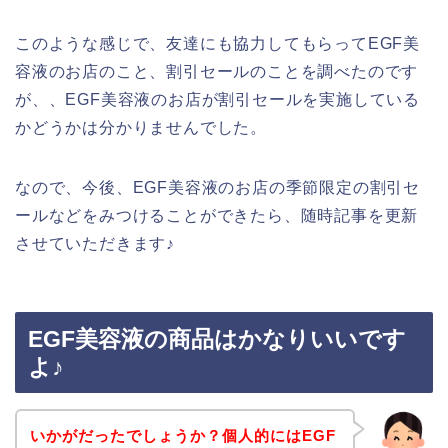
このような感じで、友達にも協力してもらってEGF美
容液のお店のこと、割引セールのことを調べたのです
が、、EGF美容液のお店が割引セールを実施している
かどうかは分かりませんでした。
なので、今後、EGF美容液のお店の季節限定の割引セ
ールなどをみつけることができたら、随時記事を更新
させていただきます♪
EGF美容液の商品はかなりいいです
よ♪
いかがだったでしょうか？個人的にはEGF