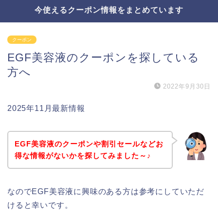
今使えるクーポン情報をまとめています
クーポン
EGF美容液のクーポンを探している
方へ
2022年9月30日
2025年11月最新情報
EGF美容液のクーポンや割引セールなどお
得な情報がないかを探してみました～♪
なのでEGF美容液に興味のある方は参考にしていただ
けると幸いです。