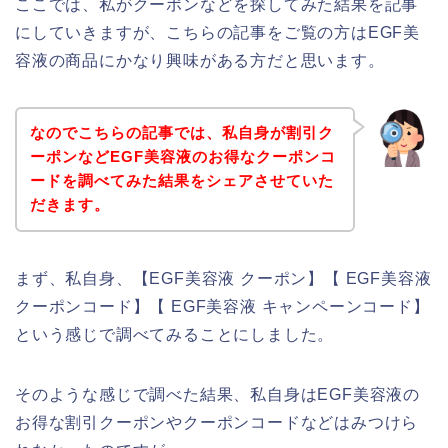
ここでは、私がクーポンなどを探してみた結果を記事
にしていきますが、こちらの記事をご覧の方はEGF美
容液の商品にかなり興味がある方だと思います。
なのでこちらの記事では、私自身が割引ク
ーポンなどEGF美容液のお得なクーポンコ
ードを調べてみた結果をシェアさせていた
だきます。
まず、私自身、【EGF美容液 クーポン】【 EGF美容液
クーポンコード】【 EGF美容液 キャンペーンコード】
という感じで調べてみることにしました。
そのような感じで調べた結果、私自身はEGF美容液の
お得な割引クーポンやクーポンコードなどはみつけら