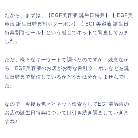
だから、まずは、【EGF美容液 誕生日特典】【 EGF美
容液 誕生日特典割引クーポン】【 EGF美容液 誕生日
特典割引セール】という感じでネットで調査してみま
した。
ただ、様々なキーワードで調べたのですが、残念なが
ら、EGF美容液のお店がお得な割引クーポンなどを誕
生日特典で配信しているかどうかは分かりませんでし
た。
なので、今後も色々とネット検索をしてEGF美容液の
お店の誕生日特典については引き続き調査していきま
すね♪