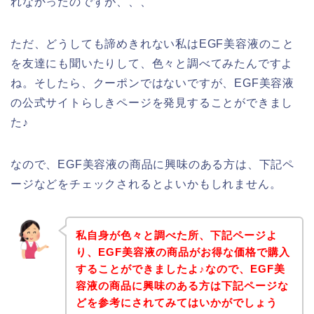
れなかったのですが、、、
ただ、どうしても諦めきれない私はEGF美容液のこと
を友達にも聞いたりして、色々と調べてみたんですよ
ね。そしたら、クーポンではないですが、EGF美容液
の公式サイトらしきページを発見することができまし
た♪
なので、EGF美容液の商品に興味のある方は、下記ペ
ージなどをチェックされるとよいかもしれません。
私自身が色々と調べた所、下記ページよ
り、EGF美容液の商品がお得な価格で購入
することができましたよ♪なので、EGF美
容液の商品に興味のある方は下記ページな
どを参考にされてみてはいかがでしょう