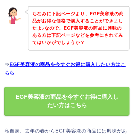
ちなみに下記ページより、EGF美容液の商
品がお得な価格で購入することができまし
たよ♪なので、EGF美容液の商品に興味の
ある方は下記ページなどを参考にされてみ
てはいかがでしょうか？
⇒
EGF美容液の商品を今すぐお得に購入したい方はこ
ちら
EGF美容液の商品を今すぐお得に購入し
たい方はこちら
私自身、去年の春からEGF美容液の商品には興味があ