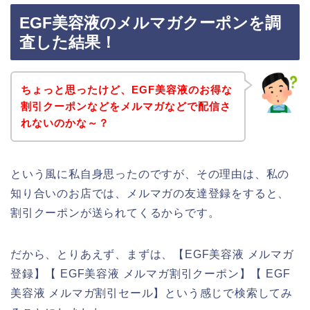
EGF美容液のメルマガクーポンを調
査した結果！
ちょっと思ったけど、EGF美容液のお得な
割引クーポンなどをメルマガなどで配信さ
れないのかな～？
という風に私自身思ったのですが、その理由は、私の
知り合いのお店では、メルマガの友達登録をすると、
割引クーポンが送られてくるからです。
だから、とりあえず、まずは、【EGF美容液 メルマガ
登録】【 EGF美容液 メルマガ割引クーポン】【 EGF
美容液 メルマガ割引セール】という感じで検索してみ