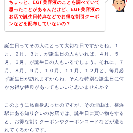
ちょっと、EGF美容液のことを調べていて
思ったことがあるんだけど、EGF美容液の
お店で誕生日特典などでお得な割引クーポ
ンなどを配布していないの？
誕生日ってその人にとって大切な日ですからね。１
月、２月、３月、が誕生日の人もいれば、４月、５
月、６月、が誕生日の人もいるでしょう。それに、７
月、８月、９月、１０月、１１月、１２月と、毎月必
ず誕生日が訪れますからね。そんな特別な誕生日に何
かお得な特典があってもいいと思いませんか？
このように私自身思ったのですが、その理由は、横浜
駅にある知り合いのお店では、誕生日に買い物をする
と、お得な割引クーポンやクーポンコードなどが送ら
れてくるからです。