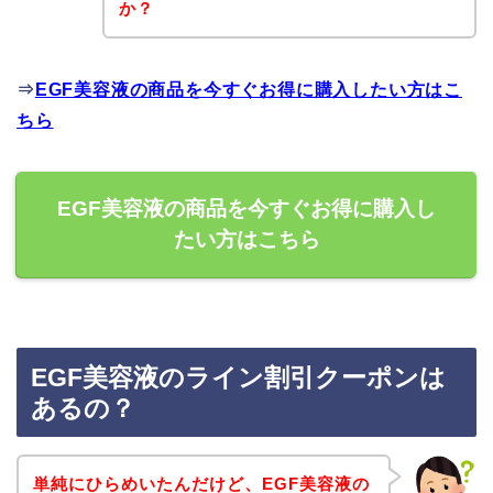
か？
⇒
EGF美容液の商品を今すぐお得に購入したい方はこ
ちら
EGF美容液の商品を今すぐお得に購入し
たい方はこちら
EGF美容液のライン割引クーポンは
あるの？
単純にひらめいたんだけど、EGF美容液の