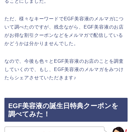
ることにしました。
ただ、様々なキーワードでEGF美容液のメルマガにつ
いて調べたのですが、残念ながら、EGF美容液のお店
がお得な割引クーポンなどをメルマガで配信している
かどうかは分かりませんでした。
なので、今後も色々とEGF美容液のお店のことを調査
していくので、もし、EGF美容液のメルマガをみつけ
たらシェアさせていただきます♪
EGF美容液の誕生日特典クーポンを
調べてみた！