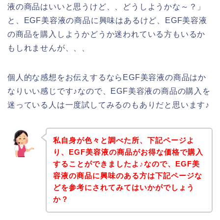
液の商品はいいと思うけど、、どうしようかな～？」
と、EGF美容液の商品に興味はあるけど、EGF美容液
の商品を購入しようかどうか迷われている方もいるか
もしれませんが、、、
個人的な感想をお伝えするならEGF美容液の商品はか
なりいい感じです♪なので、EGF美容液の商品の購入を
迷っている人は一度試してみるのもありだと思います♪
私自身が色々と調べた所、下記ページよ
り、EGF美容液の商品がお得な価格で購入
することができましたよ♪なので、EGF美
容液の商品に興味のある方は下記ページな
どを参考にされてみてはいかがでしょう
か？