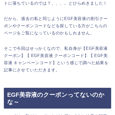
トに落ちているのでは？、、、。とひらめきました！
だから、過去の私と同じようにEGF美容液の割引クー
ポンやクーポンコードなどを探している方がこちらの
ページをご覧になっているのかもしれません。
そこで今回はせっかくなので、私自身が【EGF美容液
クーポン】【 EGF美容液 クーポンコード】【 EGF美
容液 キャンペーンコード】という感じで調べた結果を
記事にさせていただきます。
EGF美容液のクーポンってないのか
な～