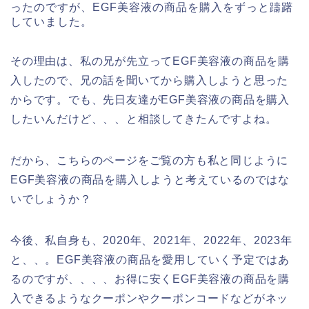
ったのですが、EGF美容液の商品を購入をずっと躊躇
していました。
その理由は、私の兄が先立ってEGF美容液の商品を購
入したので、兄の話を聞いてから購入しようと思った
からです。でも、先日友達がEGF美容液の商品を購入
したいんだけど、、、と相談してきたんですよね。
だから、こちらのページをご覧の方も私と同じように
EGF美容液の商品を購入しようと考えているのではな
いでしょうか？
今後、私自身も、2020年、2021年、2022年、2023年
と、、。EGF美容液の商品を愛用していく予定ではあ
るのですが、、、、お得に安くEGF美容液の商品を購
入できるようなクーポンやクーポンコードなどがネッ