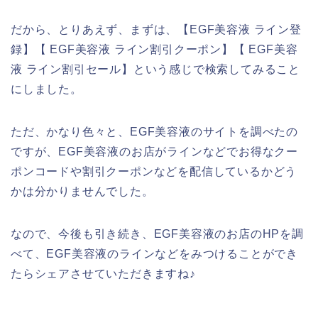
だから、とりあえず、まずは、【EGF美容液 ライン登
録】【 EGF美容液 ライン割引クーポン】【 EGF美容
液 ライン割引セール】という感じで検索してみること
にしました。
ただ、かなり色々と、EGF美容液のサイトを調べたの
ですが、EGF美容液のお店がラインなどでお得なクー
ポンコードや割引クーポンなどを配信しているかどう
かは分かりませんでした。
なので、今後も引き続き、EGF美容液のお店のHPを調
べて、EGF美容液のラインなどをみつけることができ
たらシェアさせていただきますね♪