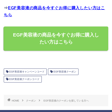
⇒
EGF美容液の商品を今すぐお得に購入したい方はこ
ちら
EGF美容液の商品を今すぐお得に購入し
たい方はこちら
EGF美容液キャンペーンコード
EGF美容液クーポン
EGF美容液クーポンコード
HOME
クーポン
EGF美容液のクーポンを探している方へ