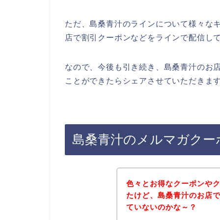
ただ、島桑青汁のラインについて様々な
店で割引クーポンなどをラインで配信し
なので、今後も引き続き、島桑青汁のお店
ことができたらシェアさせていただきます
島桑青汁のメルマガクー
色々とお得なクーポンや
たけど、島桑青汁のお店
ていないのかな～？