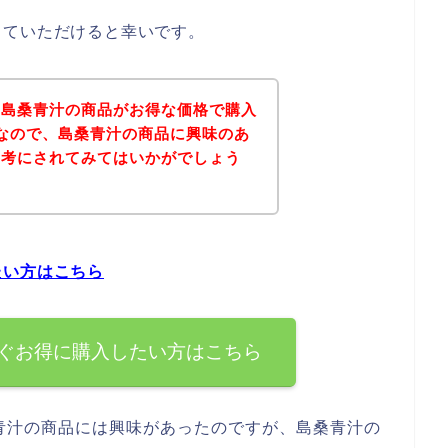
していただけると幸いです。
、島桑青汁の商品がお得な価格で購入
なので、島桑青汁の商品に興味のあ
参考にされてみてはいかがでしょう
たい方はこちら
ぐお得に購入したい方はこちら
青汁の商品には興味があったのですが、島桑青汁の