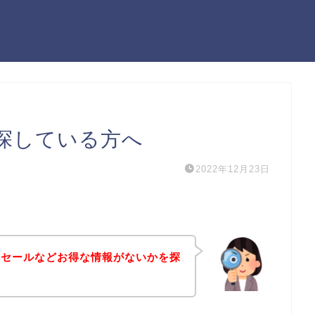
探している方へ
2022年12月23日
引セールなどお得な情報がないかを探