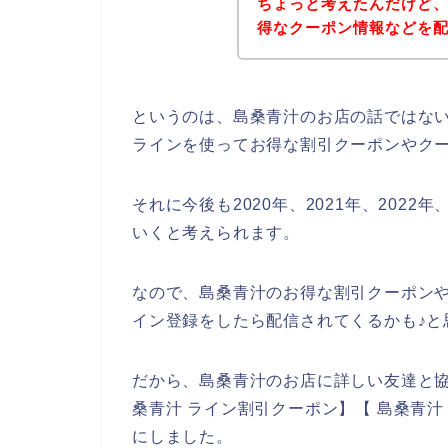
ちょっと考えたんだけど
得なクーポン情報などを
というのは、島桑青汁のお店の話ではな
ラインを使ってお得な割引クーポンやク
それに今後も2020年、2021年、202
いくと考えられます。
なので、島桑青汁のお得な割引クーポン
イン登録をしたら配信されてくるかも♪と
だから、島桑青汁のお店に詳しい友達と協
桑青汁 ライン割引クーポン】【 島桑青
にしました。