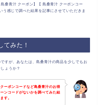
島桑青汁 クーポン】【 島桑青汁 クーポンコー
という感じで調べた結果を記事にさせていただきま
してみた！
のですが、あなたは、島桑青汁の商品を少しでもお
でしょうか？
、クーポンコードなど島桑青汁のお得
ペーンコードがないかを調べてみた結
きます。