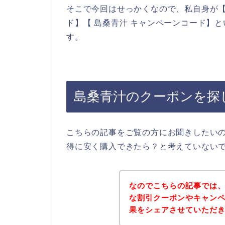
そこで今回はせっかくなので、私自身が【
ド】【 島桑青汁 キャンペーンコード】
す。
島桑青汁のクーポンを探
こちらの記事をご覧の方にお聞きしたい
得に安く購入できたら？と考えていない
なのでこちらの記事では
な割引クーポンやキャン
果をシェアさせていただ