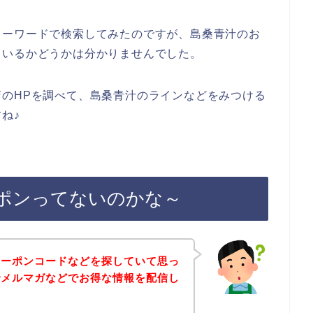
キーワードで検索してみたのですが、島桑青汁のお
ているかどうかは分かりませんでした。
のHPを調べて、島桑青汁のラインなどをみつける
ね♪
ポンってないのかな～
クーポンコードなどを探していて思っ
でメルマガなどでお得な情報を配信し