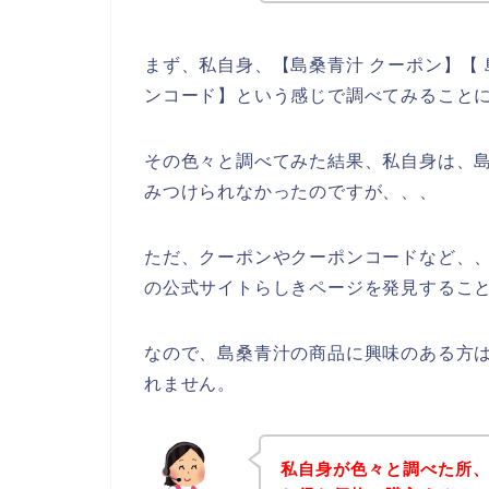
まず、私自身、【島桑青汁 クーポン】【 
ンコード】という感じで調べてみること
その色々と調べてみた結果、私自身は、
みつけられなかったのですが、、、
ただ、クーポンやクーポンコードなど、
の公式サイトらしきページを発見すること
なので、島桑青汁の商品に興味のある方
れません。
私自身が色々と調べた所