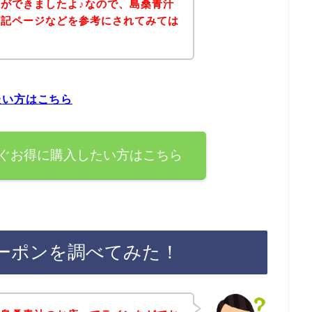
ができましたよ♪なので、島桑青汁
下記ページなどを参考にされてみては
たい方はこちら
ぐお得に購入したい方はこちら
ーポンを調べてみた！