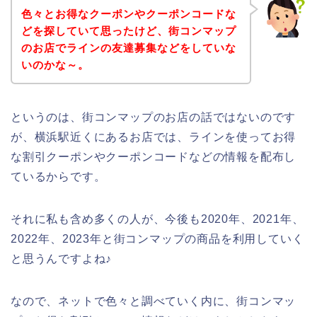
色々とお得なクーポンやクーポンコードな
どを探していて思ったけど、街コンマップ
のお店でラインの友達募集などをしていな
いのかな～。
というのは、街コンマップのお店の話ではないのです
が、横浜駅近くにあるお店では、ラインを使ってお得
な割引クーポンやクーポンコードなどの情報を配布し
ているからです。
それに私も含め多くの人が、今後も2020年、2021年、
2022年、2023年と街コンマップの商品を利用していく
と思うんですよね♪
なので、ネットで色々と調べていく内に、街コンマッ