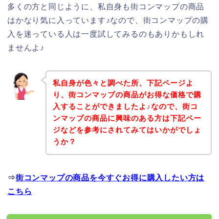
多くの方と同じように、私自身も街コンマップの商品
はかなり気に入っています♪なので、街コンマップの購
入を迷っている人は一度試してみるのもありかもしれ
ませんよ♪
私自身が色々と調べた所、下記ページよ
り、街コンマップの商品がお得な価格で購
入することができましたよ♪なので、街コ
ンマップの商品に興味のある方は下記ペー
ジなどを参考にされてみてはいかがでしょ
うか？
⇒
街コンマップの商品を今すぐお得に購入したい方は
こちら