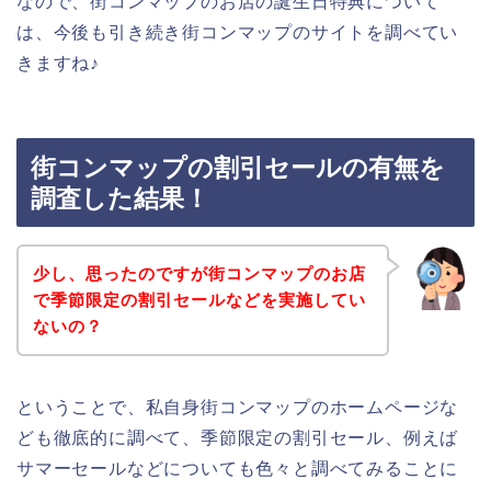
なので、街コンマップのお店の誕生日特典について
は、今後も引き続き街コンマップのサイトを調べてい
きますね♪
街コンマップの割引セールの有無を
調査した結果！
少し、思ったのですが街コンマップのお店
で季節限定の割引セールなどを実施してい
ないの？
ということで、私自身街コンマップのホームページな
ども徹底的に調べて、季節限定の割引セール、例えば
サマーセールなどについても色々と調べてみることに