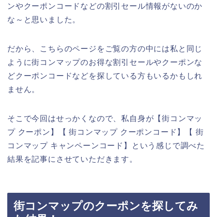
ンやクーポンコードなどの割引セール情報がないのか
な～と思いました。
だから、こちらのページをご覧の方の中には私と同じ
ように街コンマップのお得な割引セールやクーポンな
どクーポンコードなどを探している方もいるかもしれ
ません。
そこで今回はせっかくなので、私自身が【街コンマッ
プ クーポン】【 街コンマップ クーポンコード】【 街
コンマップ キャンペーンコード】という感じで調べた
結果を記事にさせていただきます。
街コンマップのクーポンを探してみ