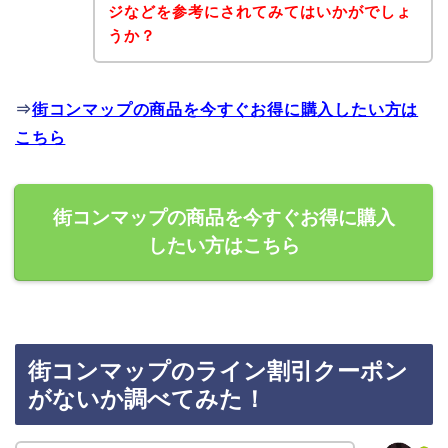
ジなどを参考にされてみてはいかがでしょ
うか？
⇒
街コンマップの商品を今すぐお得に購入したい方は
こちら
街コンマップの商品を今すぐお得に購入
したい方はこちら
街コンマップのライン割引クーポン
がないか調べてみた！