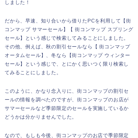
しました！
だから、早速、知り合いから借りたPCを利用して【街
コンマップ サマーセール】【 街コンマップ スプリング
セール】という感じで検索してみることにしました。
その他、例えば、秋の割引セールなら【 街コンマップ
オータムセール】、冬なら【街コンマップ ウィンター
セール】という感じで、とにかく思いつく限り検索し
てみることにしました。
このように、かなり念入りに、街コンマップの割引セ
ールの情報を調べたのですが、街コンマップのお店が
サマーセールなど季節限定のセールを実施しているか
どうかは分かりませんでした。
なので、もしも今後、街コンマップのお店で季節限定