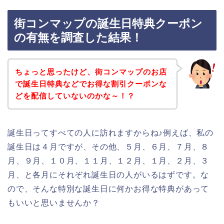
街コンマップの誕生日特典クーポン
の有無を調査した結果！
ちょっと思ったけど、街コンマップのお店
で誕生日特典などでお得な割引クーポンな
どを配信していないのかな～！？
誕生日ってすべての人に訪れますからね♪例えば、私の
誕生日は４月ですが、その他、５月、６月、７月、８
月、９月、１０月、１１月、１２月、１月、２月、３
月、と各月にそれぞれ誕生日の人がいるはずです。な
ので、そんな特別な誕生日に何かお得な特典があって
もいいと思いませんか？