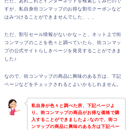
ただ、あれこれとインターネットを検索してみたので
すが、私自身街コンマップのお得な割引クーポンなど
はみつけることができませんでした、、、
ただ、割引セール情報がないかな～と、ネット上で街
コンマップのことを色々と調べていたら、街コンマッ
プの公式サイトらしきページを発見することができま
した♪
なので、街コンマップの商品に興味のある方は、下記
ページなどをチェックされるとよいかもしれません。
私自身が色々と調べた所、下記ページよ
り、街コンマップの商品がお得な価格で購
入することができましたよ♪なので、街コ
ンマップの商品に興味のある方は下記ペー