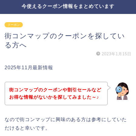
今使えるクーポン情報をまとめています
クーポン
街コンマップのクーポンを探してい
る方へ
2023年1月15日
2025年11月最新情報
街コンマップのクーポンや割引セールなど
お得な情報がないかを探してみました～♪
なので街コンマップに興味のある方は参考にしていた
だけると幸いです。