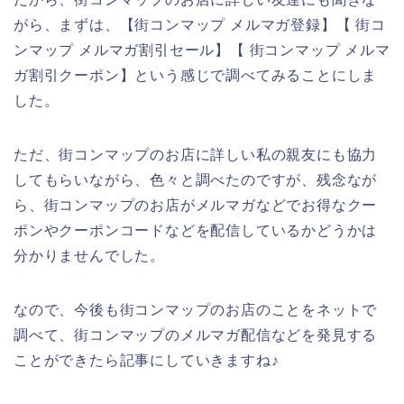
がら、まずは、【街コンマップ メルマガ登録】【 街コ
ンマップ メルマガ割引セール】【 街コンマップ メルマ
ガ割引クーポン】という感じで調べてみることにしま
した。
ただ、街コンマップのお店に詳しい私の親友にも協力
してもらいながら、色々と調べたのですが、残念なが
ら、街コンマップのお店がメルマガなどでお得なクー
ポンやクーポンコードなどを配信しているかどうかは
分かりませんでした。
なので、今後も街コンマップのお店のことをネットで
調べて、街コンマップのメルマガ配信などを発見する
ことができたら記事にしていきますね♪