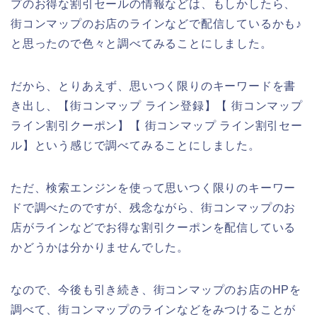
プのお得な割引セールの情報などは、もしかしたら、
街コンマップのお店のラインなどで配信しているかも♪
と思ったので色々と調べてみることにしました。
だから、とりあえず、思いつく限りのキーワードを書
き出し、【街コンマップ ライン登録】【 街コンマップ
ライン割引クーポン】【 街コンマップ ライン割引セー
ル】という感じで調べてみることにしました。
ただ、検索エンジンを使って思いつく限りのキーワー
ドで調べたのですが、残念ながら、街コンマップのお
店がラインなどでお得な割引クーポンを配信している
かどうかは分かりませんでした。
なので、今後も引き続き、街コンマップのお店のHPを
調べて、街コンマップのラインなどをみつけることが