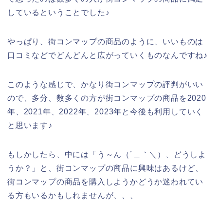
しているということでした♪
やっぱり、街コンマップの商品のように、いいものは
口コミなどでどんどんと広がっていくものなんですね♪
このような感じで、かなり街コンマップの評判がいい
ので、多分、数多くの方が街コンマップの商品を2020
年、2021年、2022年、2023年と今後も利用していく
と思います♪
もしかしたら、中には「う～ん（´＿｀＼）、どうしよ
うか？」と、街コンマップの商品に興味はあるけど、
街コンマップの商品を購入しようかどうか迷われてい
る方もいるかもしれませんが、、、