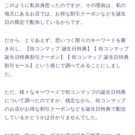
このように私自身思ったのですが、その理由は、私の
地元にあるお店では、お得な割引クーポンなどを誕生
日の限定で配布しているからです。
だから、とりあえず、思いつく限りのキーワードを書
き出し、【街コンマップ 誕生日特典】【 街コンマップ
誕生日特典割引クーポン】【 街コンマップ 誕生日特典
割引セール】という感じで調べてみることにしまし
た。
ただ、様々なキーワードで街コンマップの誕生日特典
について調べたのですが、残念ながら、街コンマップ
のお店がお得な割引クーポンなどを誕生日特典で配信
しているかどうかは分かりませんでした。