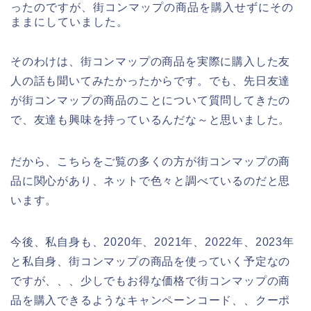
ったのですが、街コンマップの商品を購入せずにその
ままにしていました。
そのわけは、街コンマップの商品を実際に購入した友
人の話も聞いてみたかったからです。でも、先日友達
が街コンマップの商品のことについて質問してきたの
で、友達も興味を持っているんだな～と思いました。
だから、こちらをご覧の多くの方が街コンマップの商
品に関心があり、ネットで色々と調べているのだと思
います。
今後、私自身も、2020年、2021年、2022年、2023年
と私自身、街コンマップの商品を使っていく予定なの
ですが、、、少しでもお得な価格で街コンマップの商
品を購入できるようなキャンペーンコード、、クーポ