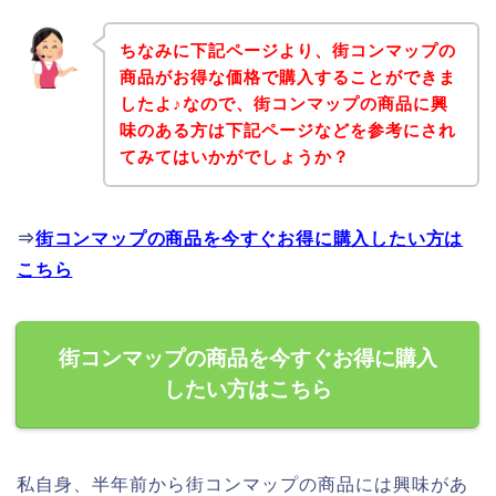
ちなみに下記ページより、街コンマップの
商品がお得な価格で購入することができま
したよ♪なので、街コンマップの商品に興
味のある方は下記ページなどを参考にされ
てみてはいかがでしょうか？
⇒
街コンマップの商品を今すぐお得に購入したい方は
こちら
街コンマップの商品を今すぐお得に購入
したい方はこちら
私自身、半年前から街コンマップの商品には興味があ