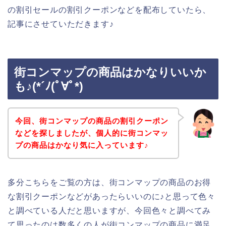
の割引セールの割引クーポンなどを配布していたら、
記事にさせていただきます♪
街コンマップの商品はかなりいいか
も♪(*´ﾉ(ﾟ∀ﾟ*)
今回、街コンマップの商品の割引クーポン
などを探しましたが、個人的に街コンマッ
プの商品はかなり気に入っています♪
多分こちらをご覧の方は、街コンマップの商品のお得
な割引クーポンなどがあったらいいのに♪と思って色々
と調べている人だと思いますが、今回色々と調べてみ
て思ったのは数多くの人が街コンマップの商品に満足