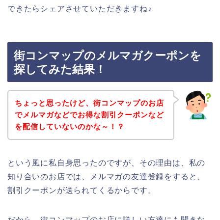
できたらシェアさせていただきますね♪
街コンマップのメルマガクーポンを
探してみた結果！
ちょっと思ったけど、街コンマップのお店
でメルマガなどでお得な割引クーポンなど
を配信していないのかな～！？
という風に私自身思ったのですが、その理由は、私の
知り合いのお店では、メルマガの友達登録をすると、
割引クーポンが送られてくるからです。
だから、街コンマップのお店に詳しい友達にも聞きな