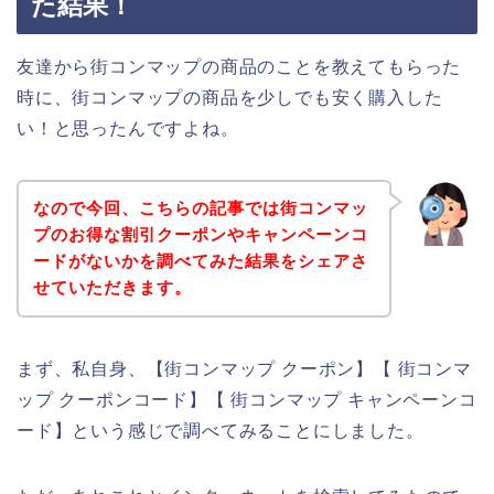
た結果！
友達から街コンマップの商品のことを教えてもらった
時に、街コンマップの商品を少しでも安く購入した
い！と思ったんですよね。
なので今回、こちらの記事では街コンマッ
プのお得な割引クーポンやキャンペーンコ
ードがないかを調べてみた結果をシェアさ
せていただきます。
まず、私自身、【街コンマップ クーポン】【 街コンマ
ップ クーポンコード】【 街コンマップ キャンペーンコ
ード】という感じで調べてみることにしました。