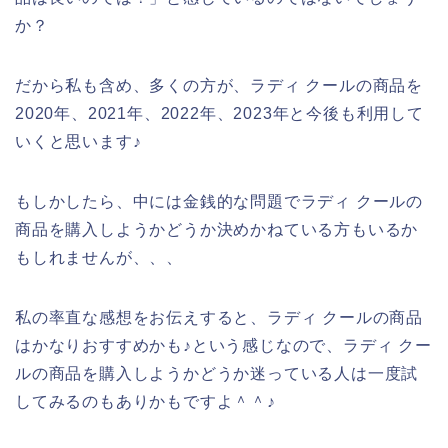
か？
だから私も含め、多くの方が、ラディ クールの商品を
2020年、2021年、2022年、2023年と今後も利用して
いくと思います♪
もしかしたら、中には金銭的な問題でラディ クールの
商品を購入しようかどうか決めかねている方もいるか
もしれませんが、、、
私の率直な感想をお伝えすると、ラディ クールの商品
はかなりおすすめかも♪という感じなので、ラディ クー
ルの商品を購入しようかどうか迷っている人は一度試
してみるのもありかもですよ＾＾♪