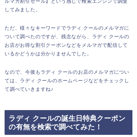
ルマガ割引セール】という感じで検索エンジンで調査
してみました。
ただ、様々なキーワードでラディ クールのメルマガに
ついて調べたのですが、残念ながら、ラディ クールの
お店がお得な割引クーポンなどをメルマガで配信して
いるかどうかは分かりませんでした。
なので、今後もラディ クールのお店のメルマガについ
ては、ラディ クールのホームページなどをチェックし
て調べていきますね♪
ラディ クールの誕生日特典クーポン
の有無を検索で調べてみた！