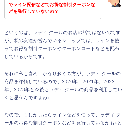
でライン配信などでお得な割引クーポンな
どを発行していないの？
というのは、ラディ クールのお店の話ではないのです
が、私の友達が営んでいるショップでは、ラインを使
ってお得な割引クーポンやクーポンコードなどを配布
しているからです。
それに私も含め、かなり多くの方が、ラディ クールの
商品を評価しているので、2020年、2021年、2022
年、2023年と今後もラディ クールの商品を利用してい
くと思うんですよね♪
なので、もしかしたらラインなどを使って、ラディ ク
ールのお得な割引クーポンなどを発行しているかも♪と