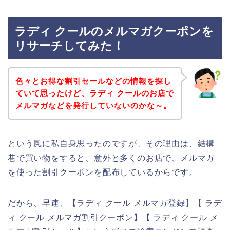
ラディ クールのメルマガクーポンを
リサーチしてみた！
色々とお得な割引セールなどの情報を探し
ていて思ったけど、ラディ クールのお店で
メルマガなどを発行していないのかな～。
という風に私自身思ったのですが、その理由は、結構
巷で買い物をすると、意外と多くのお店で、メルマガ
を使った割引クーポンを配布しているからです。
だから、早速、【ラディ クール メルマガ登録】【 ラデ
ィ クール メルマガ割引クーポン】【 ラディ クール メ