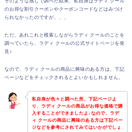
そのような感じで調べた結果、私自身はラディ クール
のお得な割引クーポンやクーポンコードなどはみつけ
られなかったのですが、、、
ただ、あれこれと模索しながらラディ クールのことを
調べていたら、ラディ クールの公式サイトページを発
見♪
なので、ラディ クールの商品に興味のある方は、下記
ページなどをチェックされるとよいかもしれません。
私自身が色々と調べた所、下記ページよ
り、ラディ クールの商品がお得な価格で購
入することができましたよ♪なので、ラデ
ィ クールの商品に興味のある方は下記ペー
ジなどを参考にされてみてはいかがでしょ