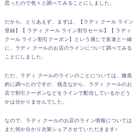
思ったので色々と調べてみることにしました。
だから、とりあえず、まずは、【ラディ クール ライン
登録】【 ラディ クール ライン割引セール】【 ラディ
クール ライン割引クーポン】という感じで友達と一緒
に、ラディ クールのお店のラインについて調べてみる
ことにしました。
ただ、ラディ クールのラインのことについては、徹底
的に調べたのですが、残念ながら、ラディ クールのお
店で割引クーポンなどをラインで配信しているかどう
かは分かりませんでした。
なので、ラディ クールのお店のライン情報については
また何か分かり次第シェアさせていただきます♪