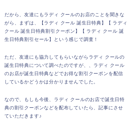
だから、友達にもラディ クールのお店のことを聞きな
がら、まずは、【ラディ クール 誕生日特典】【 ラディ
クール 誕生日特典割引クーポン】【 ラディ クール 誕
生日特典割引セール】という感じで調査！
ただ、友達にも協力してもらいながらラディ クールの
誕生日特典について調べたのですが、、ラディ クール
のお店が誕生日特典などでお得な割引クーポンを配信
しているかどうかは分かりませんでした。
なので、もしも今後、ラディ クールのお店で誕生日特
典の割引クーポンなどを配布していたら、記事にさせ
ていただきます♪