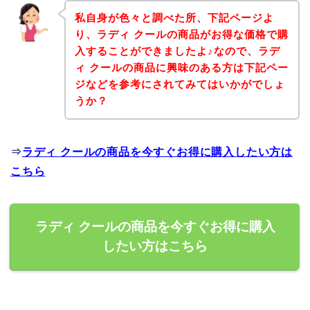
私自身が色々と調べた所、下記ページよ
り、ラディ クールの商品がお得な価格で購
入することができましたよ♪なので、ラデ
ィ クールの商品に興味のある方は下記ペー
ジなどを参考にされてみてはいかがでしょ
うか？
⇒
ラディ クールの商品を今すぐお得に購入したい方は
こちら
ラディ クールの商品を今すぐお得に購入
したい方はこちら