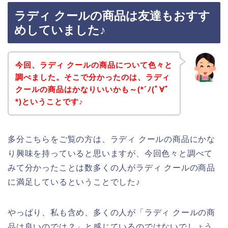
ラディ クールの商品は友達もおすす
めしていました♪
今回、ラディ クールの商品について色々と
調べました。そこで分かったのは、ラディ
クールの商品はかなりいいかも～(*´ﾉ(ﾟ∀ﾟ
*)ということです♪
多分こちらをご覧の方は、ラディ クールの商品にかな
り興味を持っていると思いますが、今回色々と調べて
みて分かったことは数多くの人がラディ クールの商品
に満足しているということでした♪
やっぱり、私も含め、多くの人が「ラディ クールの商
品は良いのでは？」と感じているのではないでしょう