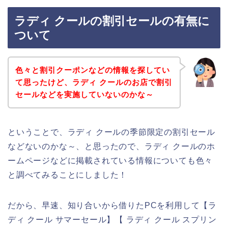
ラディ クールの割引セールの有無に
ついて
色々と割引クーポンなどの情報を探してい
て思ったけど、ラディ クールのお店で割引
セールなどを実施していないのかな～
ということで、ラディ クールの季節限定の割引セール
などないのかな～、と思ったので、ラディ クールのホ
ームページなどに掲載されている情報についても色々
と調べてみることにしました！
だから、早速、知り合いから借りたPCを利用して【ラ
ディ クール サマーセール】【 ラディ クール スプリン