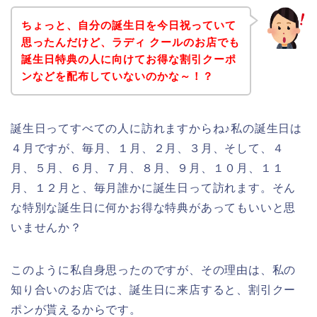
ちょっと、自分の誕生日を今日祝っていて
思ったんだけど、ラディ クールのお店でも
誕生日特典の人に向けてお得な割引クーポ
ンなどを配布していないのかな～！？
誕生日ってすべての人に訪れますからね♪私の誕生日は
４月ですが、毎月、１月、２月、３月、そして、４
月、５月、６月、７月、８月、９月、１０月、１１
月、１２月と、毎月誰かに誕生日って訪れます。そん
な特別な誕生日に何かお得な特典があってもいいと思
いませんか？
このように私自身思ったのですが、その理由は、私の
知り合いのお店では、誕生日に来店すると、割引クー
ポンが貰えるからです。