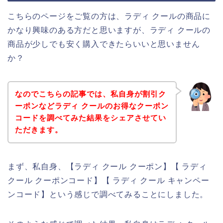
こちらのページをご覧の方は、ラディ クールの商品に
かなり興味のある方だと思いますが、ラディ クールの
商品が少しでも安く購入できたらいいと思いません
か？
なのでこちらの記事では、私自身が割引ク
ーポンなどラディ クールのお得なクーポン
コードを調べてみた結果をシェアさせてい
ただきます。
まず、私自身、【ラディ クール クーポン】【 ラディ
クール クーポンコード】【 ラディ クール キャンペー
ンコード】という感じで調べてみることにしました。