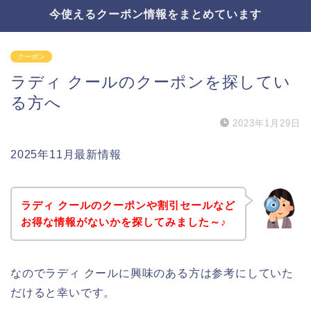
今使えるクーポン情報をまとめています
クーポン
ラディ クールのクーポンを探してい
る方へ
2023年1月29日
2025年11月最新情報
ラディ クールのクーポンや割引セールなど
お得な情報がないかを探してみました～♪
なのでラディ クールに興味のある方は参考にしていた
だけると幸いです。