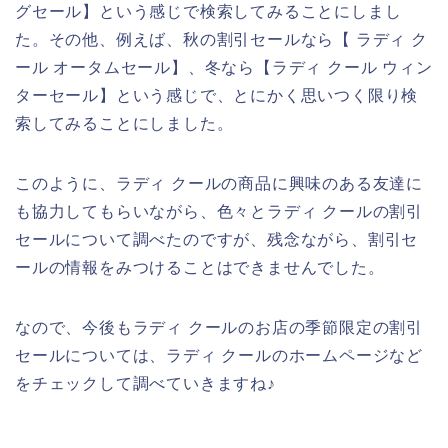
グセール】という感じで検索してみることにしまし
た。その他、例えば、秋の割引セールなら【 ラディ ク
ール オータムセール】、冬なら【ラディ クール ウィン
ターセール】という感じで、とにかく思いつく限り検
索してみることにしました。
このように、ラディ クールの商品に興味のある友達に
も協力してもらいながら、色々とラディ クールの割引
セールについて調べたのですが、残念ながら、割引セ
ールの情報をみつけることはできませんでした。
なので、今後もラディ クールのお店の季節限定の割引
セールについては、ラディ クールのホームページなど
をチェックして調べていきますね♪