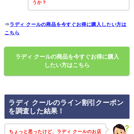
うか？
⇒
ラディ クールの商品を今すぐお得に購入したい方は
こちら
ラディ クールの商品を今すぐお得に購入
したい方はこちら
ラディ クールのライン割引クーポン
を調査した結果！
ちょっと思ったけど、ラディ クールのお店