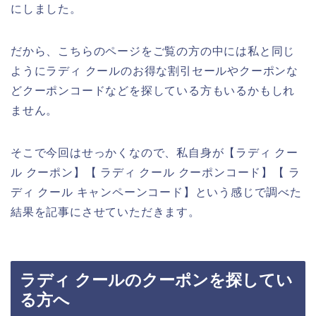
にしました。
だから、こちらのページをご覧の方の中には私と同じ
ようにラディ クールのお得な割引セールやクーポンな
どクーポンコードなどを探している方もいるかもしれ
ません。
そこで今回はせっかくなので、私自身が【ラディ クー
ル クーポン】【 ラディ クール クーポンコード】【 ラ
ディ クール キャンペーンコード】という感じで調べた
結果を記事にさせていただきます。
ラディ クールのクーポンを探してい
る方へ