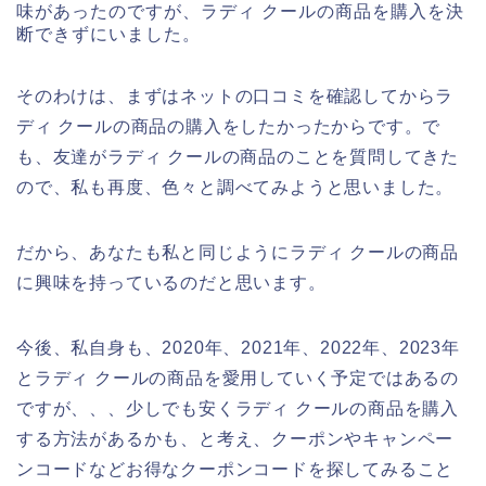
味があったのですが、ラディ クールの商品を購入を決
断できずにいました。
そのわけは、まずはネットの口コミを確認してからラ
ディ クールの商品の購入をしたかったからです。で
も、友達がラディ クールの商品のことを質問してきた
ので、私も再度、色々と調べてみようと思いました。
だから、あなたも私と同じようにラディ クールの商品
に興味を持っているのだと思います。
今後、私自身も、2020年、2021年、2022年、2023年
とラディ クールの商品を愛用していく予定ではあるの
ですが、、、少しでも安くラディ クールの商品を購入
する方法があるかも、と考え、クーポンやキャンペー
ンコードなどお得なクーポンコードを探してみること