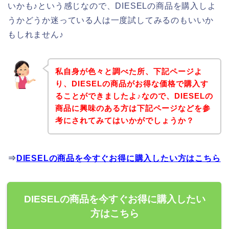
いかも♪という感じなので、DIESELの商品を購入しよ
うかどうか迷っている人は一度試してみるのもいいか
もしれません♪
私自身が色々と調べた所、下記ページよ
り、DIESELの商品がお得な価格で購入す
ることができましたよ♪なので、DIESELの
商品に興味のある方は下記ページなどを参
考にされてみてはいかがでしょうか？
⇒
DIESELの商品を今すぐお得に購入したい方はこちら
DIESELの商品を今すぐお得に購入したい
方はこちら