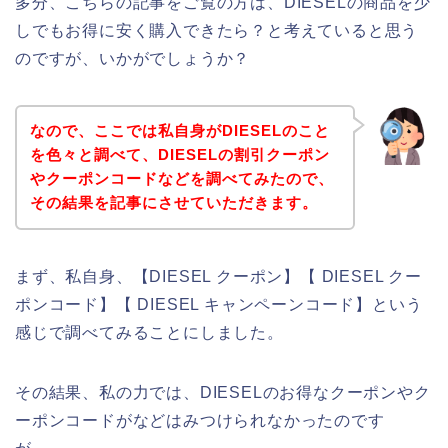
多分、こちらの記事をご覧の方は、DIESELの商品を少
しでもお得に安く購入できたら？と考えていると思う
のですが、いかがでしょうか？
なので、ここでは私自身がDIESELのこと
を色々と調べて、DIESELの割引クーポン
やクーポンコードなどを調べてみたので、
その結果を記事にさせていただきます。
まず、私自身、【DIESEL クーポン】【 DIESEL クー
ポンコード】【 DIESEL キャンペーンコード】という
感じで調べてみることにしました。
その結果、私の力では、DIESELのお得なクーポンやク
ーポンコードがなどはみつけられなかったのです