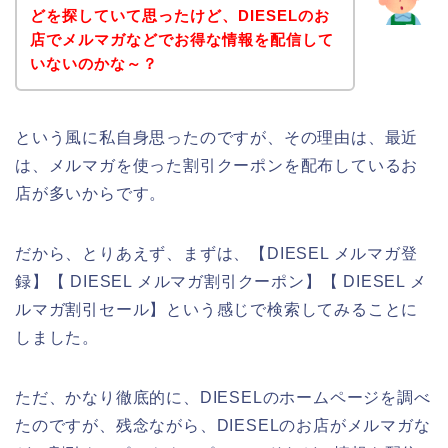
どを探していて思ったけど、DIESELのお
店でメルマガなどでお得な情報を配信して
いないのかな～？
という風に私自身思ったのですが、その理由は、最近
は、メルマガを使った割引クーポンを配布しているお
店が多いからです。
だから、とりあえず、まずは、【DIESEL メルマガ登
録】【 DIESEL メルマガ割引クーポン】【 DIESEL メ
ルマガ割引セール】という感じで検索してみることに
しました。
ただ、かなり徹底的に、DIESELのホームページを調べ
たのですが、残念ながら、DIESELのお店がメルマガな