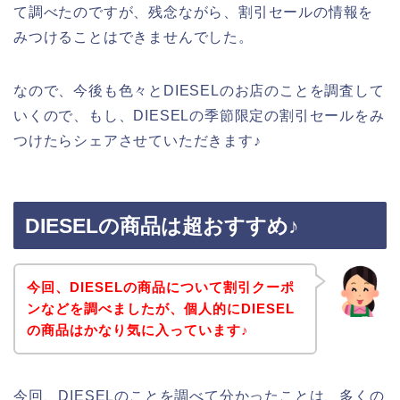
て調べたのですが、残念ながら、割引セールの情報を
みつけることはできませんでした。
なので、今後も色々とDIESELのお店のことを調査して
いくので、もし、DIESELの季節限定の割引セールをみ
つけたらシェアさせていただきます♪
DIESELの商品は超おすすめ♪
今回、DIESELの商品について割引クーポ
ンなどを調べましたが、個人的にDIESEL
の商品はかなり気に入っています♪
今回、DIESELのことを調べて分かったことは、多くの