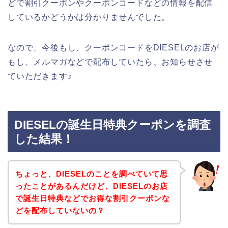
どで割引クーポンやクーポンコードなどの情報を配信
しているかどうかは分かりませんでした。
なので、今後もし、クーポンコードをDIESELのお店が
もし、メルマガなどで配布していたら、お知らせさせ
ていただきます♪
DIESELの誕生日特典クーポンを調査
した結果！
ちょっと、DIESELのことを調べていて思
ったことがあるんだけど、DIESELのお店
で誕生日特典などでお得な割引クーポンな
どを配布していないの？