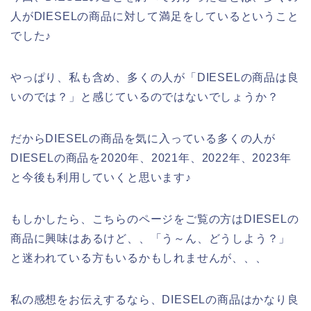
人がDIESELの商品に対して満足をしているということ
でした♪
やっぱり、私も含め、多くの人が「DIESELの商品は良
いのでは？」と感じているのではないでしょうか？
だからDIESELの商品を気に入っている多くの人が
DIESELの商品を2020年、2021年、2022年、2023年
と今後も利用していくと思います♪
もしかしたら、こちらのページをご覧の方はDIESELの
商品に興味はあるけど、、「う～ん、どうしよう？」
と迷われている方もいるかもしれませんが、、、
私の感想をお伝えするなら、DIESELの商品はかなり良