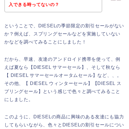
入できる時ってないの？
ということで、DIESELの季節限定の割引セールがない
か？例えば、スプリングセールなどを実施していない
かなどを調べてみることにしました！
だから、早速、友達のアンドロイド携帯を使って、例
えば夏なら【DIESEL サマーセール】、そして秋なら
【 DIESEL サマーセールオータムセール】など、、。
その他、【 DIESEL ウィンターセール】【DIESEL ス
プリングセール】という感じで色々と調べてみること
にしました。
このように、DIESELの商品に興味のある友達にも協力
してもらいながら、色々とDIESELの割引セールについ