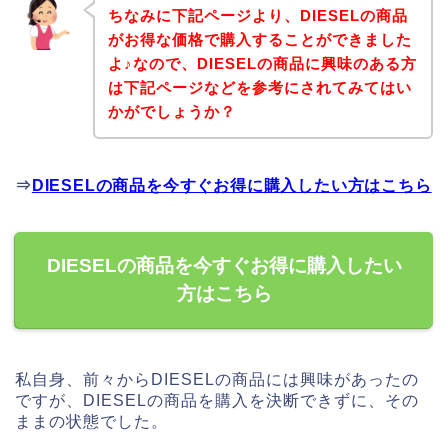
ちなみに下記ページより、DIESELの商品
がお得な価格で購入することができました
よ♪なので、DIESELの商品に興味のある方
は下記ページなどを参考にされてみてはい
かがでしょうか？
⇒
DIESELの商品を今すぐお得に購入したい方はこちら
DIESELの商品を今すぐお得に購入したい
方はこちら
私自身、前々からDIESELの商品には興味があったの
ですが、DIESELの商品を購入を決断できずに、その
ままの状態でした。