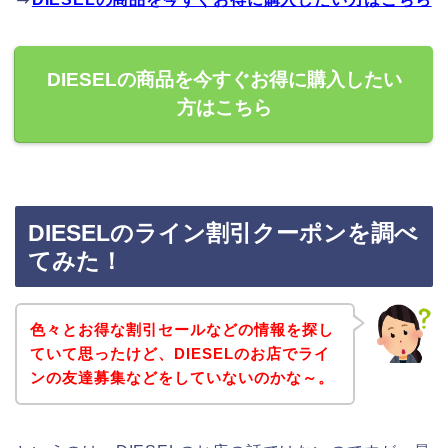
DIESELの商品を今すぐお得に購入したい
方はこちら
DIESELのライン割引クーポンを調べ
てみた！
色々とお得な割引セールなどの情報を探し
ていて思ったけど、DIESELのお店でライ
ンの友達募集などをしていないのかな～。