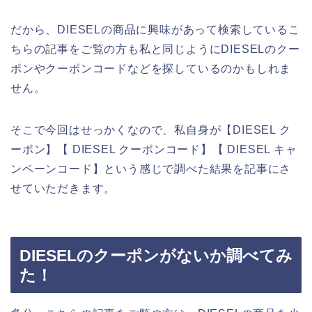
だから、DIESELの商品に興味があって検索しているこ
ちらの記事をご覧の方も私と同じようにDIESELのクー
ポンやクーポンコードなどを探しているのかもしれま
せん。
そこで今回はせっかくなので、私自身が【DIESEL ク
ーポン】【 DIESEL クーポンコード】【 DIESEL キャ
ンペーンコード】という感じで調べた結果を記事にさ
せていただきます。
DIESELのクーポンがないか調べてみ
た！