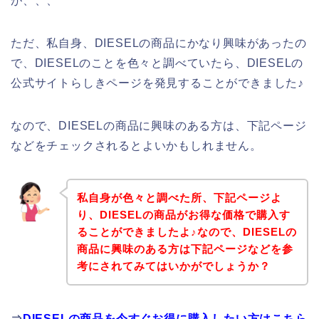
が、、、
ただ、私自身、DIESELの商品にかなり興味があったの
で、DIESELのことを色々と調べていたら、DIESELの
公式サイトらしきページを発見することができました♪
なので、DIESELの商品に興味のある方は、下記ページ
などをチェックされるとよいかもしれません。
私自身が色々と調べた所、下記ページよ
り、DIESELの商品がお得な価格で購入す
ることができましたよ♪なので、DIESELの
商品に興味のある方は下記ページなどを参
考にされてみてはいかがでしょうか？
⇒
DIESELの商品を今すぐお得に購入したい方はこちら