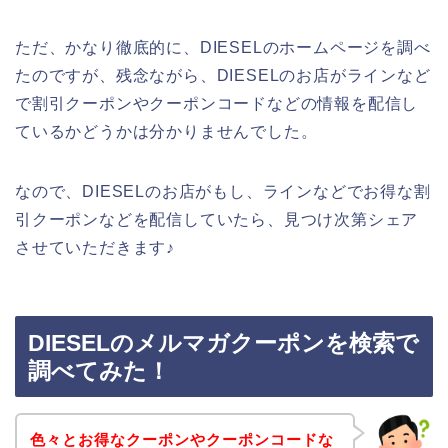
ただ、かなり徹底的に、DIESELのホームページを調べ
たのですが、残念ながら、DIESELのお店がラインなど
で割引クーポンやクーポンコードなどの情報を配信し
ているかどうかは分かりませんでした。
なので、DIESELのお店がもし、ラインなどでお得な割
引クーポンなどを配信していたら、見つけ次第シェア
させていただきます♪
DIESELのメルマガクーポンを検索で
調べてみた！
色々とお得なクーポンやクーポンコードな