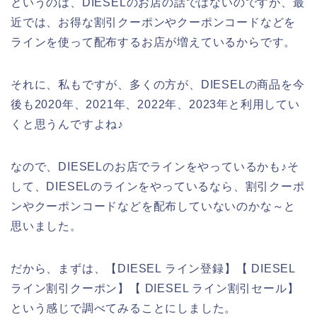
というのは、DIESELのお店の話ではないのですが、最
近では、お得な割引クーポンやクーポンコードなどを
ラインを使って配布するお店が増えているからです。
それに、私もですが、多くの方が、DIESELの商品を今
後も2020年、2021年、2022年、2023年と利用してい
くと思うんですよね♪
なので、DIESELのお店でラインをやっているかも♪そ
して、DIESELのラインをやっているなら、割引クーポ
ンやクーポンコードなどを配布していないのかな～と
思いました。
だから、まずは、【DIESEL ライン登録】【 DIESEL
ライン割引クーポン】【 DIESEL ライン割引セール】
という感じで調べてみることにしました。