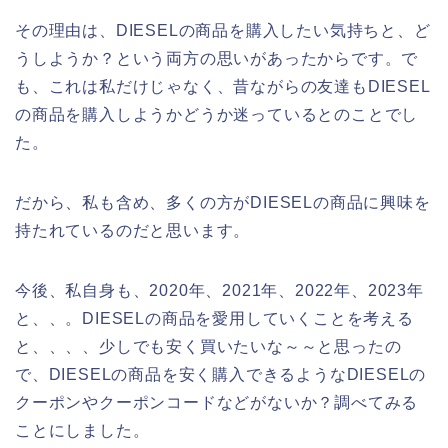
その理由は、DIESELの商品を購入したい気持ちと、ど
うしようか？という両方の思いがあったからです。で
も、これは私だけじゃなく、昔ながらの友達もDIESEL
の商品を購入しようかどうか迷っているとのことでし
た。
だから、私も含め、多くの方がDIESELの商品に興味を
持たれているのだと思います。
今後、私自身も、2020年、2021年、2022年、2023年
と、、。DIESELの商品を愛用していくことを考える
と、、、、少しでも安く買いたいな～～と思ったの
で、DIESELの商品を安く購入できるようなDIESELの
クーポンやクーポンコードなどがないか？調べてみる
ことにしました。