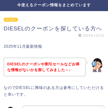
今使えるクーポン情報をまとめています
クーポン
DIESELのクーポンを探している方へ
2023年2月2日
2025年11月最新情報
DIESELのクーポンや割引セールなどお得
な情報がないかを探してみました～♪
なのでDIESELに興味のある方は参考にしていただける
と幸いです。