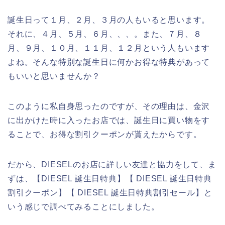
誕生日って１月、２月、３月の人もいると思います。
それに、４月、５月、６月、、、。また、７月、８
月、９月、１０月、１１月、１２月という人もいます
よね。そんな特別な誕生日に何かお得な特典があって
もいいと思いませんか？
このように私自身思ったのですが、その理由は、金沢
に出かけた時に入ったお店では、誕生日に買い物をす
ることで、お得な割引クーポンが貰えたからです。
だから、DIESELのお店に詳しい友達と協力をして、ま
ずは、【DIESEL 誕生日特典】【 DIESEL 誕生日特典
割引クーポン】【 DIESEL 誕生日特典割引セール】と
いう感じで調べてみることにしました。