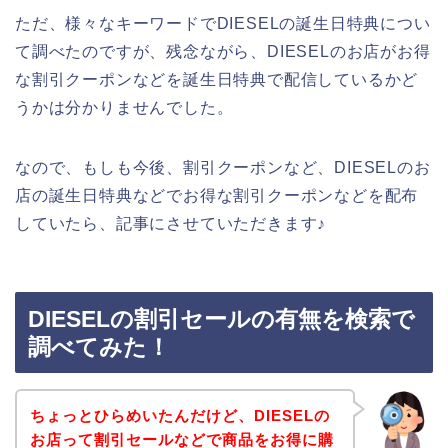
ただ、様々なキーワードでDIESELの誕生日特典につい
て調べたのですが、残念ながら、DIESELのお店がお得
な割引クーポンなどを誕生日特典で配信しているかど
うかは分かりませんでした。
なので、もしも今後、割引クーポンなど、DIESELのお
店の誕生日特典などでお得な割引クーポンなどを配布
していたら、記事にさせていただきます♪
DIESELの割引セールの有無を検索で
調べてみた！
ちょっとひらめいたんだけど、DIESELの
お店って割引セールなどで商品をお得に購