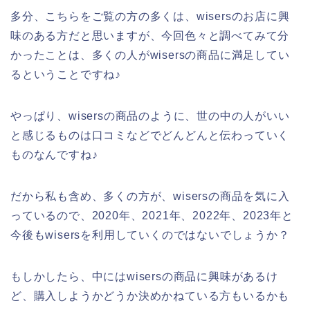
多分、こちらをご覧の方の多くは、wisersのお店に興
味のある方だと思いますが、今回色々と調べてみて分
かったことは、多くの人がwisersの商品に満足してい
るということですね♪
やっぱり、wisersの商品のように、世の中の人がいい
と感じるものは口コミなどでどんどんと伝わっていく
ものなんですね♪
だから私も含め、多くの方が、wisersの商品を気に入
っているので、2020年、2021年、2022年、2023年と
今後もwisersを利用していくのではないでしょうか？
もしかしたら、中にはwisersの商品に興味があるけ
ど、購入しようかどうか決めかねている方もいるかも