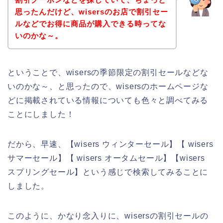
思ったんだけど、wisersのお店で割引セー
ルなどでお得に商品が購入できる時ってな
いのかな～。
ということで、wisersの季節限定の割引セールなどな
いのかな～、と思ったので、wisersのホームページな
どに掲載されている情報についても色々と調べてみる
ことにしました！
だから、早速、【wisers ウィンターセール】【 wisers
サマーセール】【 wisers オータムセール】【wisers
スプリングセール】という感じで検索してみることに
しました。
このように、かなり念入りに、wisersの割引セールの