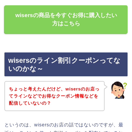
wisersの商品を今すぐお得に購入したい
方はこちら
wisersのライン割引クーポンってな
いのかな～
ちょっと考えたんだけど、wisersのお店っ
てラインなどでお得なクーポン情報などを
配信していないの？
というのは、wisersのお店の話ではないのですが、最