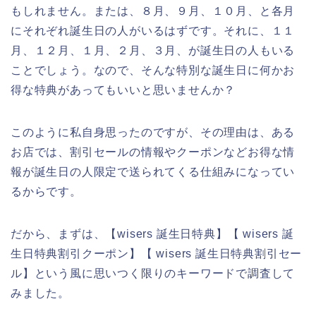
もしれません。または、８月、９月、１０月、と各月
にそれぞれ誕生日の人がいるはずです。それに、１１
月、１２月、１月、２月、３月、が誕生日の人もいる
ことでしょう。なので、そんな特別な誕生日に何かお
得な特典があってもいいと思いませんか？
このように私自身思ったのですが、その理由は、ある
お店では、割引セールの情報やクーポンなどお得な情
報が誕生日の人限定で送られてくる仕組みになってい
るからです。
だから、まずは、【wisers 誕生日特典】【 wisers 誕
生日特典割引クーポン】【 wisers 誕生日特典割引セー
ル】という風に思いつく限りのキーワードで調査して
みました。