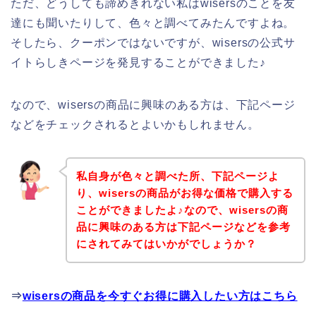
ただ、どうしても諦めきれない私はwisersのことを友
達にも聞いたりして、色々と調べてみたんですよね。
そしたら、クーポンではないですが、wisersの公式サ
イトらしきページを発見することができました♪
なので、wisersの商品に興味のある方は、下記ページ
などをチェックされるとよいかもしれません。
私自身が色々と調べた所、下記ページよ
り、wisersの商品がお得な価格で購入する
ことができましたよ♪なので、wisersの商
品に興味のある方は下記ページなどを参考
にされてみてはいかがでしょうか？
⇒
wisersの商品を今すぐお得に購入したい方はこちら