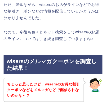
ただ、残念ながら、wisersのお店がラインなどでお得
な割引クーポンなどの情報を配信しているかどうかは
分かりませんでした。
なので、今後も色々とネット検索をしてwisersのお店
のラインについては引き続き調査していきますね♪
wisersのメルマガクーポンを調査し
た結果！
ちょっと思ったけど、wisersのお得な割引
クーポンなどをメルマガなどで配信されな
いのかな～？