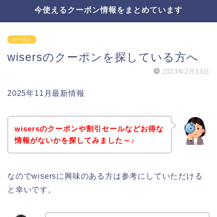
今使えるクーポン情報をまとめています
クーポン
wisersのクーポンを探している方へ
2023年2月13日
2025年11月最新情報
wisersのクーポンや割引セールなどお得な
情報がないかを探してみました～♪
なのでwisersに興味のある方は参考にしていただける
と幸いです。