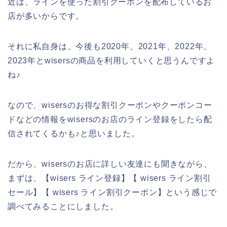
近は、ラインを使った割引クーポンを配布しているお
店が多いからです。
それに私自身は、今後も2020年、2021年、2022年、
2023年とwisersの商品を利用していくと思うんですよ
ね♪
なので、wisersのお得な割引クーポンやクーポンコー
ドなどの情報をwisersのお店のライン登録をしたら配
信されてくるかも♪と思いました。
だから、wisersのお店に詳しい友達にも聞きながら、
まずは、【wisers ライン登録】【 wisers ライン割引
セール】【 wisers ライン割引クーポン】という感じで
調べてみることにしました。