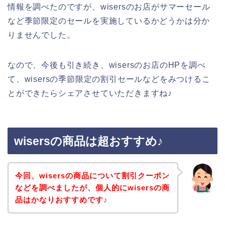
情報を調べたのですが、wisersのお店がサマーセール
など季節限定のセールを実施しているかどうかは分か
りませんでした。
なので、今後も引き続き、wisersのお店のHPを調べ
て、wisersの季節限定の割引セールなどをみつけるこ
とができたらシェアさせていただきますね♪
wisersの商品は超おすすめ♪
今回、wisersの商品について割引クーポン
などを調べましたが、個人的にwisersの商
品はかなりおすすめです♪