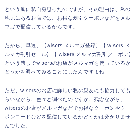
という風に私自身思ったのですが、その理由は、私の
地元にあるお店では、お得な割引クーポンなどをメル
マガで配信しているからです。
だから、早速、【wisers メルマガ登録】【 wisers メ
ルマガ割引セール】【 wisers メルマガ割引クーポン】
という感じでwisersのお店がメルマガを使っているか
どうかを調べてみることにしたんですよね。
ただ、wisersのお店に詳しい私の親友にも協力しても
らいながら、色々と調べたのですが、残念ながら、
wisersのお店がメルマガなどでお得なクーポンやクー
ポンコードなどを配信しているかどうかは分かりませ
んでした。