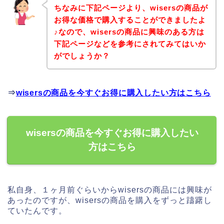
ちなみに下記ページより、wisersの商品が
お得な価格で購入することができましたよ
♪なので、wisersの商品に興味のある方は
下記ページなどを参考にされてみてはいか
がでしょうか？
⇒
wisersの商品を今すぐお得に購入したい方はこちら
wisersの商品を今すぐお得に購入したい
方はこちら
私自身、１ヶ月前ぐらいからwisersの商品には興味が
あったのですが、wisersの商品を購入をずっと躊躇し
ていたんです。