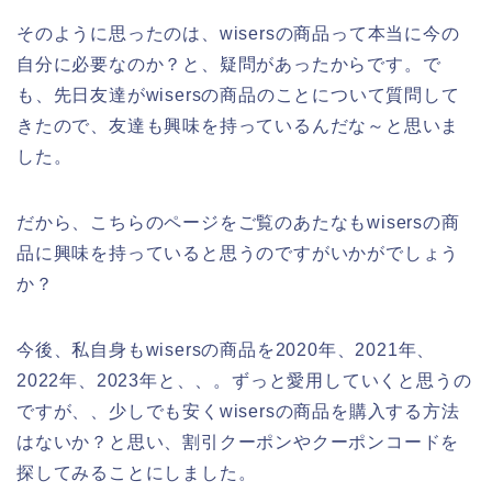
そのように思ったのは、wisersの商品って本当に今の
自分に必要なのか？と、疑問があったからです。で
も、先日友達がwisersの商品のことについて質問して
きたので、友達も興味を持っているんだな～と思いま
した。
だから、こちらのページをご覧のあたなもwisersの商
品に興味を持っていると思うのですがいかがでしょう
か？
今後、私自身もwisersの商品を2020年、2021年、
2022年、2023年と、、。ずっと愛用していくと思うの
ですが、、少しでも安くwisersの商品を購入する方法
はないか？と思い、割引クーポンやクーポンコードを
探してみることにしました。