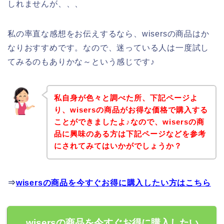
しれませんが、、、
私の率直な感想をお伝えするなら、wisersの商品はか
なりおすすめです。なので、迷っている人は一度試し
てみるのもありかな～という感じです♪
私自身が色々と調べた所、下記ページよ
り、wisersの商品がお得な価格で購入する
ことができましたよ♪なので、wisersの商
品に興味のある方は下記ページなどを参考
にされてみてはいかがでしょうか？
⇒
wisersの商品を今すぐお得に購入したい方はこちら
wisersの商品を今すぐお得に購入したい