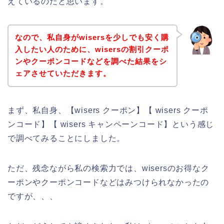
えているのだと思います。
なので、私自身がwisersを少しでも安く購
入したい人のために、wisersの割引クーポ
ンやクーポンコードなどを調べた結果をシ
ェアさせていただきます。
まず、私自身、【wisers クーポン】【 wisers クーポ
ンコード】【 wisers キャンペーンコード】という感じ
で調べてみることにしました。
ただ、残念ながら私の検索力では、wisersのお得なク
ーポンやクーポンコードなどはみつけられなかったの
ですが、、、