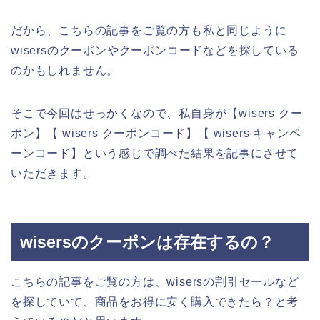
だから、こちらの記事をご覧の方も私と同じように
wisersのクーポンやクーポンコードなどを探している
のかもしれません。
そこで今回はせっかくなので、私自身が【wisers クー
ポン】【 wisers クーポンコード】【 wisers キャンペ
ーンコード】という感じで調べた結果を記事にさせて
いただきます。
wisersのクーポンは存在するの？
こちらの記事をご覧の方は、wisersの割引セールなど
を探していて、商品をお得に安く購入できたら？と考