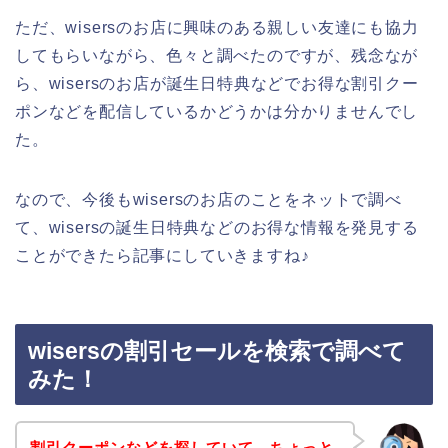
ただ、wisersのお店に興味のある親しい友達にも協力
してもらいながら、色々と調べたのですが、残念なが
ら、wisersのお店が誕生日特典などでお得な割引クー
ポンなどを配信しているかどうかは分かりませんでし
た。
なので、今後もwisersのお店のことをネットで調べ
て、wisersの誕生日特典などのお得な情報を発見する
ことができたら記事にしていきますね♪
wisersの割引セールを検索で調べて
みた！
割引クーポンなどを探していて、ちょっと