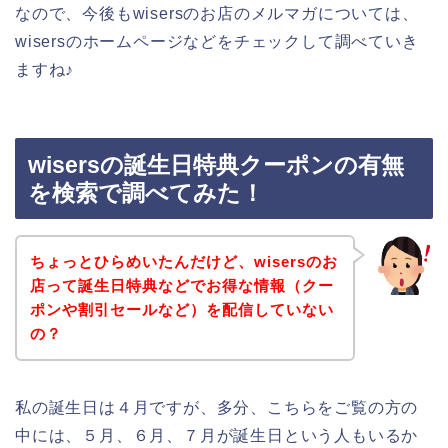
なので、今後もwisersのお店のメルマガについては、
wisersのホームページなどをチェックして調べていき
ますね♪
wisersの誕生日特典クーポンの有無
を検索で調べてみた！
ちょっとひらめいたんだけど、wisersのお
店って誕生日特典などでお得な情報（クー
ポンや割引セールなど）を配信していない
の？
私の誕生日は４月ですが、多分、こちらをご覧の方の
中には、５月、６月、７月が誕生日という人もいるか