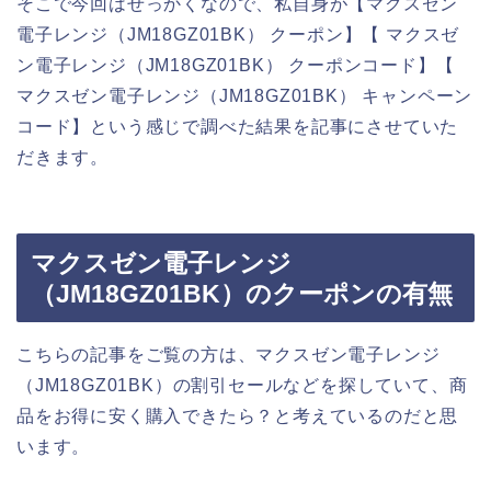
そこで今回はせっかくなので、私自身が【マクスゼン
電子レンジ（JM18GZ01BK） クーポン】【 マクスゼ
ン電子レンジ（JM18GZ01BK） クーポンコード】【
マクスゼン電子レンジ（JM18GZ01BK） キャンペーン
コード】という感じで調べた結果を記事にさせていた
だきます。
マクスゼン電子レンジ
（JM18GZ01BK）のクーポンの有無
こちらの記事をご覧の方は、マクスゼン電子レンジ
（JM18GZ01BK）の割引セールなどを探していて、商
品をお得に安く購入できたら？と考えているのだと思
います。