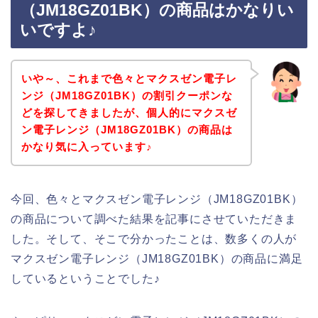
（JM18GZ01BK）の商品はかなりい
いですよ♪
いや～、これまで色々とマクスゼン電子レ
ンジ（JM18GZ01BK）の割引クーポンな
どを探してきましたが、個人的にマクスゼ
ン電子レンジ（JM18GZ01BK）の商品は
かなり気に入っています♪
今回、色々とマクスゼン電子レンジ（JM18GZ01BK）
の商品について調べた結果を記事にさせていただきま
した。そして、そこで分かったことは、数多くの人が
マクスゼン電子レンジ（JM18GZ01BK）の商品に満足
しているということでした♪