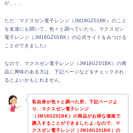
が、、、
ただ、マクスゼン電子レンジ（JM18GZ01BK）のこと
を友達にも聞いて、色々と調べていたら、マクスゼン
電子レンジ（JM18GZ01BK）の公式サイトをみつける
ことができました♪
なので、マクスゼン電子レンジ（JM18GZ01BK）の商
品に興味のある方は、下記ページなどをチェックされ
るとよいかもしれません。
私自身が色々と調べた所、下記ページよ
り、マクスゼン電子レンジ
（JM18GZ01BK）の商品がお得な価格で
購入することができましたよ♪なので、マ
クスゼン電子レンジ（JM18GZ01BK）の