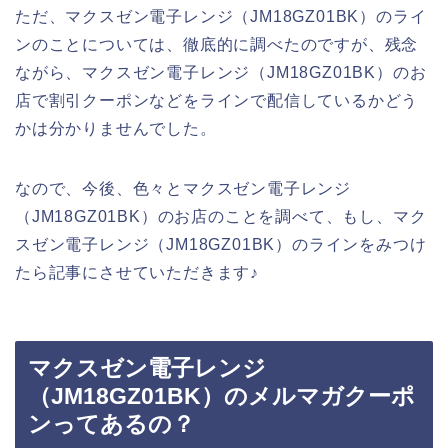
ただ、マクスゼン電子レンジ（JM18GZ01BK）のライ
ンのことについては、徹底的に調べたのですが、残念
ながら、マクスゼン電子レンジ（JM18GZ01BK）のお
店で割引クーポンなどをラインで配信しているかどう
かは分かりませんでした。
なので、今後、色々とマクスゼン電子レンジ
（JM18GZ01BK）のお店のことを調べて、もし、マク
スゼン電子レンジ（JM18GZ01BK）のラインをみつけ
たら記事にさせていただきます♪
マクスゼン電子レンジ
（JM18GZ01BK）のメルマガクーポ
ンってあるの？