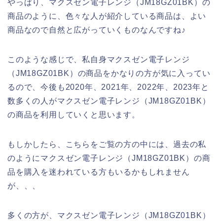
やっぱり、マクスゼン電子レンジ（JM18GZ01BK）の
商品のように、色々な人が紹介している商品は、よい
商品なので自然と広がっていくものなんですね♪
このような感じで、私自身マクスゼン電子レンジ
（JM18GZ01BK）の商品をかなりの方が気に入ってい
るので、今後も2020年、2021年、2022年、2023年と
数多くの人がマクスゼン電子レンジ（JM18GZ01BK）
の商品を利用していくと思います。
もしかしたら、こちらをご覧の方の中には、過去の私
のようにマクスゼン電子レンジ（JM18GZ01BK）の商
品を購入を迷われている方もいるかもしれません
が、、、
多くの方が、マクスゼン電子レンジ（JM18GZ01BK）