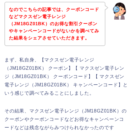
なのでこちらの記事では、クーポンコード
などマクスゼン電子レンジ
（JM18GZ01BK）のお得な割引クーポン
やキャンペーンコードがないかを調べてみ
た結果をシェアさせていただきます。
まず、私自身、【マクスゼン電子レンジ
（JM18GZ01BK） クーポン】【 マクスゼン電子レン
ジ（JM18GZ01BK） クーポンコード】【 マクスゼン
電子レンジ（JM18GZ01BK） キャンペーンコード】と
いう感じで調べてみることにしました。
その結果、マクスゼン電子レンジ（JM18GZ01BK）の
クーポンやクーポンコードなどお得なキャンペーンコ
ードなどは残念ながらみつけられなかったのです