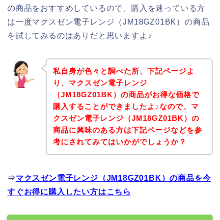
の商品をおすすめしているので、購入を迷っている方
は一度マクスゼン電子レンジ（JM18GZ01BK）の商品
を試してみるのはありだと思いますよ♪
私自身が色々と調べた所、下記ページよ
り、マクスゼン電子レンジ
（JM18GZ01BK）の商品がお得な価格で
購入することができましたよ♪なので、マ
クスゼン電子レンジ（JM18GZ01BK）の
商品に興味のある方は下記ページなどを参
考にされてみてはいかがでしょうか？
⇒
マクスゼン電子レンジ（JM18GZ01BK）の商品を今
すぐお得に購入したい方はこちら