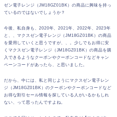
ゼン電子レンジ（JM18GZ01BK）の商品に興味を持っ
ているのではないでしょうか？
今後、私自身も、2020年、2021年、2022年、2023年
と、、マクスゼン電子レンジ（JM18GZ01BK）の商品
を愛用していくと思うですが、、。少しでもお得に安
くマクスゼン電子レンジ（JM18GZ01BK）の商品を購
入できるようなクーポンやクーポンコードなどキャン
ペーンコードがあったら、と思いました。
だから、中には、私と同じようにマクスゼン電子レン
ジ（JM18GZ01BK）のクーポンやクーポンコードなど
お得な割引セール情報を探している人がいるかもしれ
ない、って思ったんですよね。