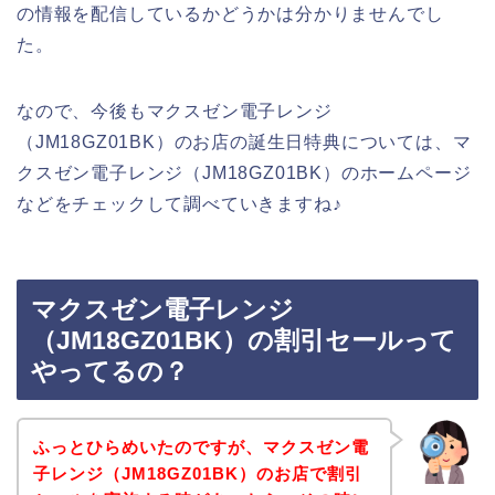
の情報を配信しているかどうかは分かりませんでし
た。
なので、今後もマクスゼン電子レンジ
（JM18GZ01BK）のお店の誕生日特典については、マ
クスゼン電子レンジ（JM18GZ01BK）のホームページ
などをチェックして調べていきますね♪
マクスゼン電子レンジ
（JM18GZ01BK）の割引セールって
やってるの？
ふっとひらめいたのですが、マクスゼン電
子レンジ（JM18GZ01BK）のお店で割引