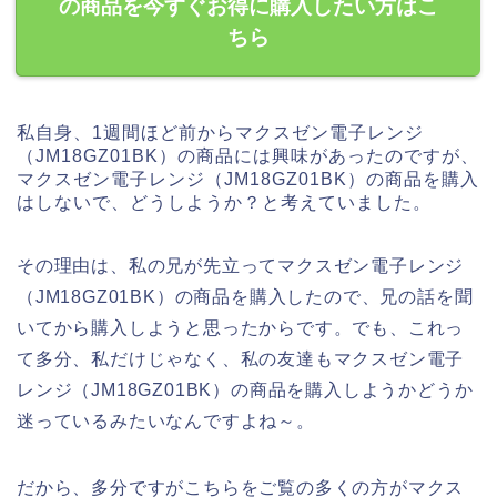
の商品を今すぐお得に購入したい方はこ
ちら
私自身、1週間ほど前からマクスゼン電子レンジ
（JM18GZ01BK）の商品には興味があったのですが、
マクスゼン電子レンジ（JM18GZ01BK）の商品を購入
はしないで、どうしようか？と考えていました。
その理由は、私の兄が先立ってマクスゼン電子レンジ
（JM18GZ01BK）の商品を購入したので、兄の話を聞
いてから購入しようと思ったからです。でも、これっ
て多分、私だけじゃなく、私の友達もマクスゼン電子
レンジ（JM18GZ01BK）の商品を購入しようかどうか
迷っているみたいなんですよね～。
だから、多分ですがこちらをご覧の多くの方がマクス