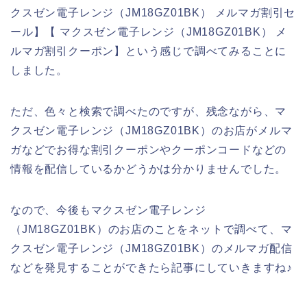
クスゼン電子レンジ（JM18GZ01BK） メルマガ割引セ
ール】【 マクスゼン電子レンジ（JM18GZ01BK） メ
ルマガ割引クーポン】という感じで調べてみることに
しました。
ただ、色々と検索で調べたのですが、残念ながら、マ
クスゼン電子レンジ（JM18GZ01BK）のお店がメルマ
ガなどでお得な割引クーポンやクーポンコードなどの
情報を配信しているかどうかは分かりませんでした。
なので、今後もマクスゼン電子レンジ
（JM18GZ01BK）のお店のことをネットで調べて、マ
クスゼン電子レンジ（JM18GZ01BK）のメルマガ配信
などを発見することができたら記事にしていきますね♪