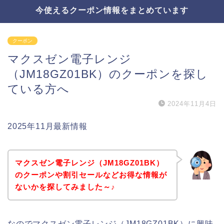
今使えるクーポン情報をまとめています
クーポン
マクスゼン電子レンジ
（JM18GZ01BK）のクーポンを探し
ている方へ
2024年11月4日
2025年11月最新情報
マクスゼン電子レンジ（JM18GZ01BK）
のクーポンや割引セールなどお得な情報が
ないかを探してみました～♪
なのでマクスゼン電子レンジ（JM18GZ01BK）に興味