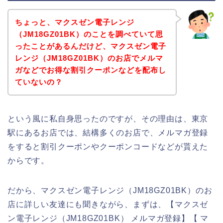
ちょっと、マクスゼン電子レンジ
（JM18GZ01BK）のことを調べていて思
ったことがあるんだけど、マクスゼン電子
レンジ（JM18GZ01BK）のお店でメルマ
ガなどでお得な割引クーポンなどを配布し
ていないの？
という風に私自身思ったのですが、その理由は、東京
駅にあるお店では、結構多くのお店で、メルマガ登録
をすると割引クーポンやクーポンコードなどが貰えた
からです。
だから、マクスゼン電子レンジ（JM18GZ01BK）のお
店に詳しい友達にも聞きながら、まずは、【マクスゼ
ン電子レンジ（JM18GZ01BK） メルマガ登録】【 マ