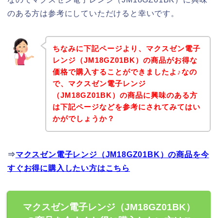
のある方は参考にしていただけると幸いです。
ちなみに下記ページより、マクスゼン電子
レンジ（JM18GZ01BK）の商品がお得な
価格で購入することができましたよ♪なの
で、マクスゼン電子レンジ
（JM18GZ01BK）の商品に興味のある方
は下記ページなどを参考にされてみてはい
かがでしょうか？
⇒
マクスゼン電子レンジ（JM18GZ01BK）の商品を今
すぐお得に購入したい方はこちら
マクスゼン電子レンジ（JM18GZ01BK）