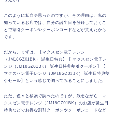
せんか？
このように私自身思ったのですが、その理由は、私の
知っているお店では、自分の誕生日を登録しておくこ
とで割引クーポンやクーポンコードなどが貰えたから
です。
だから、まずは、【マクスゼン電子レンジ
（JM18GZ01BK） 誕生日特典】【 マクスゼン電子レ
ンジ（JM18GZ01BK） 誕生日特典割引クーポン】【
マクスゼン電子レンジ（JM18GZ01BK） 誕生日特典割
引セール】という感じで調べてみることにしました。
ただ、色々と検索で調べたのですが、残念ながら、マ
クスゼン電子レンジ（JM18GZ01BK）のお店が誕生日
特典などでお得な割引クーポンやクーポンコードなど