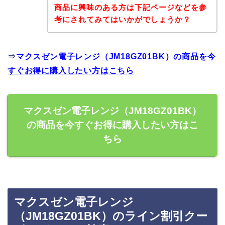
商品に興味のある方は下記ページなどを参
考にされてみてはいかがでしょうか？
⇒
マクスゼン電子レンジ（JM18GZ01BK）の商品を今
すぐお得に購入したい方はこちら
マクスゼン電子レンジ（JM18GZ01BK）
の商品を今すぐお得に購入したい方はこ
ちら
マクスゼン電子レンジ
（JM18GZ01BK）のライン割引クー