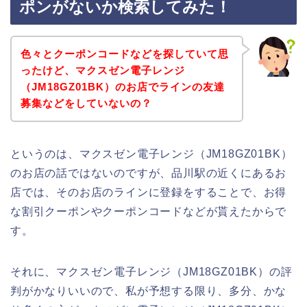
ポンがないか検索してみた！
色々とクーポンコードなどを探していて思
ったけど、マクスゼン電子レンジ
（JM18GZ01BK）のお店でラインの友達
募集などをしていないの？
というのは、マクスゼン電子レンジ（JM18GZ01BK）
のお店の話ではないのですが、品川駅の近くにあるお
店では、そのお店のラインに登録をすることで、お得
な割引クーポンやクーポンコードなどが貰えたからで
す。
それに、マクスゼン電子レンジ（JM18GZ01BK）の評
判がかなりいいので、私が予想する限り、多分、かな