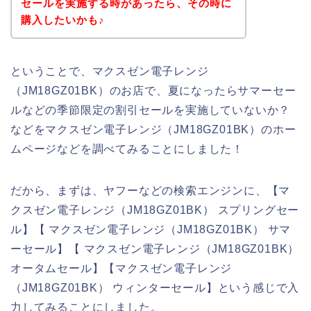
セールを実施する時があったら、その時に
購入したいかも♪
ということで、マクスゼン電子レンジ
（JM18GZ01BK）のお店で、夏になったらサマーセー
ルなどの季節限定の割引セールを実施していないか？
などをマクスゼン電子レンジ（JM18GZ01BK）のホー
ムページなどを調べてみることにしました！
だから、まずは、ヤフーなどの検索エンジンに、【マ
クスゼン電子レンジ（JM18GZ01BK） スプリングセー
ル】【 マクスゼン電子レンジ（JM18GZ01BK） サマ
ーセール】【 マクスゼン電子レンジ（JM18GZ01BK）
オータムセール】【マクスゼン電子レンジ
（JM18GZ01BK） ウィンターセール】という感じで入
力してみることにしました。