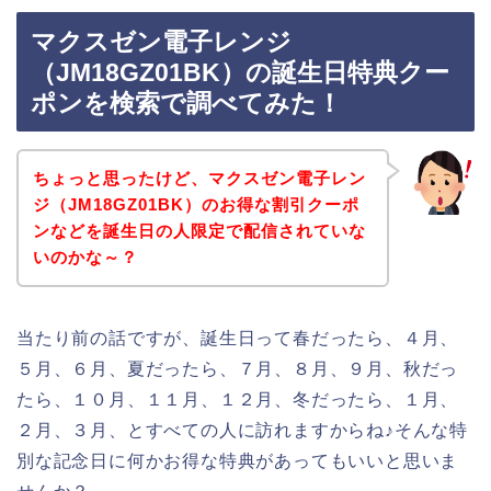
マクスゼン電子レンジ
（JM18GZ01BK）の誕生日特典クー
ポンを検索で調べてみた！
ちょっと思ったけど、マクスゼン電子レン
ジ（JM18GZ01BK）のお得な割引クーポ
ンなどを誕生日の人限定で配信されていな
いのかな～？
当たり前の話ですが、誕生日って春だったら、４月、
５月、６月、夏だったら、７月、８月、９月、秋だっ
たら、１０月、１１月、１２月、冬だったら、１月、
２月、３月、とすべての人に訪れますからね♪そんな特
別な記念日に何かお得な特典があってもいいと思いま