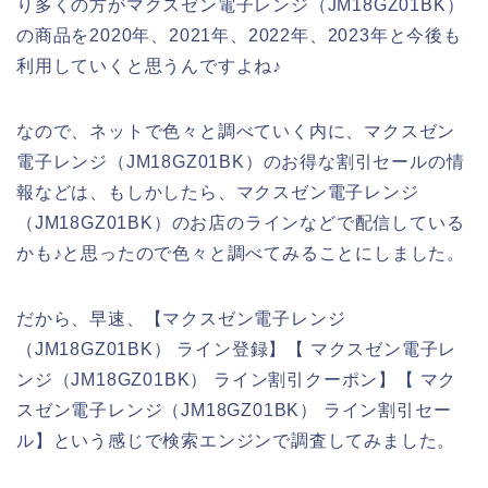
り多くの方がマクスゼン電子レンジ（JM18GZ01BK）
の商品を2020年、2021年、2022年、2023年と今後も
利用していくと思うんですよね♪
なので、ネットで色々と調べていく内に、マクスゼン
電子レンジ（JM18GZ01BK）のお得な割引セールの情
報などは、もしかしたら、マクスゼン電子レンジ
（JM18GZ01BK）のお店のラインなどで配信している
かも♪と思ったので色々と調べてみることにしました。
だから、早速、【マクスゼン電子レンジ
（JM18GZ01BK） ライン登録】【 マクスゼン電子レ
ンジ（JM18GZ01BK） ライン割引クーポン】【 マク
スゼン電子レンジ（JM18GZ01BK） ライン割引セー
ル】という感じで検索エンジンで調査してみました。