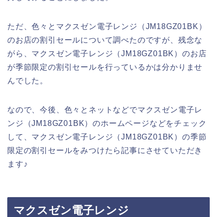
ただ、色々とマクスゼン電子レンジ（JM18GZ01BK）
のお店の割引セールについて調べたのですが、残念な
がら、マクスゼン電子レンジ（JM18GZ01BK）のお店
が季節限定の割引セールを行っているかは分かりませ
んでした。
なので、今後、色々とネットなどでマクスゼン電子レ
ンジ（JM18GZ01BK）のホームページなどをチェック
して、マクスゼン電子レンジ（JM18GZ01BK）の季節
限定の割引セールをみつけたら記事にさせていただき
ます♪
マクスゼン電子レンジ