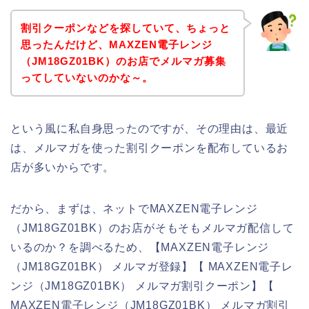
割引クーポンなどを探していて、ちょっと
思ったんだけど、MAXZEN電子レンジ
（JM18GZ01BK）のお店でメルマガ募集
ってしていないのかな～。
という風に私自身思ったのですが、その理由は、最近
は、メルマガを使った割引クーポンを配布しているお
店が多いからです。
だから、まずは、ネットでMAXZEN電子レンジ
（JM18GZ01BK）のお店がそもそもメルマガ配信して
いるのか？を調べるため、【MAXZEN電子レンジ
（JM18GZ01BK） メルマガ登録】【 MAXZEN電子レ
ンジ（JM18GZ01BK） メルマガ割引クーポン】【
MAXZEN電子レンジ（JM18GZ01BK） メルマガ割引