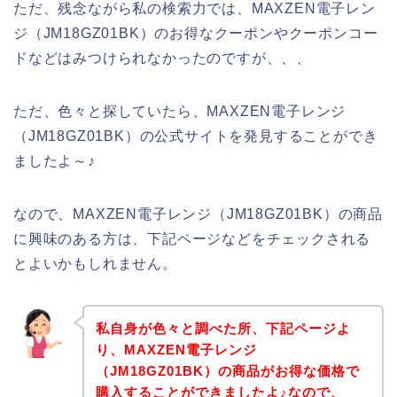
ただ、残念ながら私の検索力では、MAXZEN電子レン
ジ（JM18GZ01BK）のお得なクーポンやクーポンコー
ドなどはみつけられなかったのですが、、、
ただ、色々と探していたら、MAXZEN電子レンジ
（JM18GZ01BK）の公式サイトを発見することができ
ましたよ～♪
なので、MAXZEN電子レンジ（JM18GZ01BK）の商品
に興味のある方は、下記ページなどをチェックされる
とよいかもしれません。
私自身が色々と調べた所、下記ページよ
り、MAXZEN電子レンジ
（JM18GZ01BK）の商品がお得な価格で
購入することができましたよ♪なので、