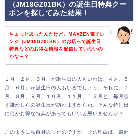
（JM18GZ01BK）の誕生日特典クー
ポンを探してみた結果！
ちょっと思ったんだけど、MAXZEN電子レ
ンジ（JM18GZ01BK）のお店って誕生日
特典などのお得な情報を配信していないの
かな～？
１月、２月、３月、が誕生日の人もいれば、４月、５
月、６月、が誕生日の人もいるでしょう。それに、７
月、８月、９月、１０月、１１月、１２月と、毎月必
ず誰かしらの誕生日が訪れますからね。そんな特別日
に何かお得な特典があってもいいと思いませんか？
このように私自身思ったのですが、その理由は、最近