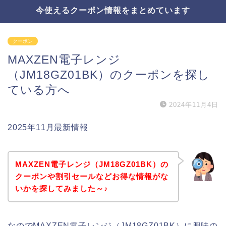
今使えるクーポン情報をまとめています
クーポン
MAXZEN電子レンジ
（JM18GZ01BK）のクーポンを探し
ている方へ
2024年11月4日
2025年11月最新情報
MAXZEN電子レンジ（JM18GZ01BK）の
クーポンや割引セールなどお得な情報がな
いかを探してみました～♪
なのでMAXZEN電子レンジ（JM18GZ01BK）に興味の