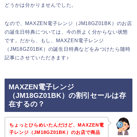
どうかは分かりませんでした。
なので、MAXZEN電子レンジ（JM18GZ01BK）のお店
の誕生日特典については、今の所よく分からない状態
です。だから、もし、MAXZEN電子レンジ
（JM18GZ01BK）の誕生日特典などをみつけたら随時
記事にさせていただきます♪
MAXZEN電子レンジ
（JM18GZ01BK）の割引セールは存
在するの？
ちょっとひらめいたんだけど、MAXZEN電
子レンジ（JM18GZ01BK）のお店で商品