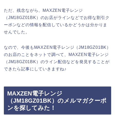
ただ、残念ながら、MAXZEN電子レンジ
（JM18GZ01BK）のお店がラインなどでお得な割引ク
ーポンなどの情報を配信しているかどうかは分かりま
せんでした。
なので、今後もMAXZEN電子レンジ（JM18GZ01BK）
のお店のことをネットで調べて、MAXZEN電子レンジ
（JM18GZ01BK）のライン配信などを発見することが
できたら記事にしていきますね♪
MAXZEN電子レンジ
（JM18GZ01BK）のメルマガクーポ
ンを探してみた！