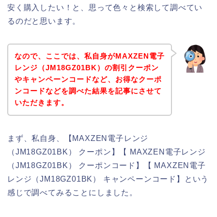
安く購入したい！と、思って色々と検索して調べてい
るのだと思います。
なので、ここでは、私自身がMAXZEN電子
レンジ（JM18GZ01BK）の割引クーポン
やキャンペーンコードなど、お得なクーポ
ンコードなどを調べた結果を記事にさせて
いただきます。
まず、私自身、【MAXZEN電子レンジ
（JM18GZ01BK） クーポン】【 MAXZEN電子レンジ
（JM18GZ01BK） クーポンコード】【 MAXZEN電子
レンジ（JM18GZ01BK） キャンペーンコード】という
感じで調べてみることにしました。