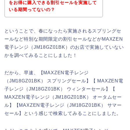
をお得に購入できる割引セールを実施して
いる期間ってないの？
ということで、春になったら実施されるスプリングセ
ールなど特別な期間限定の割引セールなどがMAXZEN
電子レンジ（JM18GZ01BK）のお店で実施していない
かを調べてみることにしました！
だから、早速、【MAXZEN電子レンジ
（JM18GZ01BK） スプリングセール】【 MAXZEN電
子レンジ（JM18GZ01BK） ウィンターセール】【
MAXZEN電子レンジ（JM18GZ01BK） オータムセー
ル】【MAXZEN電子レンジ（JM18GZ01BK） サマー
セール】という感じで検索してみることにしました。