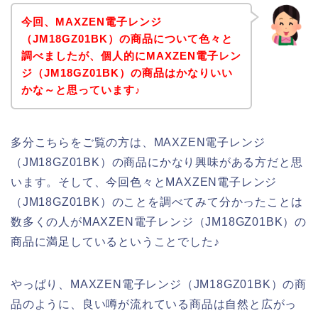
今回、MAXZEN電子レンジ
（JM18GZ01BK）の商品について色々と
調べましたが、個人的にMAXZEN電子レン
ジ（JM18GZ01BK）の商品はかなりいい
かな～と思っています♪
多分こちらをご覧の方は、MAXZEN電子レンジ
（JM18GZ01BK）の商品にかなり興味がある方だと思
います。そして、今回色々とMAXZEN電子レンジ
（JM18GZ01BK）のことを調べてみて分かったことは
数多くの人がMAXZEN電子レンジ（JM18GZ01BK）の
商品に満足しているということでした♪
やっぱり、MAXZEN電子レンジ（JM18GZ01BK）の商
品のように、良い噂が流れている商品は自然と広がっ