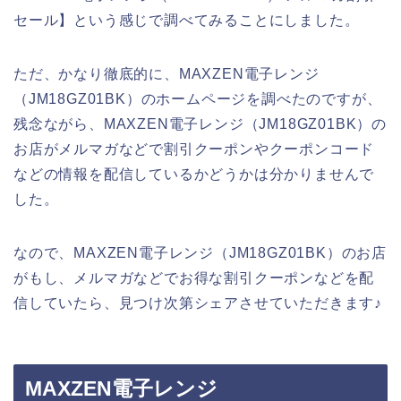
セール】という感じで調べてみることにしました。
ただ、かなり徹底的に、MAXZEN電子レンジ
（JM18GZ01BK）のホームページを調べたのですが、
残念ながら、MAXZEN電子レンジ（JM18GZ01BK）の
お店がメルマガなどで割引クーポンやクーポンコード
などの情報を配信しているかどうかは分かりませんで
した。
なので、MAXZEN電子レンジ（JM18GZ01BK）のお店
がもし、メルマガなどでお得な割引クーポンなどを配
信していたら、見つけ次第シェアさせていただきます♪
MAXZEN電子レンジ