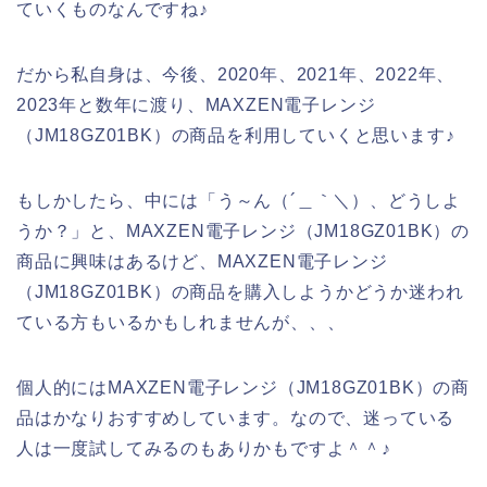
ていくものなんですね♪
だから私自身は、今後、2020年、2021年、2022年、
2023年と数年に渡り、MAXZEN電子レンジ
（JM18GZ01BK）の商品を利用していくと思います♪
もしかしたら、中には「う～ん（´＿｀＼）、どうしよ
うか？」と、MAXZEN電子レンジ（JM18GZ01BK）の
商品に興味はあるけど、MAXZEN電子レンジ
（JM18GZ01BK）の商品を購入しようかどうか迷われ
ている方もいるかもしれませんが、、、
個人的にはMAXZEN電子レンジ（JM18GZ01BK）の商
品はかなりおすすめしています。なので、迷っている
人は一度試してみるのもありかもですよ＾＾♪