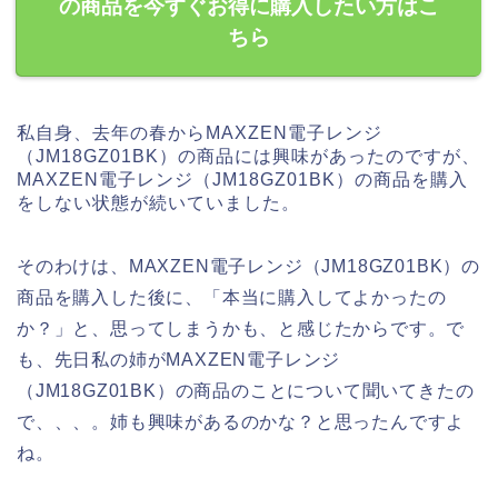
の商品を今すぐお得に購入したい方はこ
ちら
私自身、去年の春からMAXZEN電子レンジ
（JM18GZ01BK）の商品には興味があったのですが、
MAXZEN電子レンジ（JM18GZ01BK）の商品を購入
をしない状態が続いていました。
そのわけは、MAXZEN電子レンジ（JM18GZ01BK）の
商品を購入した後に、「本当に購入してよかったの
か？」と、思ってしまうかも、と感じたからです。で
も、先日私の姉がMAXZEN電子レンジ
（JM18GZ01BK）の商品のことについて聞いてきたの
で、、、。姉も興味があるのかな？と思ったんですよ
ね。