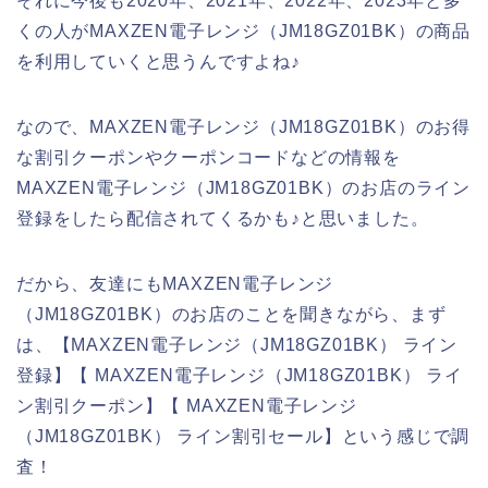
それに今後も2020年、2021年、2022年、2023年と多
くの人がMAXZEN電子レンジ（JM18GZ01BK）の商品
を利用していくと思うんですよね♪
なので、MAXZEN電子レンジ（JM18GZ01BK）のお得
な割引クーポンやクーポンコードなどの情報を
MAXZEN電子レンジ（JM18GZ01BK）のお店のライン
登録をしたら配信されてくるかも♪と思いました。
だから、友達にもMAXZEN電子レンジ
（JM18GZ01BK）のお店のことを聞きながら、まず
は、【MAXZEN電子レンジ（JM18GZ01BK） ライン
登録】【 MAXZEN電子レンジ（JM18GZ01BK） ライ
ン割引クーポン】【 MAXZEN電子レンジ
（JM18GZ01BK） ライン割引セール】という感じで調
査！