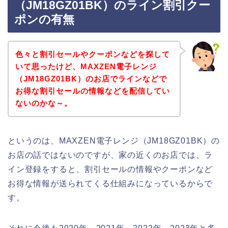
（JM18GZ01BK）のライン割引クー
ポンの有無
色々と割引セールやクーポンなどを探して
いて思ったけど、MAXZEN電子レンジ
（JM18GZ01BK）のお店でラインなどで
お得な割引セールの情報などを配信してい
ないのかな～。
というのは、MAXZEN電子レンジ（JM18GZ01BK）の
お店の話ではないのですが、家の近くのお店では、ラ
イン登録をすると、割引セールの情報やクーポンなど
お得な情報が送られてくる仕組みになっているからで
す。