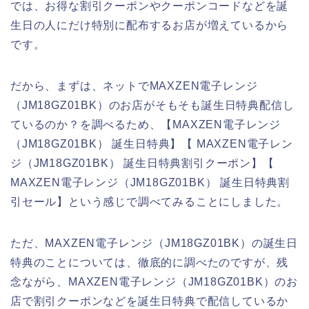
では、お得な割引クーポンやクーポンコードなどを誕
生日の人にだけ特別に配布するお店が増えているから
です。
だから、まずは、ネットでMAXZEN電子レンジ
（JM18GZ01BK）のお店がそもそも誕生日特典配信し
ているのか？を調べるため、【MAXZEN電子レンジ
（JM18GZ01BK） 誕生日特典】【 MAXZEN電子レン
ジ（JM18GZ01BK） 誕生日特典割引クーポン】【
MAXZEN電子レンジ（JM18GZ01BK） 誕生日特典割
引セール】という感じで調べてみることにしました。
ただ、MAXZEN電子レンジ（JM18GZ01BK）の誕生日
特典のことについては、徹底的に調べたのですが、残
念ながら、MAXZEN電子レンジ（JM18GZ01BK）のお
店で割引クーポンなどを誕生日特典で配信しているか