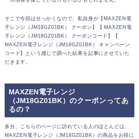
そこで今回はせっかくなので、私自身が【MAXZEN電
子レンジ（JM18GZ01BK） クーポン】【 MAXZEN電
子レンジ（JM18GZ01BK） クーポンコード】【
MAXZEN電子レンジ（JM18GZ01BK） キャンペーン
コード】という感じで調べた結果を記事にさせていた
だきます。
MAXZEN電子レンジ
（JM18GZ01BK）のクーポンってあ
るの？
多分、こちらのページに訪れている人のほとんどは、
MAXZEN電子レンジ（JM18GZ01BK）の商品をお得に