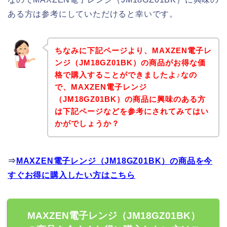
ある方は参考にしていただけると幸いです。
ちなみに下記ページより、MAXZEN電子レ
ンジ（JM18GZ01BK）の商品がお得な価
格で購入することができましたよ♪なの
で、MAXZEN電子レンジ
（JM18GZ01BK）の商品に興味のある方
は下記ページなどを参考にされてみてはい
かがでしょうか？
⇒
MAXZEN電子レンジ（JM18GZ01BK）の商品を今
すぐお得に購入したい方はこちら
MAXZEN電子レンジ（JM18GZ01BK）