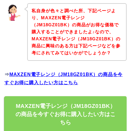
私自身が色々と調べた所、下記ページよ
り、MAXZEN電子レンジ
（JM18GZ01BK）の商品がお得な価格で
購入することができましたよ♪なので、
MAXZEN電子レンジ（JM18GZ01BK）の
商品に興味のある方は下記ページなどを参
考にされてみてはいかがでしょうか？
⇒
MAXZEN電子レンジ（JM18GZ01BK）の商品を今
すぐお得に購入したい方はこちら
MAXZEN電子レンジ（JM18GZ01BK）
の商品を今すぐお得に購入したい方はこ
ちら