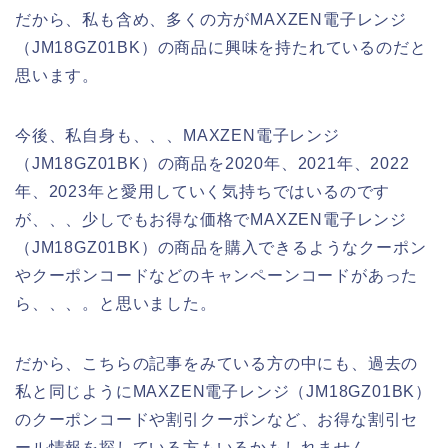
だから、私も含め、多くの方がMAXZEN電子レンジ
（JM18GZ01BK）の商品に興味を持たれているのだと
思います。
今後、私自身も、、、MAXZEN電子レンジ
（JM18GZ01BK）の商品を2020年、2021年、2022
年、2023年と愛用していく気持ちではいるのです
が、、、少しでもお得な価格でMAXZEN電子レンジ
（JM18GZ01BK）の商品を購入できるようなクーポン
やクーポンコードなどのキャンペーンコードがあった
ら、、、。と思いました。
だから、こちらの記事をみている方の中にも、過去の
私と同じようにMAXZEN電子レンジ（JM18GZ01BK）
のクーポンコードや割引クーポンなど、お得な割引セ
ール情報を探している方もいるかもしれません。