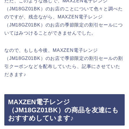
ただ、このような感じで、MAXZEN電子レンジ
（JM18GZ01BK）のお店のことについて色々と調べた
のですが、残念ながら、MAXZEN電子レンジ
（JM18GZ01BK）のお店の季節限定の割引セールにつ
いてはみつけることができませんでした。
なので、もしも今後、MAXZEN電子レンジ
（JM18GZ01BK）のお店で季節限定の割引セールの割
引クーポンなどを配布していたら、記事にさせていた
だきます♪
MAXZEN電子レンジ
（JM18GZ01BK）の商品を友達にも
おすすめしています♪