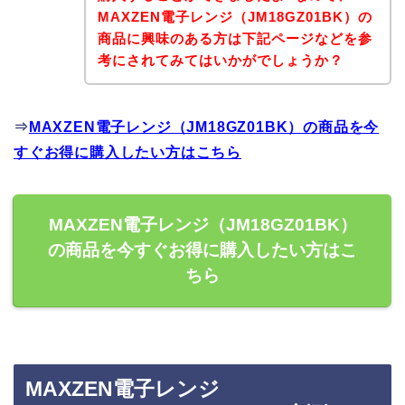
MAXZEN電子レンジ（JM18GZ01BK）の
商品に興味のある方は下記ページなどを参
考にされてみてはいかがでしょうか？
⇒
MAXZEN電子レンジ（JM18GZ01BK）の商品を今
すぐお得に購入したい方はこちら
MAXZEN電子レンジ（JM18GZ01BK）
の商品を今すぐお得に購入したい方はこ
ちら
MAXZEN電子レンジ