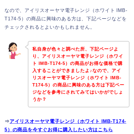
なので、アイリスオーヤマ電子レンジ（ホワイト IMB-
T174-5）の商品に興味のある方は、下記ページなどを
チェックされるとよいかもしれません。
私自身が色々と調べた所、下記ページよ
り、アイリスオーヤマ電子レンジ（ホワイ
ト IMB-T174-5）の商品がお得な価格で購
入することができましたよ♪なので、アイ
リスオーヤマ電子レンジ（ホワイト IMB-
T174-5）の商品に興味のある方は下記ペー
ジなどを参考にされてみてはいかがでしょ
うか？
⇒
アイリスオーヤマ電子レンジ（ホワイト IMB-T174-
5）の商品を今すぐお得に購入したい方はこちら