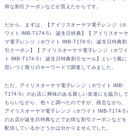
得な割引クーポンなどが貰えたからです。
だから、まずは、【アイリスオーヤマ電子レンジ（ホ
ワイト IMB-T174-5） 誕生日特典】【 アイリスオーヤ
マ電子レンジ（ホワイト IMB-T174-5） 誕生日特典割
引クーポン】【 アイリスオーヤマ電子レンジ（ホワイ
ト IMB-T174-5） 誕生日特典割引セール】という風に
思いつく限りのキーワードで調査してみました。
ただ、アイリスオーヤマ電子レンジ（ホワイト IMB-
T174-5）のお店に興味のある親しい友達にも協力して
もらいながら、色々と調べたのですが、残念ながら、
アイリスオーヤマ電子レンジ（ホワイト IMB-T174-5）
のお店が誕生日特典などでお得な割引クーポンなどを
配信しているかどうかは分かりませんでした。