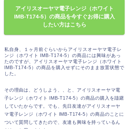
アイリスオーヤマ電子レンジ（ホワイト
IMB-T174-5）の商品を今すぐお得に購入
したい方はこちら
私自身、１ヶ月前ぐらいからアイリスオーヤマ電子レ
ンジ（ホワイト IMB-T174-5）の商品には興味があっ
たのですが、アイリスオーヤマ電子レンジ（ホワイト
IMB-T174-5）の商品を購入せずにそのまま放置状態で
した。
その理由は、どうしよう、、と、アイリスオーヤマ電
子レンジ（ホワイト IMB-T174-5）の商品の購入を躊躇
していたからです。でも、先日友達がアイリスオーヤ
マ電子レンジ（ホワイト IMB-T174-5）の商品のことに
ついて質問してきたので、友達も興味を持っているん