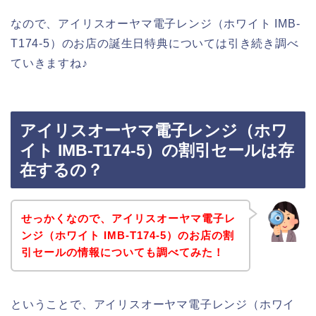
なので、アイリスオーヤマ電子レンジ（ホワイト IMB-
T174-5）のお店の誕生日特典については引き続き調べ
ていきますね♪
アイリスオーヤマ電子レンジ（ホワ
イト IMB-T174-5）の割引セールは存
在するの？
せっかくなので、アイリスオーヤマ電子レ
ンジ（ホワイト IMB-T174-5）のお店の割
引セールの情報についても調べてみた！
ということで、アイリスオーヤマ電子レンジ（ホワイ