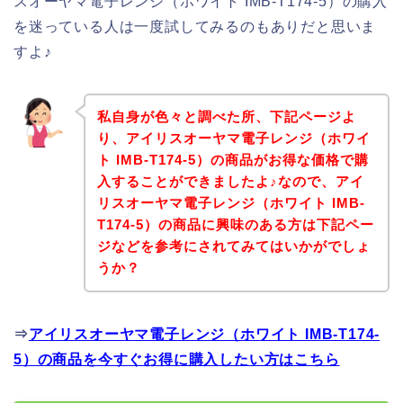
スオーヤマ電子レンジ（ホワイト IMB-T174-5）の購入
を迷っている人は一度試してみるのもありだと思いま
すよ♪
私自身が色々と調べた所、下記ページよ
り、アイリスオーヤマ電子レンジ（ホワイ
ト IMB-T174-5）の商品がお得な価格で購
入することができましたよ♪なので、アイ
リスオーヤマ電子レンジ（ホワイト IMB-
T174-5）の商品に興味のある方は下記ペー
ジなどを参考にされてみてはいかがでしょ
うか？
⇒
アイリスオーヤマ電子レンジ（ホワイト IMB-T174-
5）の商品を今すぐお得に購入したい方はこちら