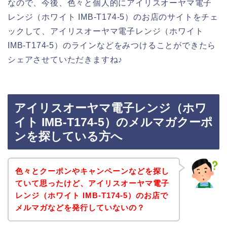
なので、今後、色々と個人的にアイリスオーヤマ電子
レンジ（ホワイト IMB-T174-5）のお店のサイトをチェ
ックして、アイリスオーヤマ電子レンジ（ホワイト
IMB-T174-5）のラインなどをみつけることができたら
シェアさせていただきますね♪
アイリスオーヤマ電子レンジ（ホワ
イト IMB-T174-5）のメルマガクーポ
ンを探している方へ
色々とクーポンやキャンペーンなどを探し
ていて思ったけど、アイリスオーヤマ電子
レンジ（ホワイト IMB-T174-5）のお店で
メルマガなどを発行していないの？