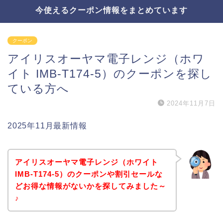
今使えるクーポン情報をまとめています
クーポン
アイリスオーヤマ電子レンジ（ホワ
イト IMB-T174-5）のクーポンを探し
ている方へ
2024年11月7日
2025年11月最新情報
アイリスオーヤマ電子レンジ（ホワイト
IMB-T174-5）のクーポンや割引セールな
どお得な情報がないかを探してみました～
♪