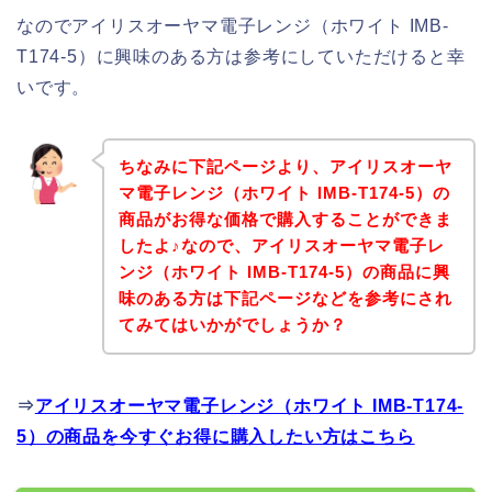
なのでアイリスオーヤマ電子レンジ（ホワイト IMB-
T174-5）に興味のある方は参考にしていただけると幸
いです。
ちなみに下記ページより、アイリスオーヤ
マ電子レンジ（ホワイト IMB-T174-5）の
商品がお得な価格で購入することができま
したよ♪なので、アイリスオーヤマ電子レ
ンジ（ホワイト IMB-T174-5）の商品に興
味のある方は下記ページなどを参考にされ
てみてはいかがでしょうか？
⇒
アイリスオーヤマ電子レンジ（ホワイト IMB-T174-
5）の商品を今すぐお得に購入したい方はこちら