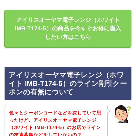
アイリスオーヤマ電子レンジ（ホワイト
IMB-T174-5）の商品を今すぐお得に購入
したい方はこちら
アイリスオーヤマ電子レンジ（ホワ
イト IMB-T174-5）のライン割引クー
ポンの有無について
色々とクーポンコードなどを探していて思
ったけど、アイリスオーヤマ電子レンジ
（ホワイト IMB-T174-5）のお店でライン
の友達募集などをしていないの？