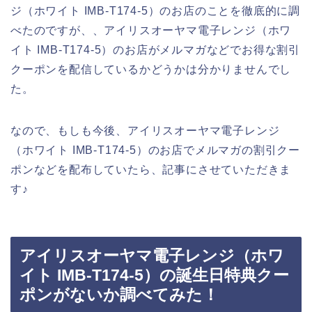
ジ（ホワイト IMB-T174-5）のお店のことを徹底的に調
べたのですが、、アイリスオーヤマ電子レンジ（ホワ
イト IMB-T174-5）のお店がメルマガなどでお得な割引
クーポンを配信しているかどうかは分かりませんでし
た。
なので、もしも今後、アイリスオーヤマ電子レンジ
（ホワイト IMB-T174-5）のお店でメルマガの割引クー
ポンなどを配布していたら、記事にさせていただきま
す♪
アイリスオーヤマ電子レンジ（ホワ
イト IMB-T174-5）の誕生日特典クー
ポンがないか調べてみた！