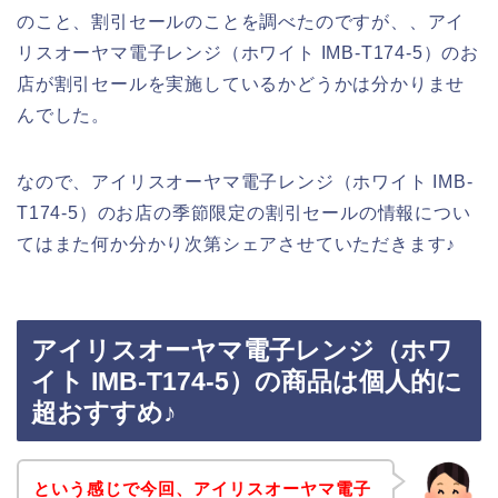
のこと、割引セールのことを調べたのですが、、アイ
リスオーヤマ電子レンジ（ホワイト IMB-T174-5）のお
店が割引セールを実施しているかどうかは分かりませ
んでした。
なので、アイリスオーヤマ電子レンジ（ホワイト IMB-
T174-5）のお店の季節限定の割引セールの情報につい
てはまた何か分かり次第シェアさせていただきます♪
アイリスオーヤマ電子レンジ（ホワ
イト IMB-T174-5）の商品は個人的に
超おすすめ♪
という感じで今回、アイリスオーヤマ電子