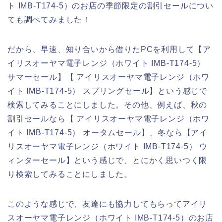
ト IMB-T174-5）のお店の季節限定の割引セールについ
ても調べてみました！
だから、早速、知り合いから借りたPCを利用して【ア
イリスオーヤマ電子レンジ（ホワイト IMB-T174-5）
サマーセール】【 アイリスオーヤマ電子レンジ（ホワ
イト IMB-T174-5） スプリングセール】という感じで
検索してみることにしました。その他、例えば、秋の
割引セールなら【 アイリスオーヤマ電子レンジ（ホワ
イト IMB-T174-5） オータムセール】、冬なら【アイ
リスオーヤマ電子レンジ（ホワイト IMB-T174-5） ウ
ィンターセール】という感じで、とにかく思いつく限
り検索してみることにしました。
このような感じで、友達にも協力してもらってアイリ
スオーヤマ電子レンジ（ホワイト IMB-T174-5）のお店