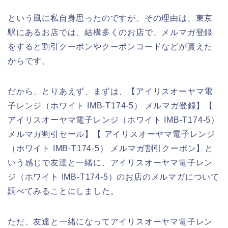
という風に私自身思ったのですが、その理由は、東京
駅にあるお店では、結構多くのお店で、メルマガ登録
をすると割引クーポンやクーポンコードなどが貰えた
からです。
だから、とりあえず、まずは、【アイリスオーヤマ電
子レンジ（ホワイト IMB-T174-5） メルマガ登録】【
アイリスオーヤマ電子レンジ（ホワイト IMB-T174-5）
メルマガ割引セール】【 アイリスオーヤマ電子レンジ
（ホワイト IMB-T174-5） メルマガ割引クーポン】と
いう感じで友達と一緒に、アイリスオーヤマ電子レン
ジ（ホワイト IMB-T174-5）のお店のメルマガについて
調べてみることにしました。
ただ、友達と一緒になってアイリスオーヤマ電子レン