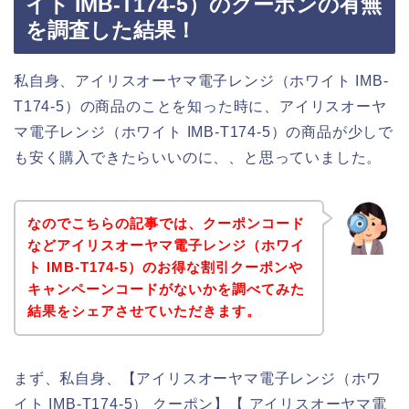
イト IMB-T174-5）のクーポンの有無
を調査した結果！
私自身、アイリスオーヤマ電子レンジ（ホワイト IMB-
T174-5）の商品のことを知った時に、アイリスオーヤ
マ電子レンジ（ホワイト IMB-T174-5）の商品が少しで
も安く購入できたらいいのに、、と思っていました。
なのでこちらの記事では、クーポンコード
などアイリスオーヤマ電子レンジ（ホワイ
ト IMB-T174-5）のお得な割引クーポンや
キャンペーンコードがないかを調べてみた
結果をシェアさせていただきます。
まず、私自身、【アイリスオーヤマ電子レンジ（ホワ
イト IMB-T174-5） クーポン】【 アイリスオーヤマ電