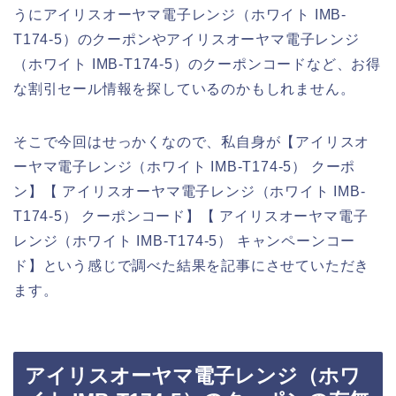
うにアイリスオーヤマ電子レンジ（ホワイト IMB-
T174-5）のクーポンやアイリスオーヤマ電子レンジ
（ホワイト IMB-T174-5）のクーポンコードなど、お得
な割引セール情報を探しているのかもしれません。
そこで今回はせっかくなので、私自身が【アイリスオ
ーヤマ電子レンジ（ホワイト IMB-T174-5） クーポ
ン】【 アイリスオーヤマ電子レンジ（ホワイト IMB-
T174-5） クーポンコード】【 アイリスオーヤマ電子
レンジ（ホワイト IMB-T174-5） キャンペーンコー
ド】という感じで調べた結果を記事にさせていただき
ます。
アイリスオーヤマ電子レンジ（ホワ