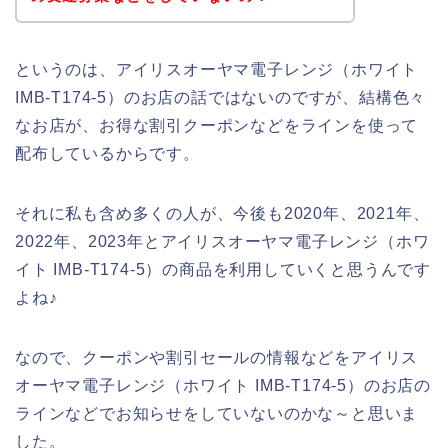
というのは、アイリスオーヤマ電子レンジ（ホワイト
IMB-T174-5）のお店の話ではないのですが、結構色々
なお店が、お得な割引クーポンなどをラインを使って
配布しているからです。
それに私も含め多くの人が、今後も2020年、2021年、
2022年、2023年とアイリスオーヤマ電子レンジ（ホワ
イト IMB-T174-5）の商品を利用していくと思うんです
よね♪
なので、クーポンや割引セールの情報などをアイリス
オーヤマ電子レンジ（ホワイト IMB-T174-5）のお店の
ラインなどでお知らせをしていないのかな～と思いま
した。