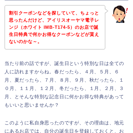
割引クーポンなどを探していて、ちょっと
思ったんだけど、アイリスオーヤマ電子レ
ンジ（ホワイト IMB-T174-5）のお店で誕
生日特典で何かお得なクーポンなどが貰え
ないのかな～。
当たり前の話ですが、誕生日という特別な日は全ての
人に訪れますからね。春だったら、４月、５月、６
月、夏だったら、７月、８月、９月、秋だったら、１
０月、１１月、１２月、冬だったら、１月、２月、３
月、とそんな特別な記念日に何かお得な特典があって
もいいと思いませんか？
このように私自身思ったのですが、その理由は、地元
にあるお店では、自分の誕生日を登録しておくと、お