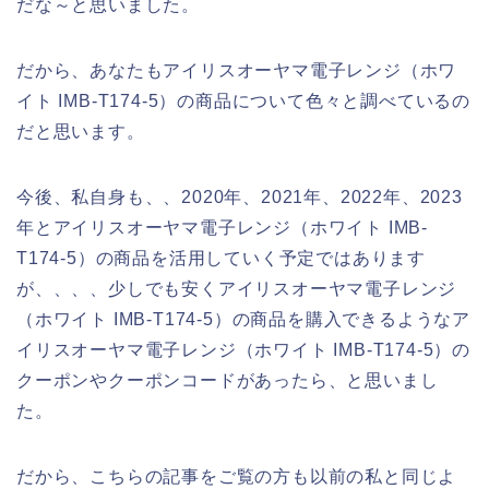
だな～と思いました。
だから、あなたもアイリスオーヤマ電子レンジ（ホワ
イト IMB-T174-5）の商品について色々と調べているの
だと思います。
今後、私自身も、、2020年、2021年、2022年、2023
年とアイリスオーヤマ電子レンジ（ホワイト IMB-
T174-5）の商品を活用していく予定ではあります
が、、、、少しでも安くアイリスオーヤマ電子レンジ
（ホワイト IMB-T174-5）の商品を購入できるようなア
イリスオーヤマ電子レンジ（ホワイト IMB-T174-5）の
クーポンやクーポンコードがあったら、と思いまし
た。
だから、こちらの記事をご覧の方も以前の私と同じよ