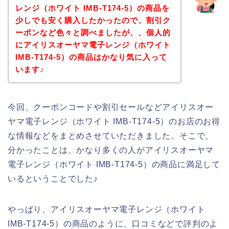
レンジ（ホワイト IMB-T174-5）の商品を
少しでも安く購入したかったので、割引ク
ーポンなど色々と調べましたが、、個人的
にアイリスオーヤマ電子レンジ（ホワイト
IMB-T174-5）の商品はかなり気に入って
います♪
今回、クーポンコードや割引セールなどアイリスオー
ヤマ電子レンジ（ホワイト IMB-T174-5）のお店のお得
な情報などをまとめさせていただきました。そこで、
分かったことは、かなり多くの人がアイリスオーヤマ
電子レンジ（ホワイト IMB-T174-5）の商品に満足して
いるということでした♪
やっぱり、アイリスオーヤマ電子レンジ（ホワイト
IMB-T174-5）の商品のように、口コミなどで評判のよ