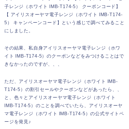
子レンジ（ホワイト IMB-T174-5） クーポンコード】
【 アイリスオーヤマ電子レンジ（ホワイト IMB-T174-
5） キャンペーンコード】という感じで調べてみること
にしました。
その結果、私自身アイリスオーヤマ電子レンジ（ホワ
イト IMB-T174-5）のクーポンなどをみつけることはで
きなかったのですが、、、
ただ、アイリスオーヤマ電子レンジ（ホワイト IMB-
T174-5）の割引セールやクーポンなどがあったら、、
と、色々とアイリスオーヤマ電子レンジ（ホワイト
IMB-T174-5）のことを調べていたら、アイリスオーヤ
マ電子レンジ（ホワイト IMB-T174-5）の公式サイトペ
ージを発見♪