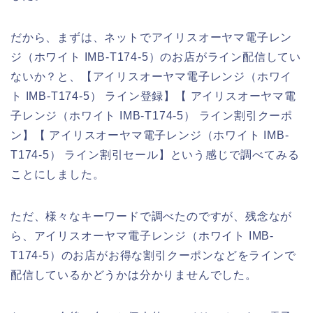
だから、まずは、ネットでアイリスオーヤマ電子レン
ジ（ホワイト IMB-T174-5）のお店がライン配信してい
ないか？と、【アイリスオーヤマ電子レンジ（ホワイ
ト IMB-T174-5） ライン登録】【 アイリスオーヤマ電
子レンジ（ホワイト IMB-T174-5） ライン割引クーポ
ン】【 アイリスオーヤマ電子レンジ（ホワイト IMB-
T174-5） ライン割引セール】という感じで調べてみる
ことにしました。
ただ、様々なキーワードで調べたのですが、残念なが
ら、アイリスオーヤマ電子レンジ（ホワイト IMB-
T174-5）のお店がお得な割引クーポンなどをラインで
配信しているかどうかは分かりませんでした。