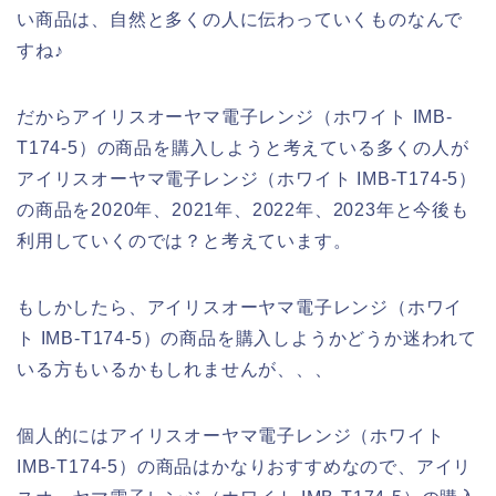
い商品は、自然と多くの人に伝わっていくものなんで
すね♪
だからアイリスオーヤマ電子レンジ（ホワイト IMB-
T174-5）の商品を購入しようと考えている多くの人が
アイリスオーヤマ電子レンジ（ホワイト IMB-T174-5）
の商品を2020年、2021年、2022年、2023年と今後も
利用していくのでは？と考えています。
もしかしたら、アイリスオーヤマ電子レンジ（ホワイ
ト IMB-T174-5）の商品を購入しようかどうか迷われて
いる方もいるかもしれませんが、、、
個人的にはアイリスオーヤマ電子レンジ（ホワイト
IMB-T174-5）の商品はかなりおすすめなので、アイリ