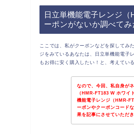
日立単機能電子レンジ（HM
ーポンがないか調べてみ
ここでは、私がクーポンなどを探してみ
ジをみているあなたは、日立単機能電子レン
もお得に安く購入したい！と、考えてい
なので、今回、私自身が
（HMR-FT183 W 
機能電子レンジ（HMR-F
ーポンやクーポンコード
果を記事にさせていただ