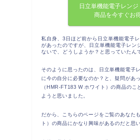
日立単機能電子レンジ（H
商品を今すぐお
私自身、3日ほど前から日立単機能電子レン
があったのですが、日立単機能電子レンジ（
ないで、どうしようか？と思っていたん
そのように思ったのは、日立単機能電子レン
に今の自分に必要なのか？と、疑問があ
（HMR-FT183 W ホワイト）の商
ようと思いました。
だから、こちらのページをご覧のあなたも日立
ト）の商品にかなり興味があるのだと思