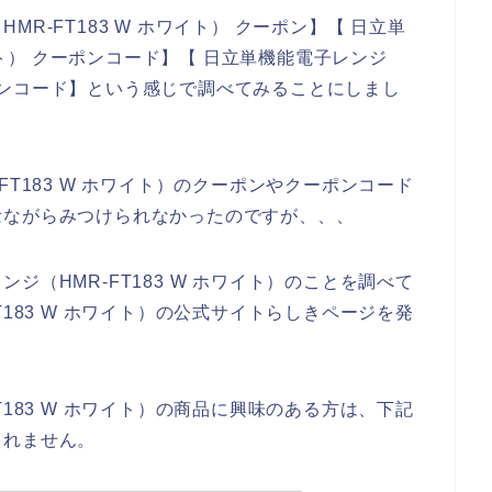
R-FT183 W ホワイト） クーポン】【 日立単
ワイト） クーポンコード】【 日立単機能電子レンジ
ンペーンコード】という感じで調べてみることにしまし
FT183 W ホワイト）のクーポンやクーポンコード
念ながらみつけられなかったのですが、、、
ジ（HMR-FT183 W ホワイト）のことを調べて
T183 W ホワイト）の公式サイトらしきページを発
T183 W ホワイト）の商品に興味のある方は、下記
しれません。