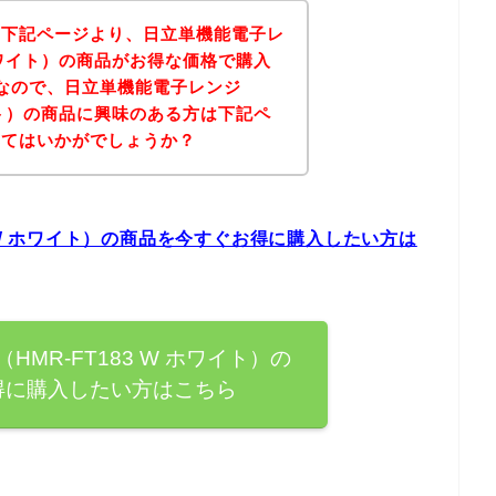
、下記ページより、日立単機能電子レ
W ホワイト）の商品がお得な価格で購入
なので、日立単機能電子レンジ
ホワイト）の商品に興味のある方は下記ペ
みてはいかがでしょうか？
3 W ホワイト）の商品を今すぐお得に購入したい方は
MR-FT183 W ホワイト）の
得に購入したい方はこちら