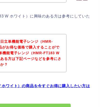
183 W ホワイト）に興味のある方は参考にしていた
日立単機能電子レンジ（HMR-
の商品がお得な価格で購入することがで
機能電子レンジ（HMR-FT183 W
のある方は下記ページなどを参考にさ
うか？
3 W ホワイト）の商品を今すぐお得に購入したい方は