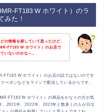
R-FT183 W ホワイト）のラ
てみた！
などの情報を探していて思ったけど、
R-FT183 W ホワイト）のお店で
していないのかな～。
-FT183 W ホワイト）のお店の話ではないのです
引クーポンなどをラインで配信しているからです。
R-FT183 W ホワイト）の商品をかなりの方が気
、2021年、2022年、2023年と数多くの人が日立
ホワイト）の商品を利用していくと思うんですよね。