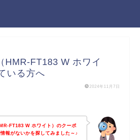
MR-FT183 W ホワイ
ている方へ
2024年11月7日
R-FT183 W ホワイト）のクーポ
情報がないかを探してみました～♪