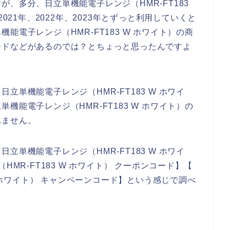
、多分、日立単機能電子レンジ（HMR-FT183
021年、2022年、2023年とずっと利用していくと
能電子レンジ（HMR-FT183 W ホワイト）の商
ードなどがあるのでは？とちょっと思ったんですよ
単機能電子レンジ（HMR-FT183 W ホワイ
機能電子レンジ（HMR-FT183 W ホワイト）の
れません。
単機能電子レンジ（HMR-FT183 W ホワイ
HMR-FT183 W ホワイト） クーポンコード】【
W ホワイト） キャンペーンコード】という感じで調べ