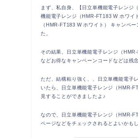
まず、私自身、【日立単機能電子レンジ（HM
機能電子レンジ（HMR-FT183 W ホ
（HMR-FT183 W ホワイト） キャ
た。
その結果、日立単機能電子レンジ（HMR-
などお得なキャンペーンコードなどは残
ただ、結構粘り強く、、日立単機能電子レン
いたら、日立単機能電子レンジ（HMR-F
見することができましたよ♪
なので、日立単機能電子レンジ（HMR-F
ページなどをチェックされるとよいかも