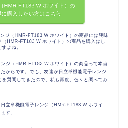
MR-FT183 W ホワイト）の
得に購入したい方はこちら
ジ（HMR-FT183 W ホワイト）の商品には興味
HMR-FT183 W ホワイト）の商品を購入はし
ですよね。
ジ（HMR-FT183 W ホワイト）の商品って本当
ったからです。でも、友達が日立単機能電子レンジ
品のことを質問してきたので、私も再度、色々と調べてみ
単機能電子レンジ（HMR-FT183 W ホワイ
います。