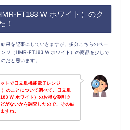
R-FT183 W ホワイト）のク
た！
た結果を記事にしていきますが、多分こちらのペー
ジ（HMR-FT183 W ホワイト）の商品を少しで
るのだと思います。
ネットで日立単機能電子レンジ
ホワイト）のことについて調べて、日立単
T183 W ホワイト）のお得な割引ク
などがないかを調査したので、その結
きますね。