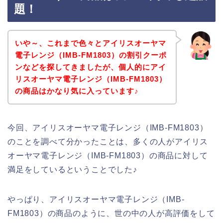
題！
いや～、これまで色々とアイリスオーヤマ
電子レンジ（IMB-FM1803）の割引クーポ
ンなどを探してきましたが、個人的にアイ
リスオーヤマ電子レンジ（IMB-FM1803）
の商品はかなり気に入っています♪
今回、アイリスオーヤマ電子レンジ（IMB-FM1803）
のことを調べて分かったことは、多くの人がアイリス
オーヤマ電子レンジ（IMB-FM1803）の商品に対して
満足をしているということでした♪
やっぱり、アイリスオーヤマ電子レンジ（IMB-
FM1803）の商品のように、世の中の人が高評価をして