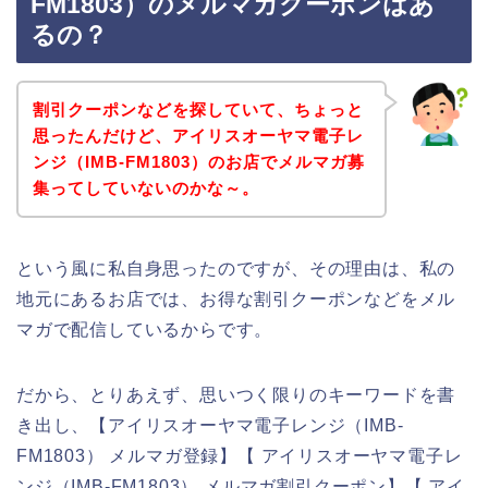
FM1803）のメルマガクーポンはあ
るの？
割引クーポンなどを探していて、ちょっと
思ったんだけど、アイリスオーヤマ電子レ
ンジ（IMB-FM1803）のお店でメルマガ募
集ってしていないのかな～。
という風に私自身思ったのですが、その理由は、私の
地元にあるお店では、お得な割引クーポンなどをメル
マガで配信しているからです。
だから、とりあえず、思いつく限りのキーワードを書
き出し、【アイリスオーヤマ電子レンジ（IMB-
FM1803） メルマガ登録】【 アイリスオーヤマ電子レ
ンジ（IMB-FM1803） メルマガ割引クーポン】【 アイ