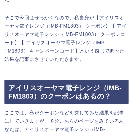
そこで今回はせっかくなので、私自身が【アイリスオ
ーヤマ電子レンジ（IMB-FM1803） クーポン】【 アイ
リスオーヤマ電子レンジ（IMB-FM1803） クーポンコ
ード】【 アイリスオーヤマ電子レンジ（IMB-
FM1803） キャンペーンコード】という感じで調べた
結果を記事にさせていただきます。
アイリスオーヤマ電子レンジ（IMB-
FM1803）のクーポンはあるの？
ここでは、私がクーポンなどを探してみた結果を記事
にしていきますが、多分こちらのページをみているあ
なたは、アイリスオーヤマ電子レンジ（IMB-