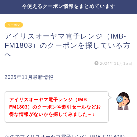
今使えるクーポン情報をまとめています
クーポン
アイリスオーヤマ電子レンジ（IMB-
FM1803）のクーポンを探している方
へ
2024年11月15日
2025年11月最新情報
アイリスオーヤマ電子レンジ（IMB-
FM1803）のクーポンや割引セールなどお
得な情報がないかを探してみました～♪
なのでアイリスオーヤマ電子レンジ（IMB-FM1803）