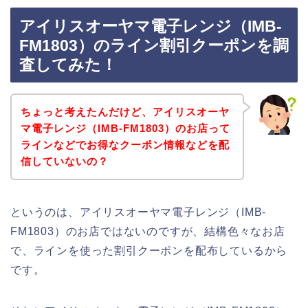
アイリスオーヤマ電子レンジ（IMB-
FM1803）のライン割引クーポンを調
査してみた！
ちょっと考えたんだけど、アイリスオーヤ
マ電子レンジ（IMB-FM1803）のお店って
ラインなどでお得なクーポン情報などを配
信していないの？
というのは、アイリスオーヤマ電子レンジ（IMB-
FM1803）のお店ではないのですが、結構色々なお店
で、ラインを使った割引クーポンを配布しているから
です。