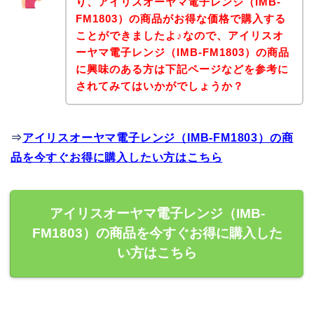
り、アイリスオーヤマ電子レンジ（IMB-
FM1803）の商品がお得な価格で購入する
ことができましたよ♪なので、アイリスオ
ーヤマ電子レンジ（IMB-FM1803）の商品
に興味のある方は下記ページなどを参考に
されてみてはいかがでしょうか？
⇒
アイリスオーヤマ電子レンジ（IMB-FM1803）の商
品を今すぐお得に購入したい方はこちら
アイリスオーヤマ電子レンジ（IMB-
FM1803）の商品を今すぐお得に購入した
い方はこちら