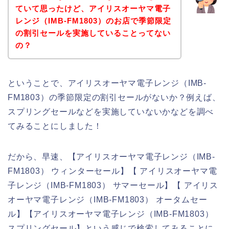
ていて思ったけど、アイリスオーヤマ電子
レンジ（IMB-FM1803）のお店で季節限定
の割引セールを実施していることってない
の？
ということで、アイリスオーヤマ電子レンジ（IMB-
FM1803）の季節限定の割引セールがないか？例えば、
スプリングセールなどを実施していないかなどを調べ
てみることにしました！
だから、早速、【アイリスオーヤマ電子レンジ（IMB-
FM1803） ウィンターセール】【 アイリスオーヤマ電
子レンジ（IMB-FM1803） サマーセール】【 アイリス
オーヤマ電子レンジ（IMB-FM1803） オータムセー
ル】【アイリスオーヤマ電子レンジ（IMB-FM1803）
スプリングセール】という感じで検索してみることに