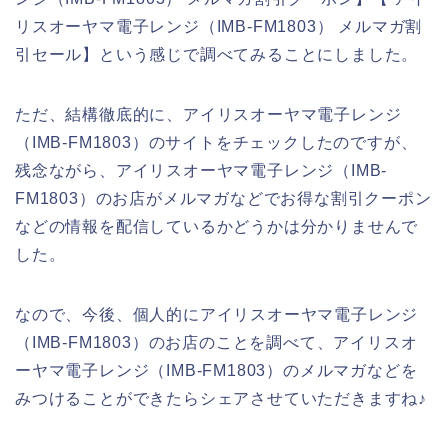
リスオーヤマ電子レンジ（IMB-FM1803） メルマガ割
引セール】という感じで調べてみることにしました。
ただ、結構徹底的に、アイリスオーヤマ電子レンジ
（IMB-FM1803）のサイトをチェックしたのですが、
残念ながら、アイリスオーヤマ電子レンジ（IMB-
FM1803）のお店がメルマガなどでお得な割引クーポン
などの情報を配信しているかどうかは分かりませんで
した。
なので、今後、個人的にアイリスオーヤマ電子レンジ
（IMB-FM1803）のお店のことを調べて、アイリスオ
ーヤマ電子レンジ（IMB-FM1803）のメルマガなどを
みつけることができたらシェアさせていただきますね♪