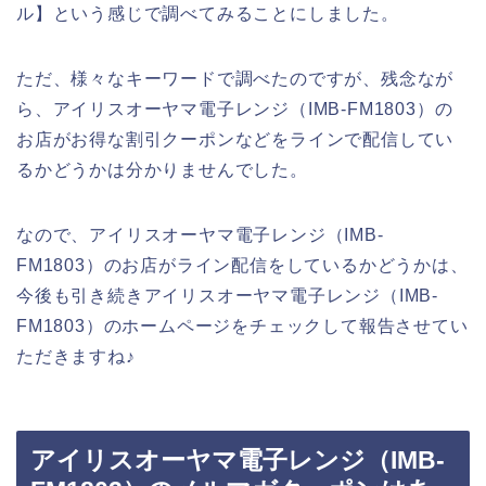
ル】という感じで調べてみることにしました。
ただ、様々なキーワードで調べたのですが、残念なが
ら、アイリスオーヤマ電子レンジ（IMB-FM1803）の
お店がお得な割引クーポンなどをラインで配信してい
るかどうかは分かりませんでした。
なので、アイリスオーヤマ電子レンジ（IMB-
FM1803）のお店がライン配信をしているかどうかは、
今後も引き続きアイリスオーヤマ電子レンジ（IMB-
FM1803）のホームページをチェックして報告させてい
ただきますね♪
アイリスオーヤマ電子レンジ（IMB-