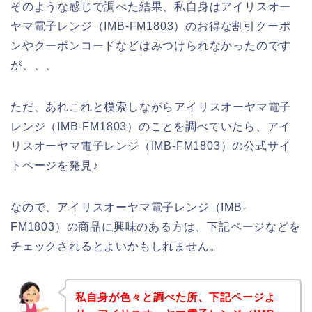
そのような感じで調べた結果、私自身はアイリスオー
ヤマ電子レンジ（IMB-FM1803）のお得な割引クーポ
ンやクーポンコードなどはみつけられなかったのです
が、、、
ただ、あれこれと模索しながらアイリスオーヤマ電子
レンジ（IMB-FM1803）のことを調べていたら、アイ
リスオーヤマ電子レンジ（IMB-FM1803）の公式サイ
トページを発見♪
なので、アイリスオーヤマ電子レンジ（IMB-
FM1803）の商品に興味のある方は、下記ページなどを
チェックされるとよいかもしれません。
私自身が色々と調べた所、下記ページよ