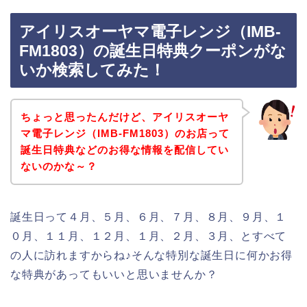
アイリスオーヤマ電子レンジ（IMB-
FM1803）の誕生日特典クーポンがな
いか検索してみた！
ちょっと思ったんだけど、アイリスオーヤ
マ電子レンジ（IMB-FM1803）のお店って
誕生日特典などのお得な情報を配信してい
ないのかな～？
誕生日って４月、５月、６月、７月、８月、９月、１
０月、１１月、１２月、１月、２月、３月、とすべて
の人に訪れますからね♪そんな特別な誕生日に何かお得
な特典があってもいいと思いませんか？