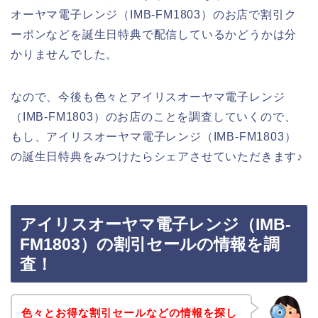
オーヤマ電子レンジ（IMB-FM1803）のお店で割引ク
ーポンなどを誕生日特典で配信しているかどうかは分
かりませんでした。
なので、今後も色々とアイリスオーヤマ電子レンジ
（IMB-FM1803）のお店のことを調査していくので、
もし、アイリスオーヤマ電子レンジ（IMB-FM1803）
の誕生日特典をみつけたらシェアさせていただきます♪
アイリスオーヤマ電子レンジ（IMB-
FM1803）の割引セールの情報を調
査！
色々とお得な割引セールなどの情報を探し