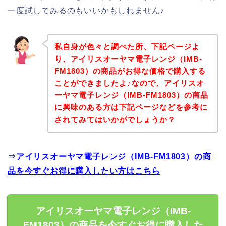
一度試してみるのもいいかもしれません♪
私自身が色々と調べた所、下記ページよ
り、アイリスオーヤマ電子レンジ（IMB-
FM1803）の商品がお得な価格で購入する
ことができましたよ♪なので、アイリスオ
ーヤマ電子レンジ（IMB-FM1803）の商品
に興味のある方は下記ページなどを参考に
されてみてはいかがでしょうか？
⇒
アイリスオーヤマ電子レンジ（IMB-FM1803）の商
品を今すぐお得に購入したい方はこちら
アイリスオーヤマ電子レンジ（IMB-
FM1803）の商品を今すぐお得に購入した