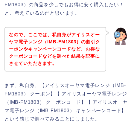
FM1803）の商品を少しでもお得に安く購入したい！
と、考えているのだと思います。
なので、ここでは、私自身がアイリスオー
ヤマ電子レンジ（IMB-FM1803）の割引ク
ーポンやキャンペーンコードなど、お得な
クーポンコードなどを調べた結果を記事に
させていただきます。
まず、私自身、【アイリスオーヤマ電子レンジ（IMB-
FM1803） クーポン】【 アイリスオーヤマ電子レンジ
（IMB-FM1803） クーポンコード】【 アイリスオーヤ
マ電子レンジ（IMB-FM1803） キャンペーンコード】
という感じで調べてみることにしました。