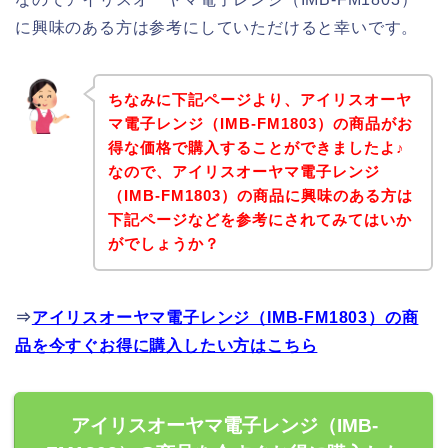
に興味のある方は参考にしていただけると幸いです。
ちなみに下記ページより、アイリスオーヤ
マ電子レンジ（IMB-FM1803）の商品がお
得な価格で購入することができましたよ♪
なので、アイリスオーヤマ電子レンジ
（IMB-FM1803）の商品に興味のある方は
下記ページなどを参考にされてみてはいか
がでしょうか？
⇒
アイリスオーヤマ電子レンジ（IMB-FM1803）の商
品を今すぐお得に購入したい方はこちら
アイリスオーヤマ電子レンジ（IMB-