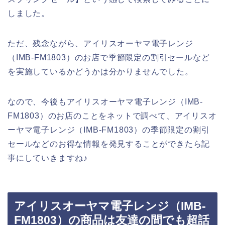
しました。
ただ、残念ながら、アイリスオーヤマ電子レンジ
（IMB-FM1803）のお店で季節限定の割引セールなど
を実施しているかどうかは分かりませんでした。
なので、今後もアイリスオーヤマ電子レンジ（IMB-
FM1803）のお店のことをネットで調べて、アイリスオ
ーヤマ電子レンジ（IMB-FM1803）の季節限定の割引
セールなどのお得な情報を発見することができたら記
事にしていきますね♪
アイリスオーヤマ電子レンジ（IMB-
FM1803）の商品は友達の間でも超話