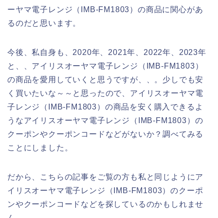
ーヤマ電子レンジ（IMB-FM1803）の商品に関心があ
るのだと思います。
今後、私自身も、2020年、2021年、2022年、2023年
と、、アイリスオーヤマ電子レンジ（IMB-FM1803）
の商品を愛用していくと思うですが、、。少しでも安
く買いたいな～～と思ったので、アイリスオーヤマ電
子レンジ（IMB-FM1803）の商品を安く購入できるよ
うなアイリスオーヤマ電子レンジ（IMB-FM1803）の
クーポンやクーポンコードなどがないか？調べてみる
ことにしました。
だから、こちらの記事をご覧の方も私と同じようにア
イリスオーヤマ電子レンジ（IMB-FM1803）のクーポ
ンやクーポンコードなどを探しているのかもしれませ
ん。