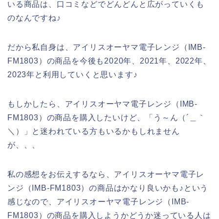
いる商品は、口コミなどでどんどんと広がっていくも
のなんですね♪
だから私自身は、アイリスオーヤマ電子レンジ（IMB-
FM1803）の商品を今後も2020年、2021年、2022年、
2023年と利用していくと思います♪
もしかしたら、アイリスオーヤマ電子レンジ（IMB-
FM1803）の商品を購入したいけど、「う～ん（´＿｀
＼）」と迷われている方もいるかもしれません
が、、、
私の感想をお伝えするなら、アイリスオーヤマ電子レ
ンジ（IMB-FM1803）の商品はかなり良いかも♪という
感じなので、アイリスオーヤマ電子レンジ（IMB-
FM1803）の商品を購入しようかどうか迷っている人は