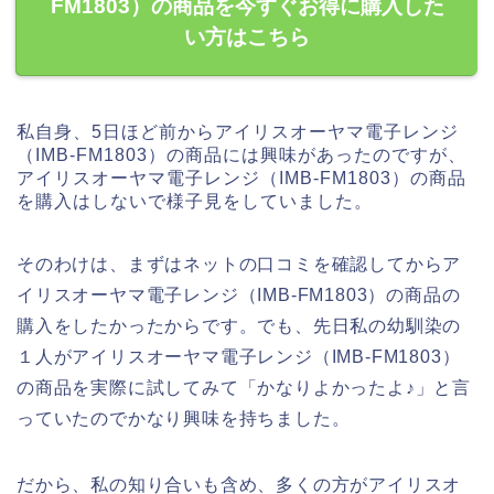
FM1803）の商品を今すぐお得に購入した
い方はこちら
私自身、5日ほど前からアイリスオーヤマ電子レンジ
（IMB-FM1803）の商品には興味があったのですが、
アイリスオーヤマ電子レンジ（IMB-FM1803）の商品
を購入はしないで様子見をしていました。
そのわけは、まずはネットの口コミを確認してからア
イリスオーヤマ電子レンジ（IMB-FM1803）の商品の
購入をしたかったからです。でも、先日私の幼馴染の
１人がアイリスオーヤマ電子レンジ（IMB-FM1803）
の商品を実際に試してみて「かなりよかったよ♪」と言
っていたのでかなり興味を持ちました。
だから、私の知り合いも含め、多くの方がアイリスオ