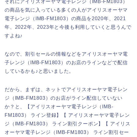
それにアイリスオーヤマ電子レンジ（IMB-FM1803）
の商品を気に入っている多くの人がアイリスオーヤマ
電子レンジ（IMB-FM1803）の商品を2020年、2021
年、2022年、2023年と今後も利用していくと思うんで
すよね♪
なので、割引セールの情報などをアイリスオーヤマ電
子レンジ（IMB-FM1803）のお店のラインなどで配信
しているかも♪と思いました。
だから、まずは、ネットでアイリスオーヤマ電子レン
ジ（IMB-FM1803）のお店がライン配信していない
か？と、【アイリスオーヤマ電子レンジ（IMB-
FM1803） ライン登録】【 アイリスオーヤマ電子レン
ジ（IMB-FM1803） ライン割引クーポン】【 アイリス
オーヤマ電子レンジ（IMB-FM1803） ライン割引セー