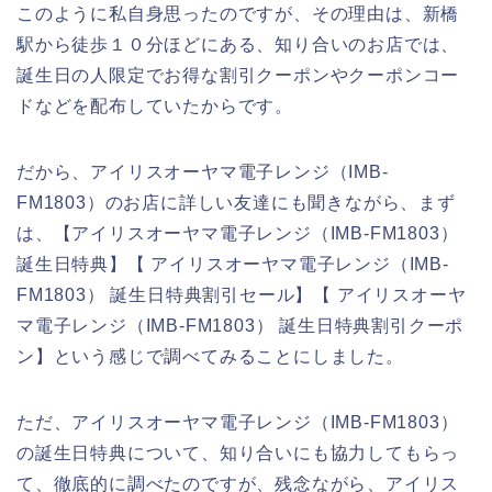
このように私自身思ったのですが、その理由は、新橋
駅から徒歩１０分ほどにある、知り合いのお店では、
誕生日の人限定でお得な割引クーポンやクーポンコー
ドなどを配布していたからです。
だから、アイリスオーヤマ電子レンジ（IMB-
FM1803）のお店に詳しい友達にも聞きながら、まず
は、【アイリスオーヤマ電子レンジ（IMB-FM1803）
誕生日特典】【 アイリスオーヤマ電子レンジ（IMB-
FM1803） 誕生日特典割引セール】【 アイリスオーヤ
マ電子レンジ（IMB-FM1803） 誕生日特典割引クーポ
ン】という感じで調べてみることにしました。
ただ、アイリスオーヤマ電子レンジ（IMB-FM1803）
の誕生日特典について、知り合いにも協力してもらっ
て、徹底的に調べたのですが、残念ながら、アイリス