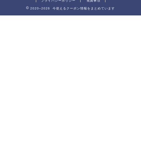
プライバシーポリシー
免責事項
2020–2026 今使えるクーポン情報をまとめています