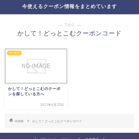
今使えるクーポン情報をまとめています
― TAG ―
かして！どっとこむクーポンコード
クーポン
かして！どっとこむのクーポ
ンを探している方へ
2021年6月25日
HOME
かして！どっとこむクーポンコード