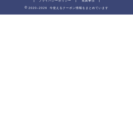
プライバシーポリシー
免責事項
2020–2026 今使えるクーポン情報をまとめています