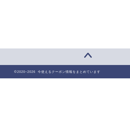
2020–2026 今使えるクーポン情報をまとめています