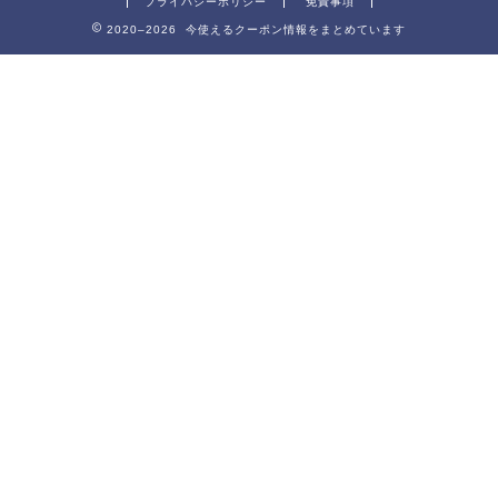
プライバシーポリシー
免責事項
2020–2026 今使えるクーポン情報をまとめています