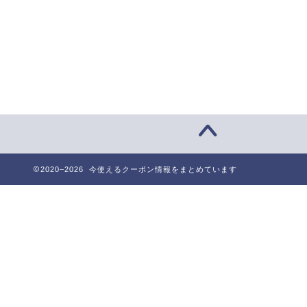
2020–2026 今使えるクーポン情報をまとめています