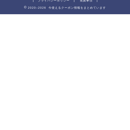
プライバシーポリシー
免責事項
2020–2026 今使えるクーポン情報をまとめています