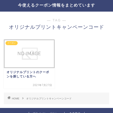
今使えるクーポン情報をまとめています
― TAG ―
オリジナルプリントキャンペーンコード
クーポン
オリジナルプリントのクーポ
ンを探している方へ
2021年7月27日
HOME
オリジナルプリントキャンペーンコード