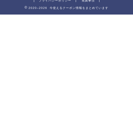
プライバシーポリシー
免責事項
2020–2026 今使えるクーポン情報をまとめています