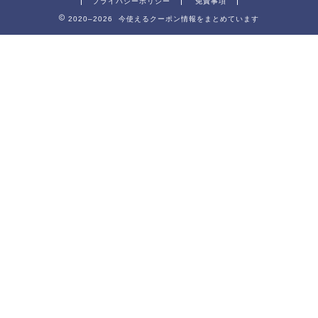
プライバシーポリシー
免責事項
2020–2026 今使えるクーポン情報をまとめています