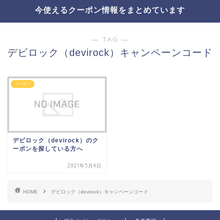
今使えるクーポン情報をまとめています
― TAG ―
デビロック（devirock）キャンペーンコード
クーポン
デビロック（devirock）のク
ーポンを探している方へ
2021年5月4日
HOME
デビロック（devirock）キャンペーンコード