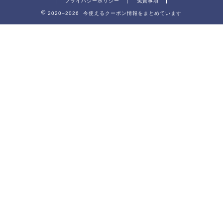
プライバシーポリシー
免責事項
2020–2026 今使えるクーポン情報をまとめています