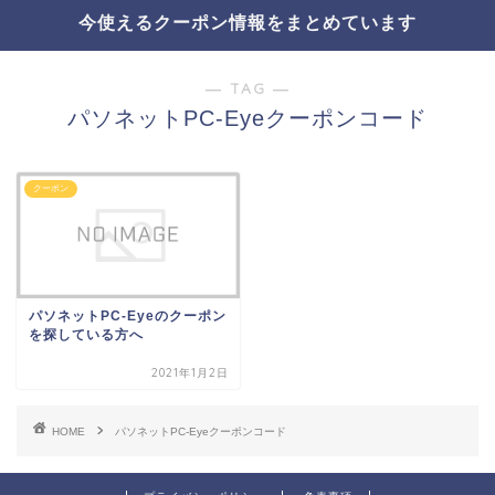
今使えるクーポン情報をまとめています
― TAG ―
パソネットPC-Eyeクーポンコード
クーポン
パソネットPC-Eyeのクーポン
を探している方へ
2021年1月2日
HOME
パソネットPC-Eyeクーポンコード