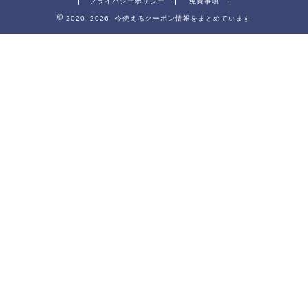
プライバシーポリシー
免責事項
2020–2026 今使えるクーポン情報をまとめています