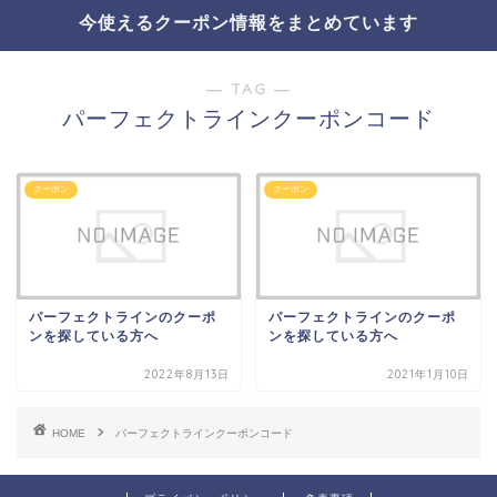
今使えるクーポン情報をまとめています
― TAG ―
パーフェクトラインクーポンコード
クーポン
クーポン
パーフェクトラインのクーポ
パーフェクトラインのクーポ
ンを探している方へ
ンを探している方へ
2022年8月13日
2021年1月10日
HOME
パーフェクトラインクーポンコード