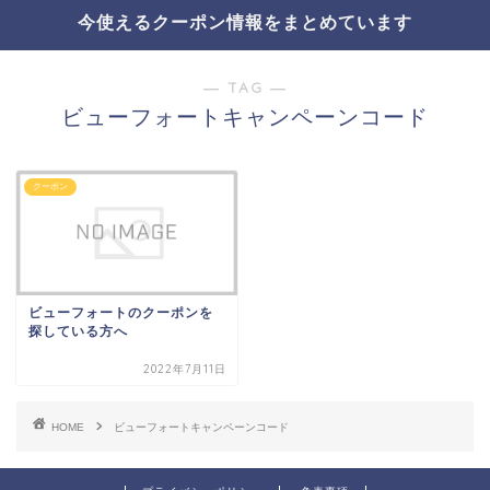
今使えるクーポン情報をまとめています
― TAG ―
ビューフォートキャンペーンコード
クーポン
ビューフォートのクーポンを
探している方へ
2022年7月11日
HOME
ビューフォートキャンペーンコード