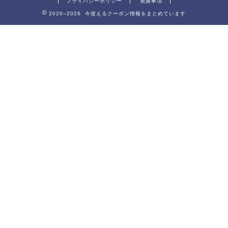
プライバシーポリシー
免責事項
2020–2026 今使えるクーポン情報をまとめています