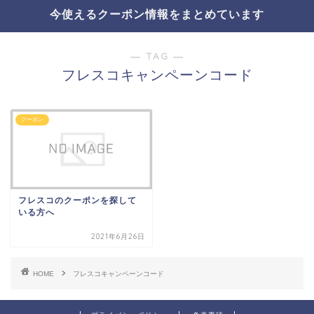
今使えるクーポン情報をまとめています
― TAG ―
フレスコキャンペーンコード
クーポン
フレスコのクーポンを探して
いる方へ
2021年6月26日
HOME
フレスコキャンペーンコード