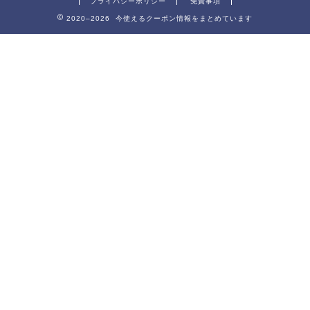
プライバシーポリシー
免責事項
2020–2026 今使えるクーポン情報をまとめています