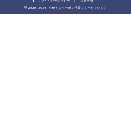
プライバシーポリシー
免責事項
2020–2026 今使えるクーポン情報をまとめています