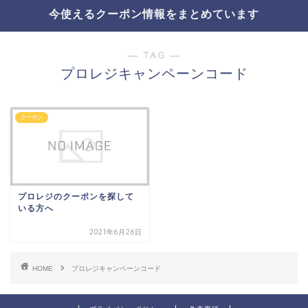
今使えるクーポン情報をまとめています
― TAG ―
プロレジキャンペーンコード
クーポン
プロレジのクーポンを探して
いる方へ
2021年6月26日
HOME
プロレジキャンペーンコード