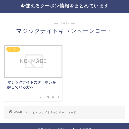
今使えるクーポン情報をまとめています
― TAG ―
マジックナイトキャンペーンコード
クーポン
マジックナイトのクーポンを
探している方へ
2021年1月6日
HOME
マジックナイトキャンペーンコード