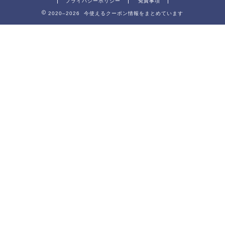
プライバシーポリシー
免責事項
2020–2026 今使えるクーポン情報をまとめています