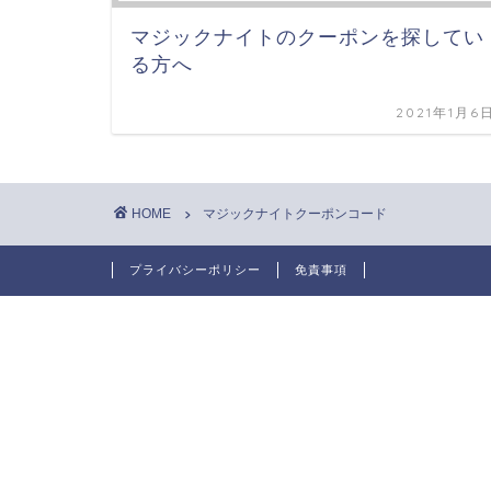
マジックナイトのクーポンを探してい
る方へ
2021年1月6
HOME
マジックナイトクーポンコード
プライバシーポリシー
免責事項