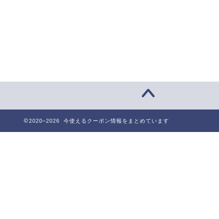
2020–2026 今使えるクーポン情報をまとめています