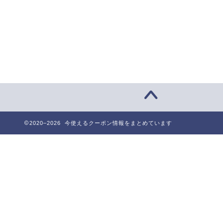
2020–2026 今使えるクーポン情報をまとめています