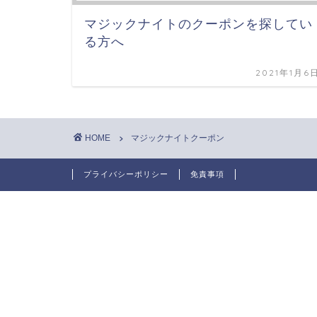
マジックナイトのクーポンを探してい
る方へ
2021年1月6
HOME
マジックナイトクーポン
プライバシーポリシー
免責事項