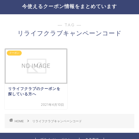
今使えるクーポン情報をまとめています
― TAG ―
リライフクラブキャンペーンコード
クーポン
リライフクラブのクーポンを
探している方へ
2021年4月10日
HOME
リライフクラブキャンペーンコード