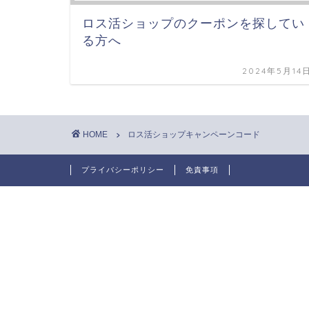
ロス活ショップのクーポンを探してい
る方へ
2024年5月14
HOME
ロス活ショップキャンペーンコード
プライバシーポリシー
免責事項