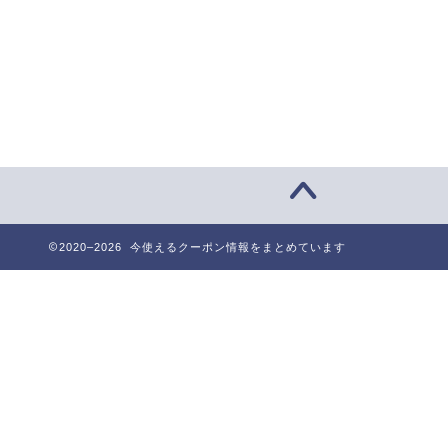
2020–2026 今使えるクーポン情報をまとめています