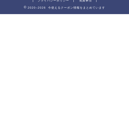
プライバシーポリシー
免責事項
2020–2026 今使えるクーポン情報をまとめています