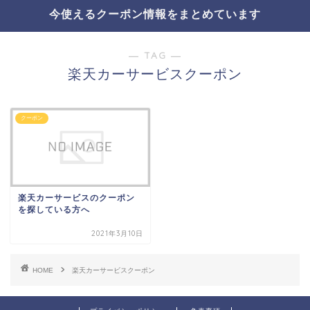
今使えるクーポン情報をまとめています
― TAG ―
楽天カーサービスクーポン
クーポン
楽天カーサービスのクーポン
を探している方へ
2021年3月10日
HOME
楽天カーサービスクーポン