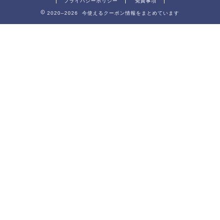
プライバシーポリシー
免責事項
2020–2026 今使えるクーポン情報をまとめています