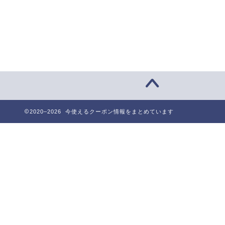
2020–2026 今使えるクーポン情報をまとめています