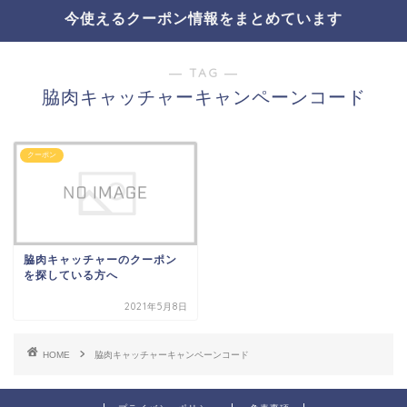
今使えるクーポン情報をまとめています
― TAG ―
脇肉キャッチャーキャンペーンコード
クーポン
脇肉キャッチャーのクーポン
を探している方へ
2021年5月8日
HOME
脇肉キャッチャーキャンペーンコード