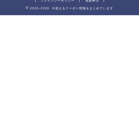
プライバシーポリシー
免責事項
2020–2026 今使えるクーポン情報をまとめています