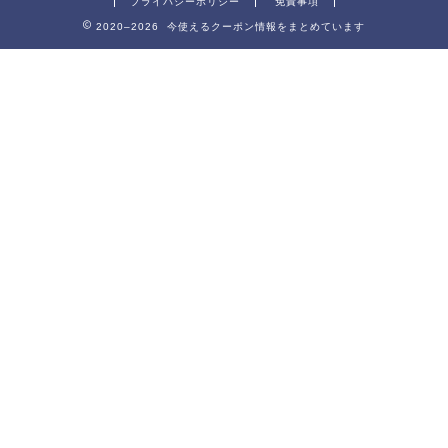
プライバシーポリシー
免責事項
2020–2026 今使えるクーポン情報をまとめています