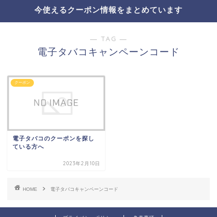
今使えるクーポン情報をまとめています
― TAG ―
電子タバコキャンペーンコード
クーポン
電子タバコのクーポンを探し
ている方へ
2023年2月10日
HOME
電子タバコキャンペーンコード