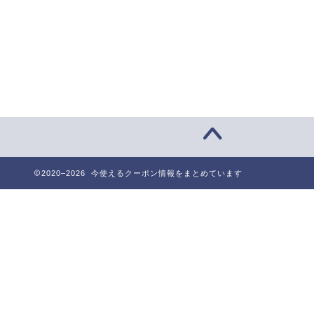
2020–2026 今使えるクーポン情報をまとめています