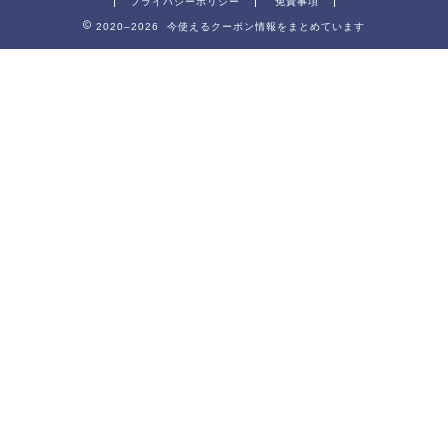
プライバシーポリシー
免責事項
2020–2026 今使えるクーポン情報をまとめています