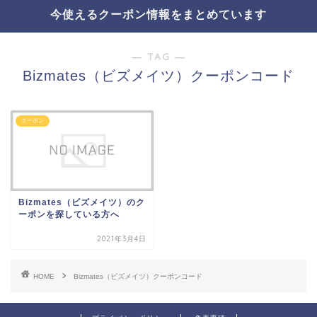
今使えるクーポン情報をまとめています
― TAG ―
Bizmates（ビズメイツ）クーポンコード
クーポン
Bizmates（ビズメイツ）のク
ーポンを探している方へ
2021年3月4日
HOME
Bizmates（ビズメイツ）クーポンコード