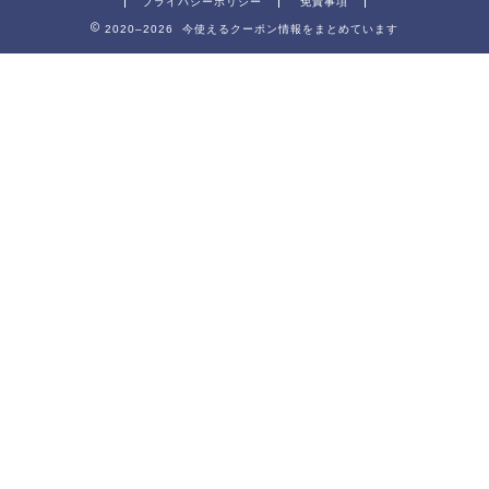
プライバシーポリシー
免責事項
2020–2026 今使えるクーポン情報をまとめています