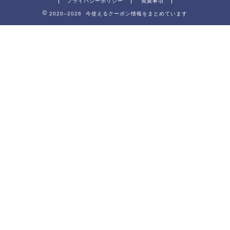
プライバシーポリシー
免責事項
2020–2026 今使えるクーポン情報をまとめています