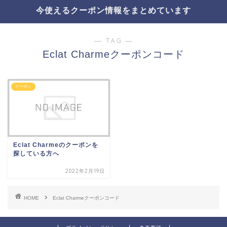
今使えるクーポン情報をまとめています
― TAG ―
Eclat Charmeクーポンコード
クーポン
Eclat Charmeのクーポンを
探している方へ
2022年2月19日
HOME
Eclat Charmeクーポンコード