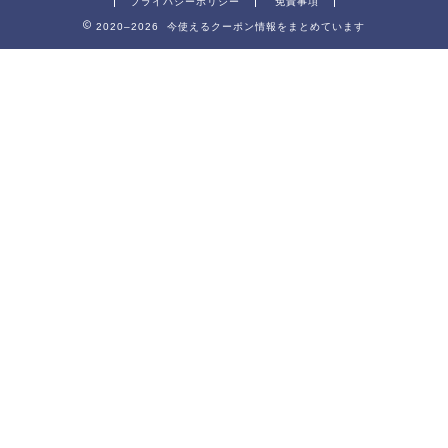
プライバシーポリシー
免責事項
2020–2026 今使えるクーポン情報をまとめています