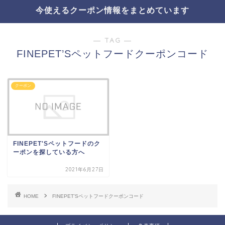
今使えるクーポン情報をまとめています
― TAG ―
FINEPET’Sペットフードクーポンコード
クーポン
FINEPET'Sペットフードのク
ーポンを探している方へ
2021年6月27日
HOME
FINEPET’Sペットフードクーポンコード