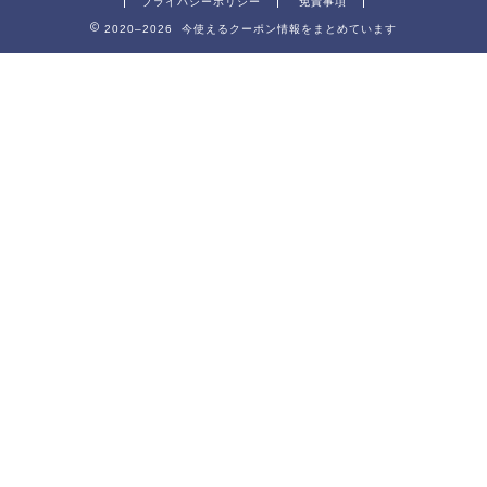
プライバシーポリシー
免責事項
2020–2026 今使えるクーポン情報をまとめています