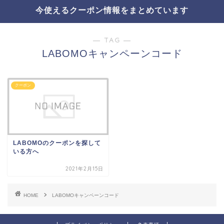
今使えるクーポン情報をまとめています
― TAG ―
LABOMOキャンペーンコード
クーポン
LABOMOのクーポンを探して
いる方へ
2021年2月15日
HOME
LABOMOキャンペーンコード