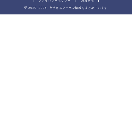
プライバシーポリシー
免責事項
2020–2026 今使えるクーポン情報をまとめています