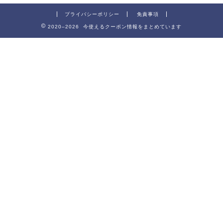
プライバシーポリシー
免責事項
2020–2026 今使えるクーポン情報をまとめています