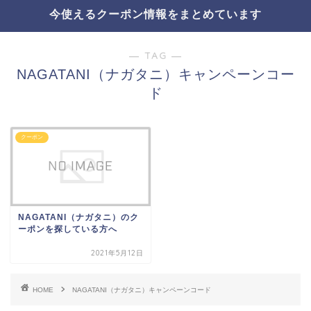
今使えるクーポン情報をまとめています
― TAG ―
NAGATANI（ナガタニ）キャンペーンコー
ド
クーポン
NAGATANI（ナガタニ）のク
ーポンを探している方へ
2021年5月12日
HOME
NAGATANI（ナガタニ）キャンペーンコード