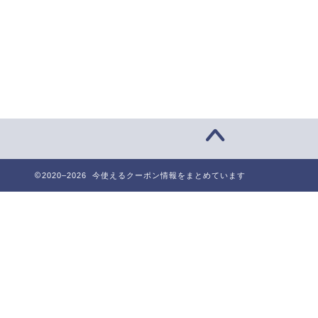
2020–2026 今使えるクーポン情報をまとめています