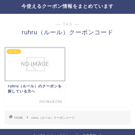
今使えるクーポン情報をまとめています
― TAG ―
ruhru（ルール）クーポンコード
クーポン
ruhru（ルール）のクーポンを
探している方へ
2021年6月23日
HOME
ruhru（ルール）クーポンコード