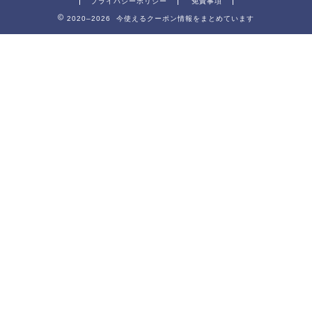
プライバシーポリシー
免責事項
2020–2026 今使えるクーポン情報をまとめています