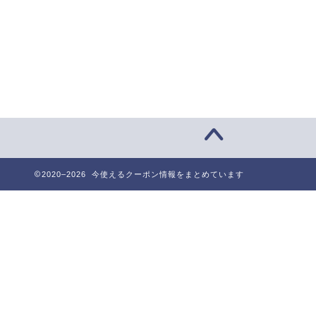
2020–2026 今使えるクーポン情報をまとめています