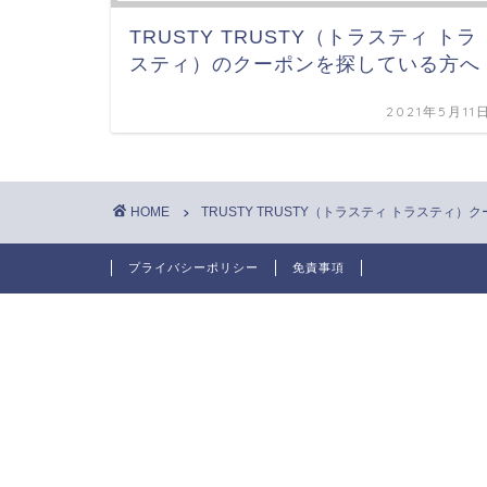
TRUSTY TRUSTY（トラスティ トラ
スティ）のクーポンを探している方へ
2021年5月11
HOME
TRUSTY TRUSTY（トラスティ トラスティ）
プライバシーポリシー
免責事項