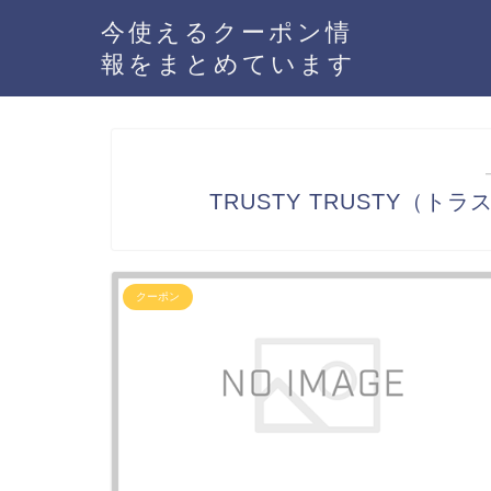
今使えるクーポン情
報をまとめています
TRUSTY TRUSTY（
クーポン