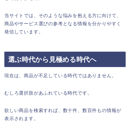
当サイトでは、そのような悩みを抱える方に向けて、
商品やサービス選びの参考となる情報を分かりやすく
発信しています。
選ぶ時代から見極める時代へ
現在は、商品が不足している時代ではありません。
むしろ選択肢があふれている時代です。
欲しい商品を検索すれば、数十件、数百件もの情報が
表示されます。