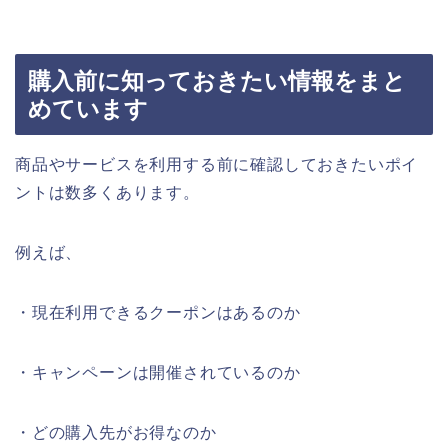
購入前に知っておきたい情報をまと
めています
商品やサービスを利用する前に確認しておきたいポイ
ントは数多くあります。
例えば、
・現在利用できるクーポンはあるのか
・キャンペーンは開催されているのか
・どの購入先がお得なのか