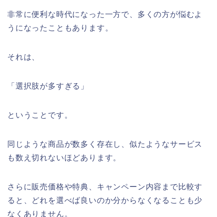
非常に便利な時代になった一方で、多くの方が悩むよ
うになったこともあります。
それは、
「選択肢が多すぎる」
ということです。
同じような商品が数多く存在し、似たようなサービス
も数え切れないほどあります。
さらに販売価格や特典、キャンペーン内容まで比較す
ると、どれを選べば良いのか分からなくなることも少
なくありません。