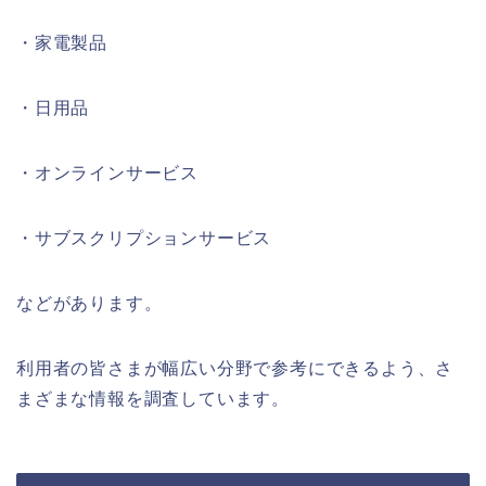
・家電製品
・日用品
・オンラインサービス
・サブスクリプションサービス
などがあります。
利用者の皆さまが幅広い分野で参考にできるよう、さ
まざまな情報を調査しています。