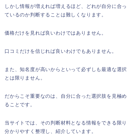
しかし情報が増えれば増えるほど、どれが自分に合っ
ているのか判断することは難しくなります。
価格だけを見れば良いわけではありません。
口コミだけを信じれば良いわけでもありません。
また、知名度が高いからといって必ずしも最適な選択
とは限りません。
だからこそ重要なのは、自分に合った選択肢を見極め
ることです。
当サイトでは、その判断材料となる情報をできる限り
分かりやすく整理し、紹介しています。