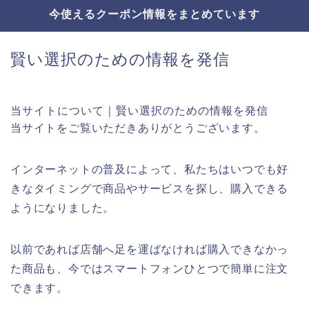
今使えるクーポン情報をまとめています
賢い選択のための情報を発信
当サイトについて｜賢い選択のための情報を発信
当サイトをご覧いただきありがとうございます。
インターネットの普及によって、私たちはいつでも好
きなタイミングで商品やサービスを探し、購入できる
ようになりました。
以前であれば店舗へ足を運ばなければ購入できなかっ
た商品も、今ではスマートフォンひとつで簡単に注文
できます。