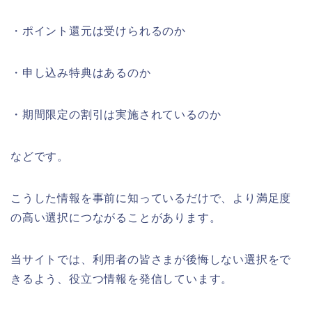
・ポイント還元は受けられるのか
・申し込み特典はあるのか
・期間限定の割引は実施されているのか
などです。
こうした情報を事前に知っているだけで、より満足度
の高い選択につながることがあります。
当サイトでは、利用者の皆さまが後悔しない選択をで
きるよう、役立つ情報を発信しています。