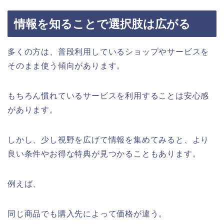
情報を知ることで選択肢は広がる
多くの方は、普段利用しているショップやサービスを
そのまま使う傾向があります。
もちろん慣れているサービスを利用することは安心感
があります。
しかし、少し視野を広げて情報を集めてみると、より
良い条件やお得な特典が見つかることもあります。
例えば、
同じ商品でも購入先によって価格が違う。