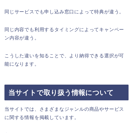
同じサービスでも申し込み窓口によって特典が違う。
同じ内容でも利用するタイミングによってキャンペー
ン内容が違う。
こうした違いを知ることで、より納得できる選択が可
能になります。
当サイトで取り扱う情報について
当サイトでは、さまざまなジャンルの商品やサービス
に関する情報を掲載しています。