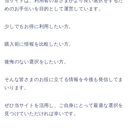
当サイトは、利用者の皆さまがより良い選択をするた
めのお手伝いを目的として運営しています。
少しでもお得に利用したい方。
購入前に情報を比較したい方。
後悔のない選択をしたい方。
そんな皆さまのお役に立てる情報を今後も発信してま
いります。
ぜひ当サイトを活用し、ご自身にとって最適な選択を
見つけていただければ幸いです。