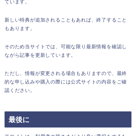
ています。
新しい特典が追加されることもあれば、終了すること
もあります。
そのため当サイトでは、可能な限り最新情報を確認し
ながら記事を更新しています。
ただし、情報が変更される場合もありますので、最終
的な申し込みや購入の際には公式サイトの内容をご確
認ください。
最後に