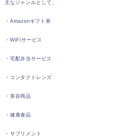
主なジャンルとして、
・Amazonギフト券
・WiFiサービス
・宅配弁当サービス
・コンタクトレンズ
・美容商品
・健康食品
・サプリメント