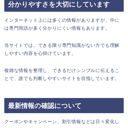
分かりやすさを大切にしています
インターネット上には多くの情報がありますが、中に
は専門用語が多く分かりにくい情報もあります。
当サイトでは、できる限り専門知識がない方でも理解
しやすい内容を心掛けています。
複雑な情報を整理し、できるだけシンプルに伝えるこ
とで、誰でも判断しやすいサイトを目指しています。
最新情報の確認について
クーポンやキャンペーン、割引情報などは日々変化し